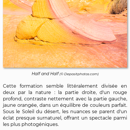
Half and Half
(©
Depositphotos.com
)
Cette formation semble littéralement divisée en
deux par la nature : la partie droite, d'un rouge
profond, contraste nettement avec la partie gauche,
jaune orangée, dans un équilibre de couleurs parfait.
Sous le Soleil du désert, les nuances se parent d'un
éclat presque surnaturel, offrant un spectacle parmi
les plus photogéniques.