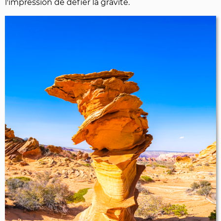
l'impression de défier la gravité.