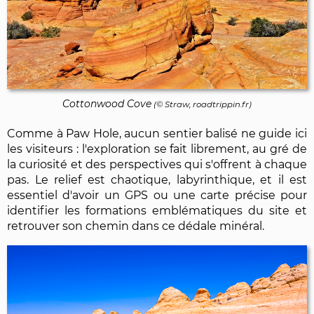
Cottonwood Cove
(© Straw, roadtrippin.fr)
Comme à Paw Hole, aucun sentier balisé ne guide ici
les visiteurs : l'exploration se fait librement, au gré de
la curiosité et des perspectives qui s'offrent à chaque
pas. Le relief est chaotique, labyrinthique, et il est
essentiel d'avoir un GPS ou une carte précise pour
identifier les formations emblématiques du site et
retrouver son chemin dans ce dédale minéral.