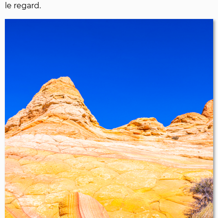
le regard.