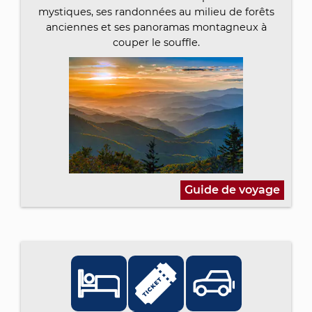
mystiques, ses randonnées au milieu de forêts
anciennes et ses panoramas montagneux à
couper le souffle.
Guide de voyage