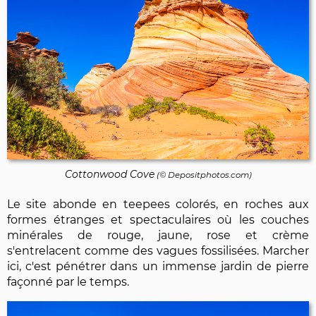
Cottonwood Cove
(©
Depositphotos.com
)
Le site abonde en teepees colorés, en roches aux
formes étranges et spectaculaires où les couches
minérales de rouge, jaune, rose et crème
s'entrelacent comme des vagues fossilisées. Marcher
ici, c'est pénétrer dans un immense jardin de pierre
façonné par le temps.