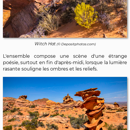
Witch Hat
(©
Depositphotos.com
)
L'ensemble compose une scène d'une étrange
poésie, surtout en fin d'après-midi, lorsque la lumière
rasante souligne les ombres et les reliefs.