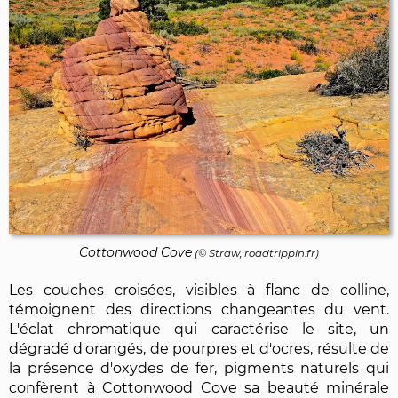
Cottonwood Cove
(© Straw, roadtrippin.fr)
Les couches croisées, visibles à flanc de colline,
témoignent des directions changeantes du vent.
L'éclat chromatique qui caractérise le site, un
dégradé d'orangés, de pourpres et d'ocres, résulte de
la présence d'oxydes de fer, pigments naturels qui
confèrent à Cottonwood Cove sa beauté minérale