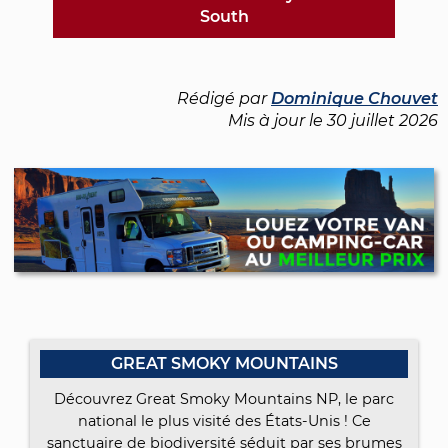
South
Rédigé par
Dominique Chouvet
Mis à jour le
30 juillet 2026
GREAT SMOKY MOUNTAINS
Découvrez Great Smoky Mountains NP, le parc
national le plus visité des États-Unis ! Ce
sanctuaire de biodiversité séduit par ses brumes