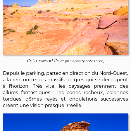
Cottonwood Cove
(©
Depositphotos.com
)
Depuis le parking, partez en direction du Nord-Ouest,
à la rencontre des massifs de grès qui se découpent
à l'horizon. Très vite, les paysages prennent des
allures fantastiques : les cônes rocheux, colonnes
tordues, dômes rayés et ondulations successives
créent une vision presque irréelle.