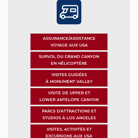
ASSURANCE/ASSISTANCE
VOYAGE AUX USA
SURVOL DU GRAND CANYON
EN HÉLICOPTÈRE
VISITES GUIDÉES
À MONUMENT VALLEY
VISITE DE UPPER ET
LOWER ANTELOPE CANYON
PARCS D'ATTRACTIONS ET
STUDIOS À LOS ANGELES
VISITES, ACTIVITÉS ET
EXCURSIONS AUX USA