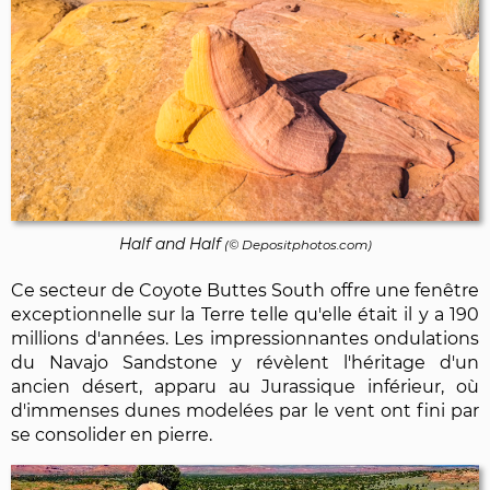
Half and Half
(©
Depositphotos.com
)
Ce secteur de Coyote Buttes South offre une fenêtre
exceptionnelle sur la Terre telle qu'elle était il y a 190
millions d'années. Les impressionnantes ondulations
du Navajo Sandstone y révèlent l'héritage d'un
ancien désert, apparu au Jurassique inférieur, où
d'immenses dunes modelées par le vent ont fini par
se consolider en pierre.