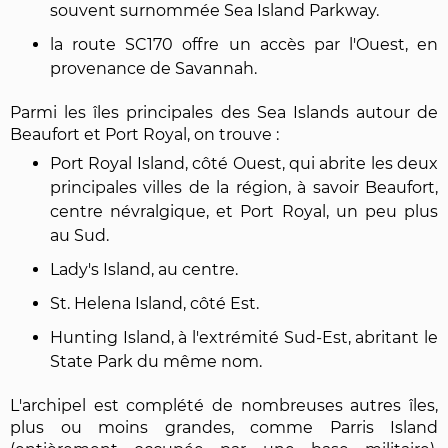
souvent surnommée Sea Island Parkway.
la route SC170 offre un accès par l'Ouest, en
provenance de Savannah.
Parmi les îles principales des Sea Islands autour de
Beaufort et Port Royal, on trouve :
Port Royal Island, côté Ouest, qui abrite les deux
principales villes de la région, à savoir Beaufort,
centre névralgique, et Port Royal, un peu plus
au Sud.
Lady's Island, au centre.
St. Helena Island, côté Est.
Hunting Island, à l'extrémité Sud-Est, abritant le
State Park du même nom.
L'archipel est complété de nombreuses autres îles,
plus ou moins grandes, comme Parris Island