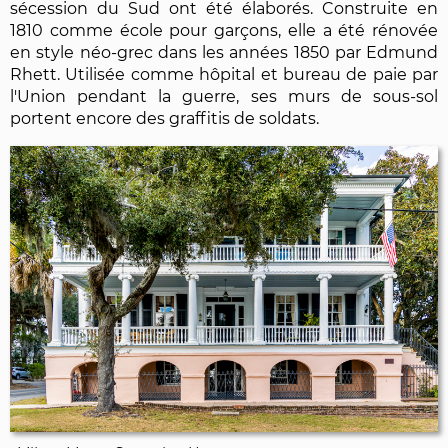
sécession du Sud ont été élaborés. Construite en
1810 comme école pour garçons, elle a été rénovée
en style néo-grec dans les années 1850 par Edmund
Rhett. Utilisée comme hôpital et bureau de paie par
l'Union pendant la guerre, ses murs de sous-sol
portent encore des graffitis de soldats.