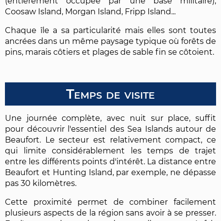
(entièrement occupée par une base militaire),
Coosaw Island, Morgan Island, Fripp Island...
Chaque île a sa particularité mais elles sont toutes
ancrées dans un même paysage typique où forêts de
pins, marais côtiers et plages de sable fin se côtoient.
Temps de visite
Une journée complète, avec nuit sur place, suffit
pour découvrir l'essentiel des Sea Islands autour de
Beaufort. Le secteur est relativement compact, ce
qui limite considérablement les temps de trajet
entre les différents points d'intérêt. La distance entre
Beaufort et Hunting Island, par exemple, ne dépasse
pas 30 kilomètres.
Cette proximité permet de combiner facilement
plusieurs aspects de la région sans avoir à se presser.