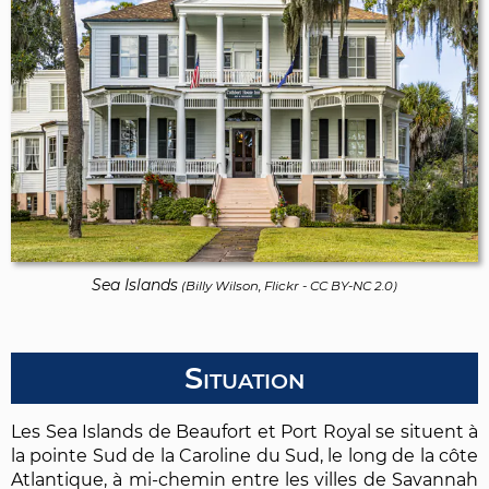
Sea Islands
(
Billy Wilson, Flickr
-
CC BY-NC 2.0
)
Situation
Les Sea Islands de Beaufort et Port Royal se situent à
la pointe Sud de la Caroline du Sud, le long de la côte
Atlantique, à mi-chemin entre les villes de Savannah