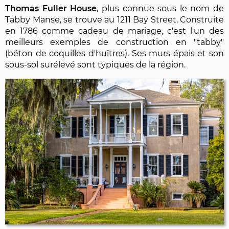
Thomas Fuller House
, plus connue sous le nom de
Tabby Manse, se trouve au 1211 Bay Street. Construite
en 1786 comme cadeau de mariage, c'est l'un des
meilleurs exemples de construction en "tabby"
(béton de coquilles d'huîtres). Ses murs épais et son
sous-sol surélevé sont typiques de la région.