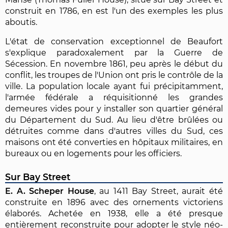
construit en 1786, en est l'un des exemples les plus
aboutis.
L'état de conservation exceptionnel de Beaufort
s'explique paradoxalement par la Guerre de
Sécession. En novembre 1861, peu après le début du
conflit, les troupes de l'Union ont pris le contrôle de la
ville. La population locale ayant fui précipitamment,
l'armée fédérale a réquisitionné les grandes
demeures vides pour y installer son quartier général
du Département du Sud. Au lieu d'être brûlées ou
détruites comme dans d'autres villes du Sud, ces
maisons ont été converties en hôpitaux militaires, en
bureaux ou en logements pour les officiers.
Sur Bay Street
E. A. Scheper House
, au 1411 Bay Street, aurait été
construite en 1896 avec des ornements victoriens
élaborés. Achetée en 1938, elle a été presque
entièrement reconstruite pour adopter le style néo-