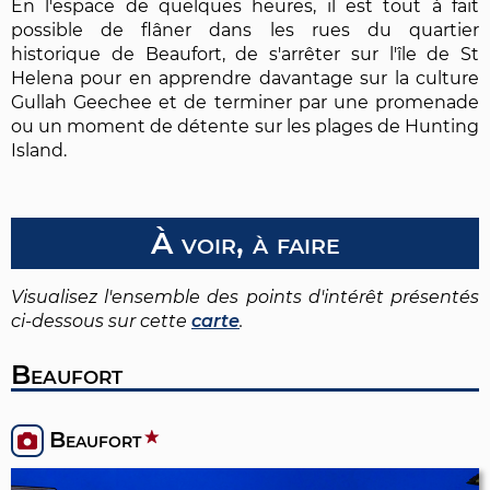
En l'espace de quelques heures, il est tout à fait
possible de flâner dans les rues du quartier
historique de Beaufort, de s'arrêter sur l'île de St
Helena pour en apprendre davantage sur la culture
Gullah Geechee et de terminer par une promenade
ou un moment de détente sur les plages de Hunting
Island.
À voir, à faire
Visualisez l'ensemble des points d'intérêt présentés
ci-dessous sur cette
carte
.
Beaufort
Beaufort