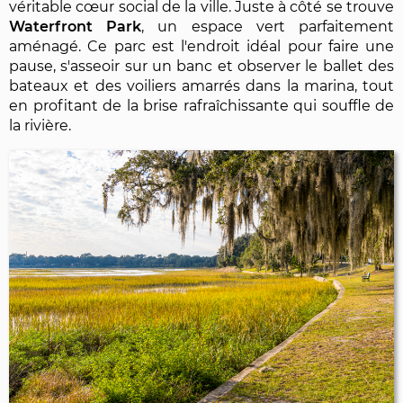
véritable cœur social de la ville. Juste à côté se trouve
Waterfront Park
, un espace vert parfaitement
aménagé. Ce parc est l'endroit idéal pour faire une
pause, s'asseoir sur un banc et observer le ballet des
bateaux et des voiliers amarrés dans la marina, tout
en profitant de la brise rafraîchissante qui souffle de
la rivière.