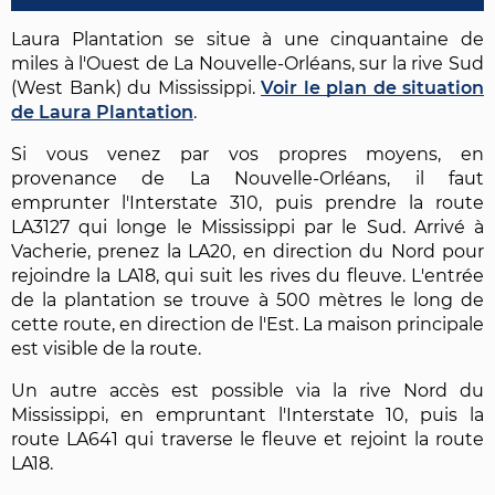
Laura Plantation se situe à une cinquantaine de
miles à l'Ouest de La Nouvelle-Orléans, sur la rive Sud
(West Bank) du Mississippi.
Voir le plan de situation
de Laura Plantation
.
Si vous venez par vos propres moyens, en
provenance de La Nouvelle-Orléans, il faut
emprunter l'Interstate 310, puis prendre la route
LA3127 qui longe le Mississippi par le Sud. Arrivé à
Vacherie, prenez la LA20, en direction du Nord pour
rejoindre la LA18, qui suit les rives du fleuve. L'entrée
de la plantation se trouve à 500 mètres le long de
cette route, en direction de l'Est. La maison principale
est visible de la route.
Un autre accès est possible via la rive Nord du
Mississippi, en empruntant l'Interstate 10, puis la
route LA641 qui traverse le fleuve et rejoint la route
LA18.