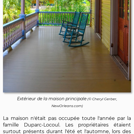
Extérieur de la maison principale
(© Cheryl Gerber,
NewOrleans.com)
La maison n'était pas occupée toute l'année par la
famille Duparc-Locoul. Les propriétaires étaient
surtout présents durant l'été et l'automne, lors des