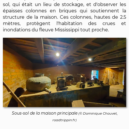
sol, qui était un lieu de stockage, et d'observer les
épaisses colonnes en briques qui soutiennent la
structure de la maison. Ces colonnes, hautes de 2.5
mètres, protègent l'habitation des crues et
inondations du fleuve Mississippi tout proche.
Sous-sol de la maison principale
(©
Dominique Chouvet
,
roadtrippin.fr)