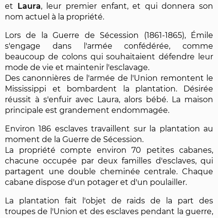
et
Laura
, leur premier enfant, et qui donnera son
nom actuel à la propriété.
Lors de la Guerre de Sécession (1861-1865), Émile
s'engage dans l'armée confédérée, comme
beaucoup de colons qui souhaitaient défendre leur
mode de vie et maintenir l'esclavage.
Des canonnières de l'armée de l'Union remontent le
Mississippi et bombardent la plantation. Désirée
réussit à s'enfuir avec Laura, alors bébé. La maison
principale est grandement endommagée.
Environ 186 esclaves travaillent sur la plantation au
moment de la Guerre de Sécession.
La propriété compte environ 70 petites cabanes,
chacune occupée par deux familles d'esclaves, qui
partagent une double cheminée centrale. Chaque
cabane dispose d'un potager et d'un poulailler.
La plantation fait l'objet de raids de la part des
troupes de l'Union et des esclaves pendant la guerre,