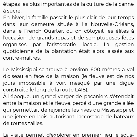
étapes les plus importantes de la culture de la canne
à sucre.
En hiver, la famille passait le plus clair de leur temps
dans leur demeure située à La Nouvelle-Orléans,
dans le French Quarter, où on côtoyait les élites à
l'occasion de grands repas et de somptueuses fêtes
organisés par l'aristocratie locale. La gestion
quotidienne de la plantation était alors laissée aux
contre-maîtres.
Le Mississippi se trouve à environ 600 mètres à vol
d'oiseau en face de la maison (le fleuve est de nos
jours impossible à voir, masqué par une digue
construite le long de la route LA18).
À l'époque, un grand verger de pacaniers s'étendait
entre la maison et le fleuve, percé d'une grande allée
qui permettait de rejoindre les rives du Mississippi et
une jetée en bois autorisant l'accostage de bateaux
de toutes tailles.
La visite permet d'explorer en premier lieu le sous-