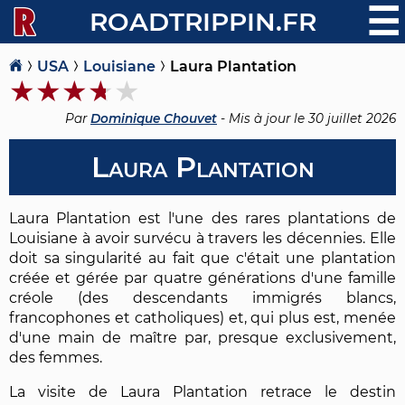
☰
ROADTRIPPIN.FR
USA
Louisiane
Laura Plantation
Par
Dominique Chouvet
- Mis à jour le
30 juillet 2026
Laura Plantation
Laura Plantation est l'une des rares plantations de
Louisiane à avoir survécu à travers les décennies. Elle
doit sa singularité au fait que c'était une plantation
créée et gérée par quatre générations d'une famille
créole (des descendants immigrés blancs,
francophones et catholiques) et, qui plus est, menée
d'une main de maître par, presque exclusivement,
des femmes.
La visite de Laura Plantation retrace le destin