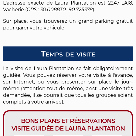
L'adresse exacte de Laura Plantation est 2247 LA18,
Vacherie (
30.008830,-90.725378
).
Sur place, vous trouverez un grand parking gratuit
pour garer votre véhicule.
Temps de visite
La visite de Laura Plantation se fait obligatoirement
guidée. Vous pouvez réserver votre visite à l'avance,
sur Internet, ou vous présenter sur place le jour-
même (attention tout de même, c'est une visite très
demandée, il se pourrait que tous les groupes soient
complets à votre arrivée).
BONS PLANS ET RÉSERVATIONS
VISITE GUIDÉE DE LAURA PLANTATION