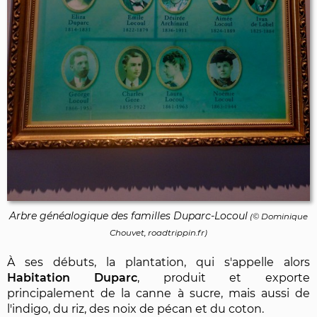
Arbre généalogique des familles Duparc-Locoul
(©
Dominique
Chouvet
, roadtrippin.fr)
À ses débuts, la plantation, qui s'appelle alors
Habitation Duparc
, produit et exporte
principalement de la canne à sucre, mais aussi de
l'indigo, du riz, des noix de pécan et du coton.