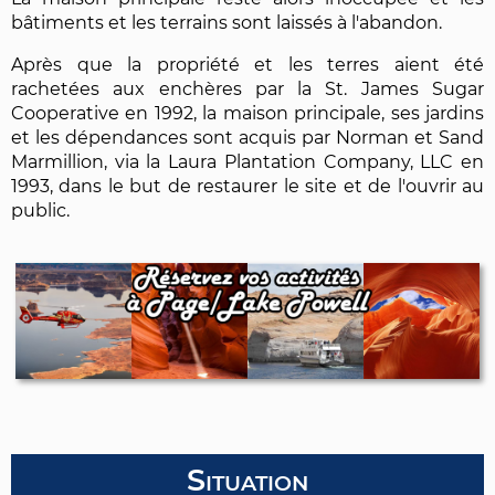
bâtiments et les terrains sont laissés à l'abandon.
Après que la propriété et les terres aient été
rachetées aux enchères par la St. James Sugar
Cooperative en 1992, la maison principale, ses jardins
et les dépendances sont acquis par Norman et Sand
Marmillion, via la Laura Plantation Company, LLC en
1993, dans le but de restaurer le site et de l'ouvrir au
public.
Situation