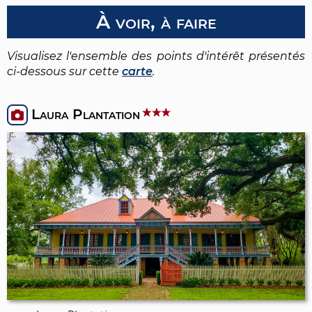
À voir, à faire
Visualisez l'ensemble des points d'intérêt présentés
ci-dessous sur cette
carte
.
Laura Plantation