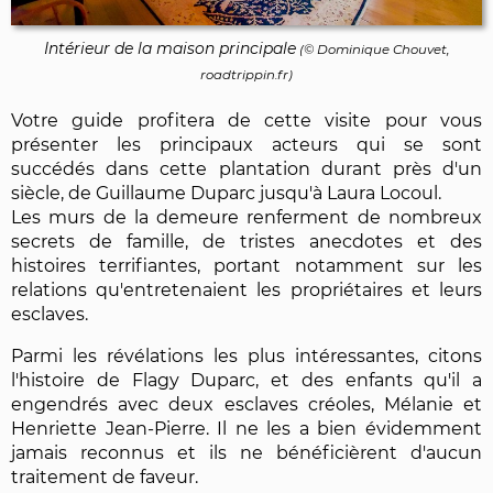
Intérieur de la maison principale
(©
Dominique Chouvet
,
roadtrippin.fr)
Votre guide profitera de cette visite pour vous
présenter les principaux acteurs qui se sont
succédés dans cette plantation durant près d'un
siècle, de Guillaume Duparc jusqu'à Laura Locoul.
Les murs de la demeure renferment de nombreux
secrets de famille, de tristes anecdotes et des
histoires terrifiantes, portant notamment sur les
relations qu'entretenaient les propriétaires et leurs
esclaves.
Parmi les révélations les plus intéressantes, citons
l'histoire de Flagy Duparc, et des enfants qu'il a
engendrés avec deux esclaves créoles, Mélanie et
Henriette Jean-Pierre. Il ne les a bien évidemment
jamais reconnus et ils ne bénéficièrent d'aucun
traitement de faveur.