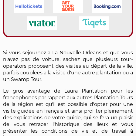
Si vous séjournez à La Nouvelle-Orléans et que vous
n'avez pas de voiture, sachez que plusieurs tour-
operators proposent des visites au départ de la ville,
parfois couplées à la visite d'une autre plantation ou à
un Swamp Tour.
Le gros avantage de Laura Plantation pour les
francophones par rapport aux autres Plantation Tours
de la région est qu'il est possible d'opter pour une
visite guidée en français et ainsi profiter pleinement
des explications de votre guide, qui se fera un plaisir
de vous retracer l'historique des lieux et vous
présenter les conditions de vie et de travail à