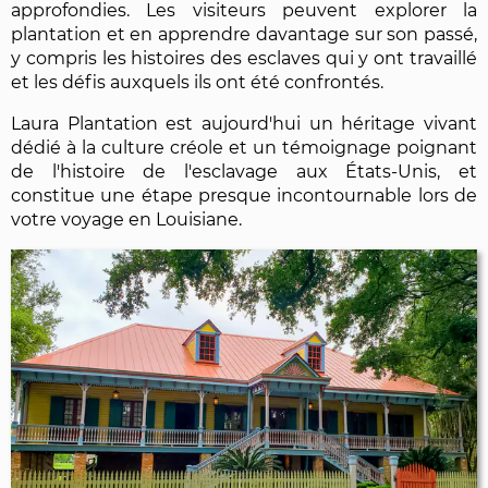
approfondies. Les visiteurs peuvent explorer la
plantation et en apprendre davantage sur son passé,
y compris les histoires des esclaves qui y ont travaillé
et les défis auxquels ils ont été confrontés.
Laura Plantation est aujourd'hui un héritage vivant
dédié à la culture créole et un témoignage poignant
de l'histoire de l'esclavage aux États-Unis, et
constitue une étape presque incontournable lors de
votre voyage en Louisiane.