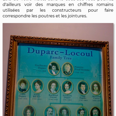
d'ailleurs voir des marques en chiffres romains
utilisées par les constructeurs pour faire
correspondre les poutres et les jointures.