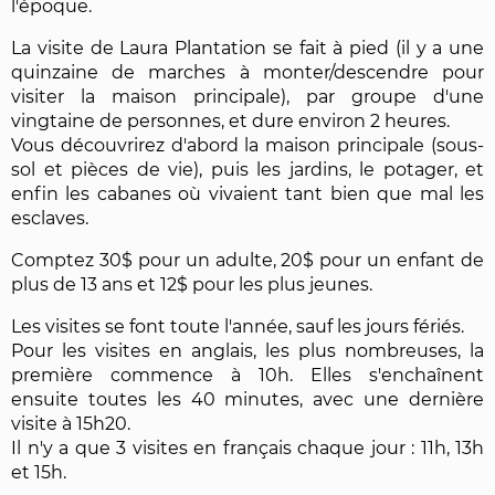
l'époque.
La visite de Laura Plantation se fait à pied (il y a une
quinzaine de marches à monter/descendre pour
visiter la maison principale), par groupe d'une
vingtaine de personnes, et dure environ 2 heures.
Vous découvrirez d'abord la maison principale (sous-
sol et pièces de vie), puis les jardins, le potager, et
enfin les cabanes où vivaient tant bien que mal les
esclaves.
Comptez 30$ pour un adulte, 20$ pour un enfant de
plus de 13 ans et 12$ pour les plus jeunes.
Les visites se font toute l'année, sauf les jours fériés.
Pour les visites en anglais, les plus nombreuses, la
première commence à 10h. Elles s'enchaînent
ensuite toutes les 40 minutes, avec une dernière
visite à 15h20.
Il n'y a que 3 visites en français chaque jour : 11h, 13h
et 15h.