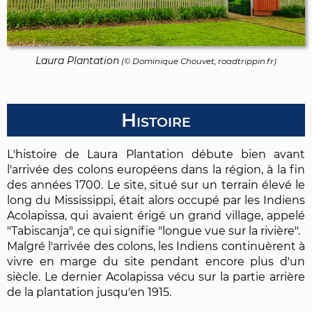
Laura Plantation
(©
Dominique Chouvet
, roadtrippin.fr)
Histoire
L'histoire de Laura Plantation débute bien avant
l'arrivée des colons européens dans la région, à la fin
des années 1700. Le site, situé sur un terrain élevé le
long du Mississippi, était alors occupé par les Indiens
Acolapissa, qui avaient érigé un grand village, appelé
"Tabiscanja", ce qui signifie "longue vue sur la rivière".
Malgré l'arrivée des colons, les Indiens continuèrent à
vivre en marge du site pendant encore plus d'un
siècle. Le dernier Acolapissa vécu sur la partie arrière
de la plantation jusqu'en 1915.