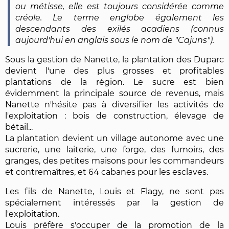
ou métisse, elle est toujours considérée comme
créole. Le terme englobe également les
descendants des exilés acadiens (connus
aujourd'hui en anglais sous le nom de "Cajuns").
Sous la gestion de Nanette, la plantation des Duparc
devient l'une des plus grosses et profitables
plantations de la région. Le sucre est bien
évidemment la principale source de revenus, mais
Nanette n'hésite pas à diversifier les activités de
l'exploitation : bois de construction, élevage de
bétail...
La plantation devient un village autonome avec une
sucrerie, une laiterie, une forge, des fumoirs, des
granges, des petites maisons pour les commandeurs
et contremaîtres, et 64 cabanes pour les esclaves.
Les fils de Nanette, Louis et Flagy, ne sont pas
spécialement intéressés par la gestion de
l'exploitation.
Louis préfère s'occuper de la promotion de la