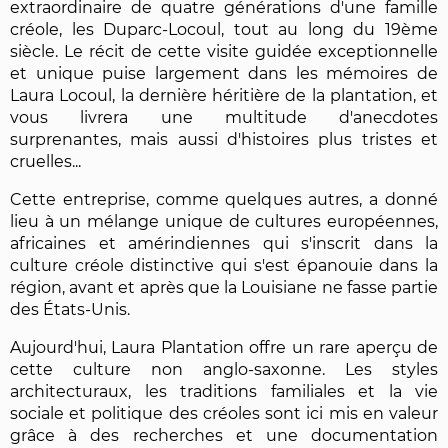
extraordinaire de quatre générations d'une famille
créole, les Duparc-Locoul, tout au long du 19ème
siècle. Le récit de cette visite guidée exceptionnelle
et unique puise largement dans les mémoires de
Laura Locoul, la dernière héritière de la plantation, et
vous livrera une multitude d'anecdotes
surprenantes, mais aussi d'histoires plus tristes et
cruelles...
Cette entreprise, comme quelques autres, a donné
lieu à un mélange unique de cultures européennes,
africaines et amérindiennes qui s'inscrit dans la
culture créole distinctive qui s'est épanouie dans la
région, avant et après que la Louisiane ne fasse partie
des États-Unis.
Aujourd'hui, Laura Plantation offre un rare aperçu de
cette culture non anglo-saxonne. Les styles
architecturaux, les traditions familiales et la vie
sociale et politique des créoles sont ici mis en valeur
grâce à des recherches et une documentation