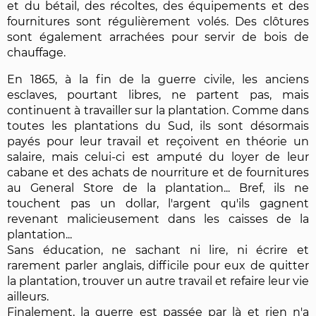
et du bétail, des récoltes, des équipements et des
fournitures sont régulièrement volés. Des clôtures
sont également arrachées pour servir de bois de
chauffage.
En 1865, à la fin de la guerre civile, les anciens
esclaves, pourtant libres, ne partent pas, mais
continuent à travailler sur la plantation. Comme dans
toutes les plantations du Sud, ils sont désormais
payés pour leur travail et reçoivent en théorie un
salaire, mais celui-ci est amputé du loyer de leur
cabane et des achats de nourriture et de fournitures
au General Store de la plantation... Bref, ils ne
touchent pas un dollar, l'argent qu'ils gagnent
revenant malicieusement dans les caisses de la
plantation...
Sans éducation, ne sachant ni lire, ni écrire et
rarement parler anglais, difficile pour eux de quitter
la plantation, trouver un autre travail et refaire leur vie
ailleurs.
Finalement, la guerre est passée par là et rien n'a