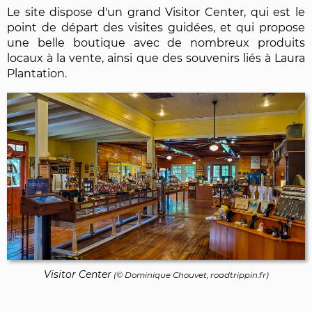
Le site dispose d'un grand Visitor Center, qui est le
point de départ des visites guidées, et qui propose
une belle boutique avec de nombreux produits
locaux à la vente, ainsi que des souvenirs liés à Laura
Plantation.
Visitor Center
(©
Dominique Chouvet
, roadtrippin.fr)