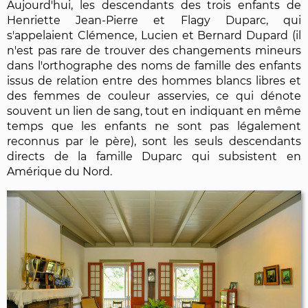
Aujourd'hui, les descendants des trois enfants de
Henriette Jean-Pierre et Flagy Duparc, qui
s'appelaient Clémence, Lucien et Bernard Dupard (il
n'est pas rare de trouver des changements mineurs
dans l'orthographe des noms de famille des enfants
issus de relation entre des hommes blancs libres et
des femmes de couleur asservies, ce qui dénote
souvent un lien de sang, tout en indiquant en même
temps que les enfants ne sont pas légalement
reconnus par le père), sont les seuls descendants
directs de la famille Duparc qui subsistent en
Amérique du Nord.