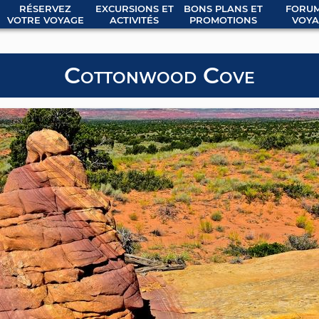
RÉSERVEZ
EXCURSIONS ET
BONS PLANS ET
FORUM
VOTRE VOYAGE
ACTIVITÉS
PROMOTIONS
VOYA
Cottonwood Cove