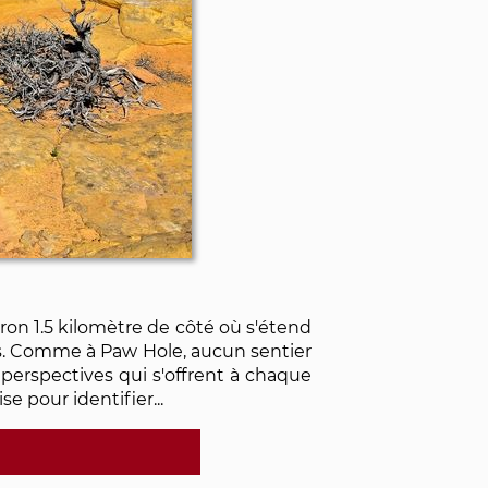
on 1.5 kilomètre de côté où s'étend
ps. Comme à Paw Hole, aucun sentier
es perspectives qui s'offrent à chaque
se pour identifier...