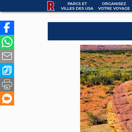
PARCS ET
ORGANISEZ
VILLES DES USA
VOTRE VOYAGE