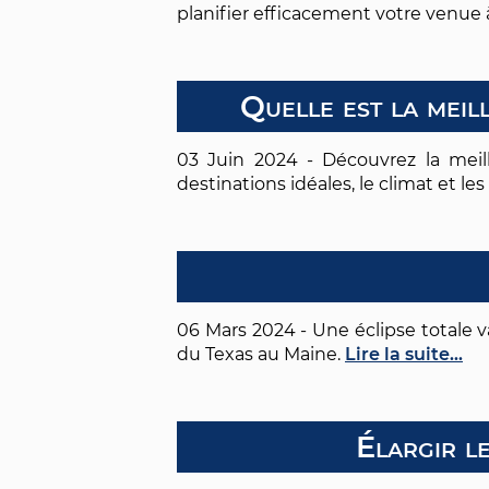
planifier efficacement votre venue
Quelle est la meil
03 Juin 2024 - Découvrez la meil
destinations idéales, le climat et le
06 Mars 2024 - Une éclipse totale v
du Texas au Maine.
Lire la suite...
Élargir le