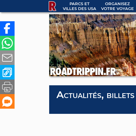
PARCS ET
ORGANISEZ
VILLES DES USA
VOTRE VOYAGE
Actualités, billets