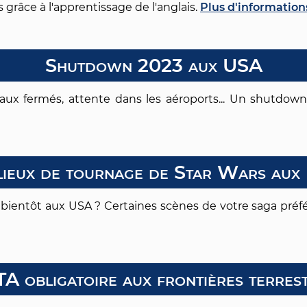
s grâce à l'apprentissage de l'anglais.
Plus d'information
Shutdown 2023 aux USA
ux fermés, attente dans les aéroports... Un shutdown
lieux de tournage de Star Wars au
bientôt aux USA ? Certaines scènes de votre saga préfé
A obligatoire aux frontières terres