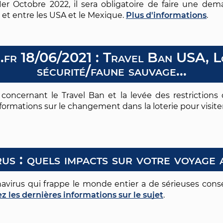
er Octobre 2022, il sera obligatoire de faire une dem
 et entre les USA et le Mexique.
Plus d'informations
.
n.fr 18/06/2021 : Travel Ban USA, L
sécurité/faune sauvage...
s concernant le Travel Ban et la levée des restriction
formations sur le changement dans la loterie pour visit
us : quels impacts sur votre voyage
navirus qui frappe le monde entier a de sérieuses con
z les dernières informations sur le sujet
.