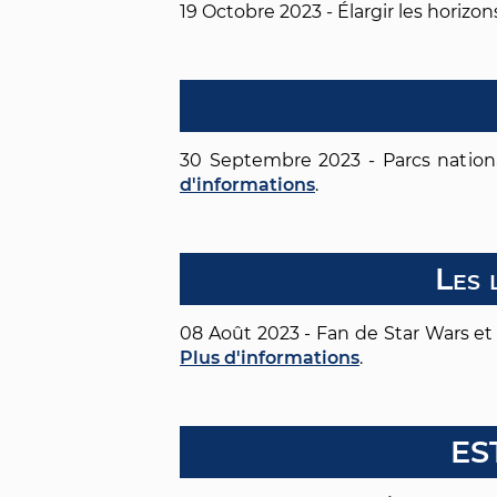
19 Octobre 2023 - Élargir les horizon
30 Septembre 2023 - Parcs nationa
d'informations
.
Les 
08 Août 2023 - Fan de Star Wars et 
Plus d'informations
.
EST