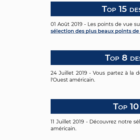
Top 15 de
01 Août 2019 - Les points de vue s
sélection des plus beaux points de
Top 8 de
24 Juillet 2019 - Vous partez à la
l'Ouest américain.
Top 10
11 Juillet 2019 - Découvrez notre s
américain.