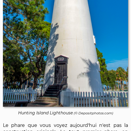
Hunting Island Lighthouse
(©
Depositphotos.com
)
Le phare que vous voyez aujourd'hui n'est pas la