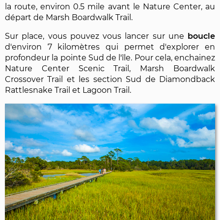
la route, environ 0.5 mile avant le Nature Center, au
départ de Marsh Boardwalk Trail.
Sur place, vous pouvez vous lancer sur une
boucle
d'environ 7 kilomètres qui permet d'explorer en
profondeur la pointe Sud de l'île. Pour cela, enchainez
Nature Center Scenic Trail, Marsh Boardwalk
Crossover Trail et les section Sud de Diamondback
Rattlesnake Trail et Lagoon Trail.