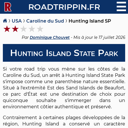
☰
ROADTRIPPIN.FR
USA
Caroline du Sud
Hunting Island SP
Par
Dominique Chouvet
- Mis à jour le
17 juillet 2026
Hunting Island State Park
Si votre road trip vous mène sur les côtes de la
Caroline du Sud, un arrêt à Hunting Island State Park
s'impose comme une parenthèse nature essentielle.
Situé à l'extrémité Est des Sand Islands de Beaufort,
ce parc d'État est une destination de choix pour
quiconque souhaite s'immerger dans un
environnement côtier authentique et préservé.
Contrairement à certaines plages développées de la
région, Hunting Island a conservé un caractère