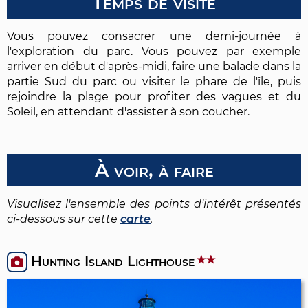
Temps de visite
Vous pouvez consacrer une demi-journée à
l'exploration du parc. Vous pouvez par exemple
arriver en début d'après-midi, faire une balade dans la
partie Sud du parc ou visiter le phare de l'île, puis
rejoindre la plage pour profiter des vagues et du
Soleil, en attendant d'assister à son coucher.
À voir, à faire
Visualisez l'ensemble des points d'intérêt présentés
ci-dessous sur cette
carte
.
Hunting Island Lighthouse