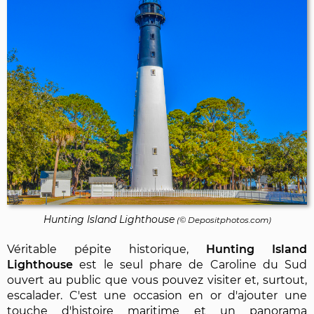
Hunting Island Lighthouse
(©
Depositphotos.com
)
Véritable pépite historique,
Hunting Island
Lighthouse
est le seul phare de Caroline du Sud
ouvert au public que vous pouvez visiter et, surtout,
escalader. C'est une occasion en or d'ajouter une
touche d'histoire maritime et un panorama