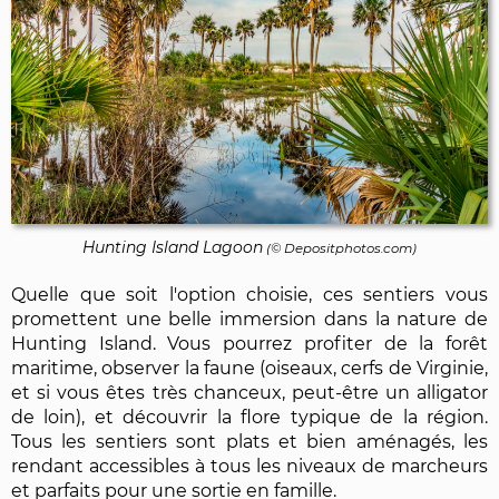
Hunting Island Lagoon
(©
Depositphotos.com
)
Quelle que soit l'option choisie, ces sentiers vous
promettent une belle immersion dans la nature de
Hunting Island. Vous pourrez profiter de la forêt
maritime, observer la faune (oiseaux, cerfs de Virginie,
et si vous êtes très chanceux, peut-être un alligator
de loin), et découvrir la flore typique de la région.
Tous les sentiers sont plats et bien aménagés, les
rendant accessibles à tous les niveaux de marcheurs
et parfaits pour une sortie en famille.