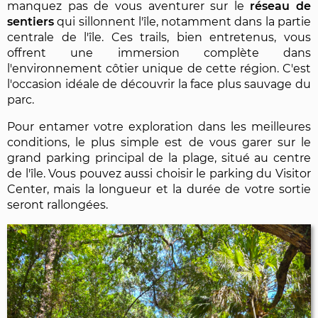
manquez pas de vous aventurer sur le
réseau de
sentiers
qui sillonnent l'île, notamment dans la partie
centrale de l'île. Ces trails, bien entretenus, vous
offrent une immersion complète dans
l'environnement côtier unique de cette région. C'est
l'occasion idéale de découvrir la face plus sauvage du
parc.
Pour entamer votre exploration dans les meilleures
conditions, le plus simple est de vous garer sur le
grand parking principal de la plage, situé au centre
de l'île. Vous pouvez aussi choisir le parking du Visitor
Center, mais la longueur et la durée de votre sortie
seront rallongées.