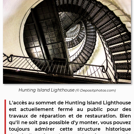
Hunting Island Lighthouse
(©
Depositphotos.com
)
L'accès au sommet de Hunting Island Lighthouse
est actuellement fermé au public pour des
travaux de réparation et de restauration. Bien
qu'il ne soit pas possible d'y monter, vous pouvez
toujours admirer cette structure historique