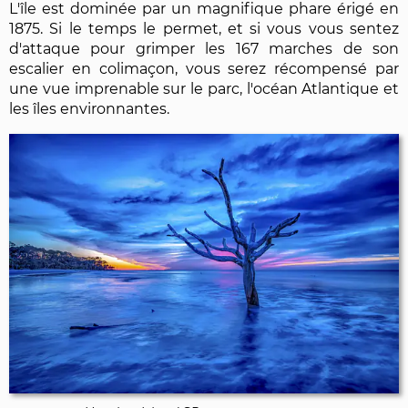
L'île est dominée par un magnifique phare érigé en
1875. Si le temps le permet, et si vous vous sentez
d'attaque pour grimper les 167 marches de son
escalier en colimaçon, vous serez récompensé par
une vue imprenable sur le parc, l'océan Atlantique et
les îles environnantes.