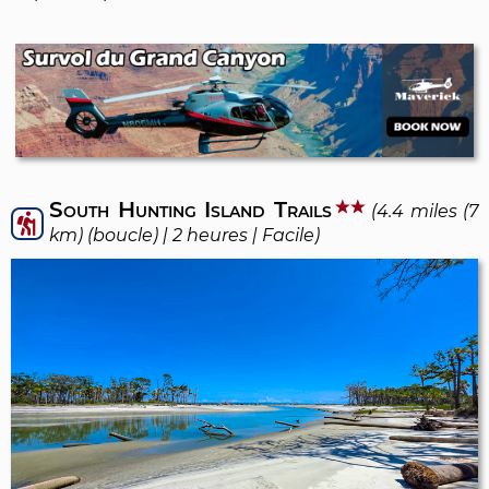
South Hunting Island Trails
(4.4 miles (7
km) (boucle) | 2 heures | Facile)