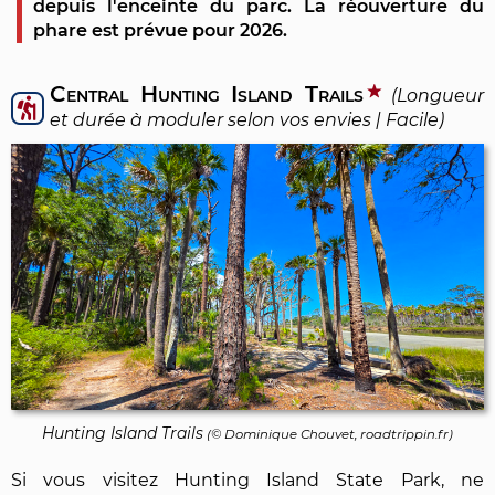
depuis l'enceinte du parc. La réouverture du
phare est prévue pour 2026.
Central Hunting Island Trails
(Longueur
et durée à moduler selon vos envies | Facile)
Hunting Island Trails
(©
Dominique Chouvet
, roadtrippin.fr)
Si vous visitez Hunting Island State Park, ne