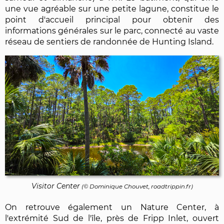
une vue agréable sur une petite lagune, constitue le
point d'accueil principal pour obtenir des
informations générales sur le parc, connecté au vaste
réseau de sentiers de randonnée de Hunting Island.
Visitor Center
(©
Dominique Chouvet
, roadtrippin.fr)
On retrouve également un Nature Center, à
l'extrémité Sud de l'île, près de Fripp Inlet, ouvert