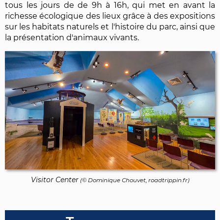
tous les jours de de 9h à 16h, qui met en avant la
richesse écologique des lieux grâce à des expositions
sur les habitats naturels et l'histoire du parc, ainsi que
la présentation d'animaux vivants.
Visitor Center
(©
Dominique Chouvet
, roadtrippin.fr)