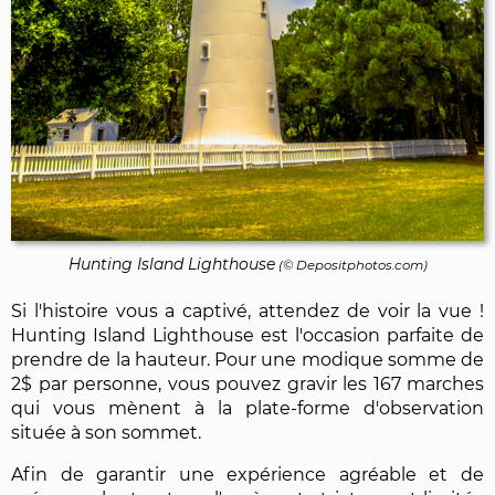
Hunting Island Lighthouse
(©
Depositphotos.com
)
Si l'histoire vous a captivé, attendez de voir la vue !
Hunting Island Lighthouse est l'occasion parfaite de
prendre de la hauteur. Pour une modique somme de
2$ par personne, vous pouvez gravir les 167 marches
qui vous mènent à la plate-forme d'observation
située à son sommet.
Afin de garantir une expérience agréable et de