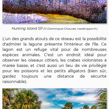
Hunting Island SP
(©
Dominique Chouvet
, roadtrippin.fr)
L'un des grands atouts de ce réseau est la possibilité
d'admirer la lagune présente l'intérieur de l'île. Ce
lagon est un refuge vital pour de nombreuses
espèces animales. C'est un endroit idéal pour
observer les oiseaux côtiers, les crabes violonistes à
marée basse, et c'est aussi un lieu de vie privilégié
pour les poissons et les petits alligators (bien sûr,
gardez toujours une distance de sécurité
raisonnable).