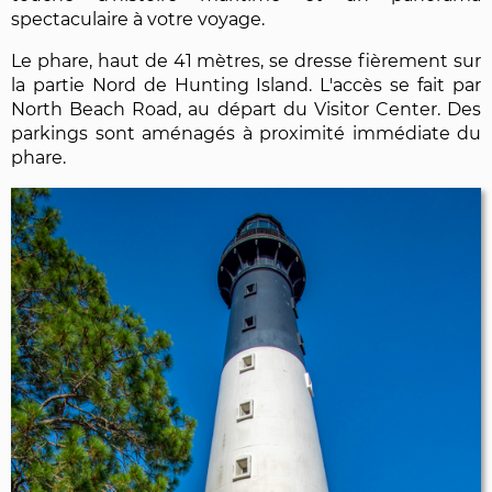
spectaculaire à votre voyage.
Le phare, haut de 41 mètres, se dresse fièrement sur
la partie Nord de Hunting Island. L'accès se fait par
North Beach Road, au départ du Visitor Center. Des
parkings sont aménagés à proximité immédiate du
phare.