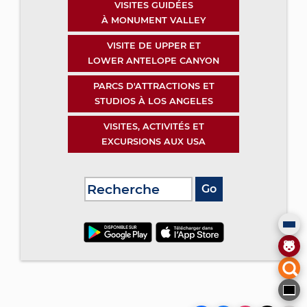
VISITES GUIDÉES
À MONUMENT VALLEY
VISITE DE UPPER ET
LOWER ANTELOPE CANYON
PARCS D'ATTRACTIONS ET
STUDIOS À LOS ANGELES
VISITES, ACTIVITÉS ET
EXCURSIONS AUX USA