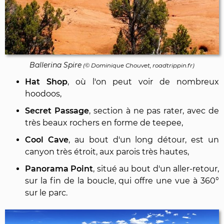
Ballerina Spire
(©
Dominique Chouvet
, roadtrippin.fr)
Hat Shop
, où l'on peut voir de nombreux
hoodoos,
Secret Passage
, section à ne pas rater, avec de
très beaux rochers en forme de teepee,
Cool Cave
, au bout d'un long détour, est un
canyon très étroit, aux parois très hautes,
Panorama Point
, situé au bout d'un aller-retour,
sur la fin de la boucle, qui offre une vue à 360°
sur le parc.