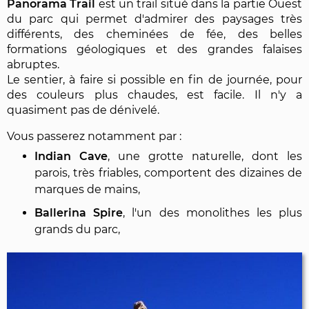
Panorama Trail
est un trail situé dans la partie Ouest
du parc qui permet d'admirer des paysages très
différents, des cheminées de fée, des belles
formations géologiques et des grandes falaises
abruptes.
Le sentier, à faire si possible en fin de journée, pour
des couleurs plus chaudes, est facile. Il n'y a
quasiment pas de dénivelé.
Vous passerez notamment par :
Indian Cave
, une grotte naturelle, dont les
parois, très friables, comportent des dizaines de
marques de mains,
Ballerina Spire
, l'un des monolithes les plus
grands du parc,