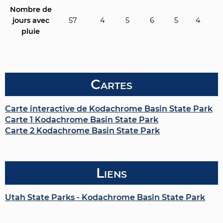
Nombre de
jours avec
57
4
5
6
5
4
2
pluie
Cartes
Carte interactive de Kodachrome Basin State Park
Carte 1 Kodachrome Basin State Park
Carte 2 Kodachrome Basin State Park
Liens
Utah State Parks - Kodachrome Basin State Park