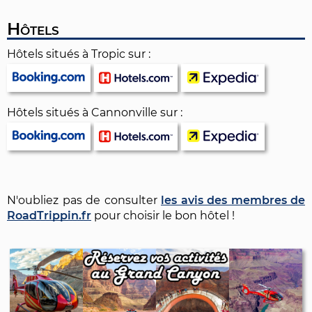
Hôtels
Hôtels situés à Tropic sur :
Hôtels situés à Cannonville sur :
N'oubliez pas de consulter
les avis des membres de
RoadTrippin.fr
pour choisir le bon hôtel !