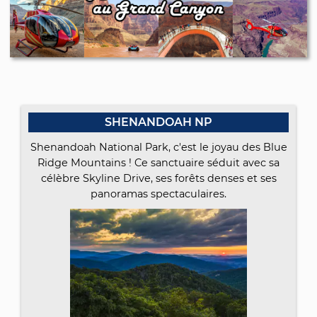
SHENANDOAH NP
Shenandoah National Park, c'est le joyau des Blue
Ridge Mountains ! Ce sanctuaire séduit avec sa
célèbre Skyline Drive, ses forêts denses et ses
panoramas spectaculaires.