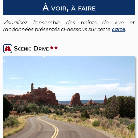
À voir, à faire
Visualisez l'ensemble des points de vue et
randonnées présentés ci-dessous sur cette
carte
.
Scenic Drive