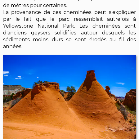
de mètres pour certaines.
La provenance de ces cheminées peut s'expliquer
par le fait que le parc ressemblait autrefois à
Yellowstone National Park. Les cheminées sont
d'anciens geysers solidifiés autour desquels les
sédiments moins durs se sont érodés au fil des
années.