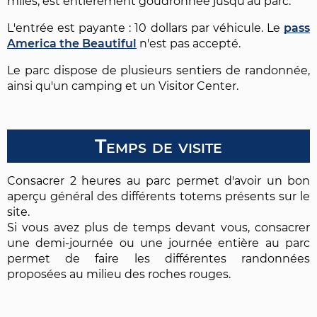
miles, est entièrement goudronnée jusqu'au parc.
L'entrée est payante : 10 dollars par véhicule. Le
pass
America the Beautiful
n'est pas accepté.
Le parc dispose de plusieurs sentiers de randonnée,
ainsi qu'un camping et un Visitor Center.
Temps de visite
Consacrer 2 heures au parc permet d'avoir un bon
aperçu général des différents totems présents sur le
site.
Si vous avez plus de temps devant vous, consacrer
une demi-journée ou une journée entière au parc
permet de faire les différentes randonnées
proposées au milieu des roches rouges.