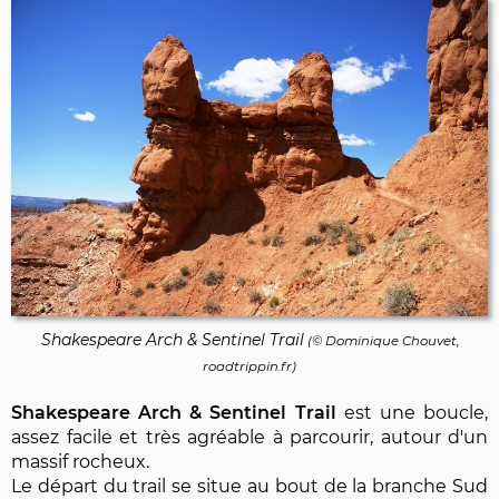
Shakespeare Arch & Sentinel Trail
(©
Dominique Chouvet
,
roadtrippin.fr)
Shakespeare Arch & Sentinel Trail
est une boucle,
assez facile et très agréable à parcourir, autour d'un
massif rocheux.
Le départ du trail se situe au bout de la branche Sud