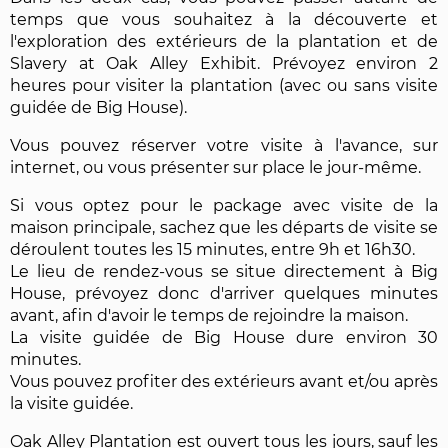
temps que vous souhaitez à la découverte et
l'exploration des extérieurs de la plantation et de
Slavery at Oak Alley Exhibit. Prévoyez environ 2
heures pour visiter la plantation (avec ou sans visite
guidée de Big House).
Vous pouvez réserver votre visite à l'avance, sur
internet, ou vous présenter sur place le jour-même.
Si vous optez pour le package avec visite de la
maison principale, sachez que les départs de visite se
déroulent toutes les 15 minutes, entre 9h et 16h30.
Le lieu de rendez-vous se situe directement à Big
House, prévoyez donc d'arriver quelques minutes
avant, afin d'avoir le temps de rejoindre la maison.
La visite guidée de Big House dure environ 30
minutes.
Vous pouvez profiter des extérieurs avant et/ou après
la visite guidée.
Oak Alley Plantation est ouvert tous les jours, sauf les