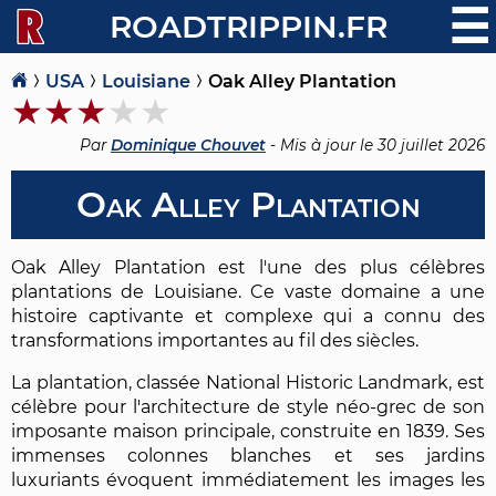
☰
ROADTRIPPIN.FR
USA
Louisiane
Oak Alley Plantation
Par
Dominique Chouvet
- Mis à jour le
30 juillet 2026
Oak Alley Plantation
Oak Alley Plantation est l'une des plus célèbres
plantations de Louisiane. Ce vaste domaine a une
histoire captivante et complexe qui a connu des
transformations importantes au fil des siècles.
La plantation, classée National Historic Landmark, est
célèbre pour l'architecture de style néo-grec de son
imposante maison principale, construite en 1839. Ses
immenses colonnes blanches et ses jardins
luxuriants évoquent immédiatement les images les