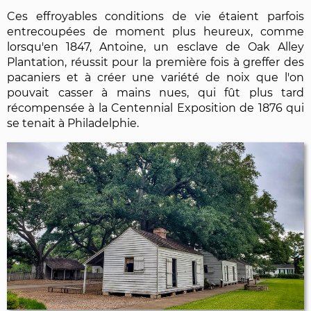
Ces effroyables conditions de vie étaient parfois
entrecoupées de moment plus heureux, comme
lorsqu'en 1847, Antoine, un esclave de Oak Alley
Plantation, réussit pour la première fois à greffer des
pacaniers et à créer une variété de noix que l'on
pouvait casser à mains nues, qui fût plus tard
récompensée à la Centennial Exposition de 1876 qui
se tenait à Philadelphie.