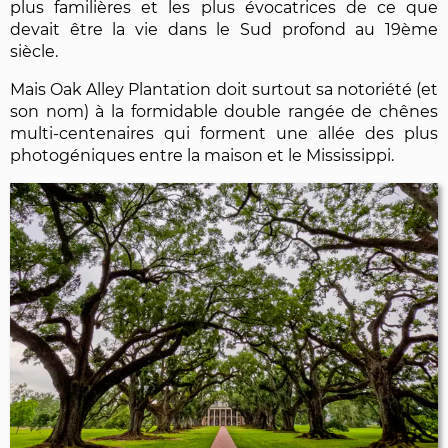
plus familières et les plus évocatrices de ce que
devait être la vie dans le Sud profond au 19ème
siècle.
Mais Oak Alley Plantation doit surtout sa notoriété (et
son nom) à la formidable double rangée de chênes
multi-centenaires qui forment une allée des plus
photogéniques entre la maison et le Mississippi.