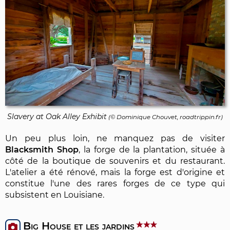
Slavery at Oak Alley Exhibit
(©
Dominique Chouvet
, roadtrippin.fr)
Un peu plus loin, ne manquez pas de visiter
Blacksmith Shop
, la forge de la plantation, située à
côté de la boutique de souvenirs et du restaurant.
L'atelier a été rénové, mais la forge est d'origine et
constitue l'une des rares forges de ce type qui
subsistent en Louisiane.
Big House et les jardins