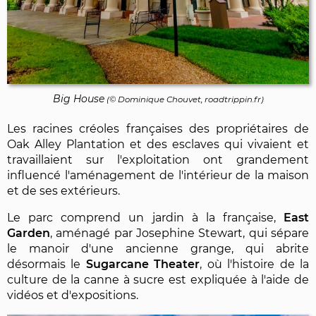
Big House
(©
Dominique Chouvet
, roadtrippin.fr)
Les racines créoles françaises des propriétaires de
Oak Alley Plantation et des esclaves qui vivaient et
travaillaient sur l'exploitation ont grandement
influencé l'aménagement de l'intérieur de la maison
et de ses extérieurs.
Le parc comprend un jardin à la française,
East
Garden
, aménagé par Josephine Stewart, qui sépare
le manoir d'une ancienne grange, qui abrite
désormais le
Sugarcane Theater
, où l'histoire de la
culture de la canne à sucre est expliquée à l'aide de
vidéos et d'expositions.