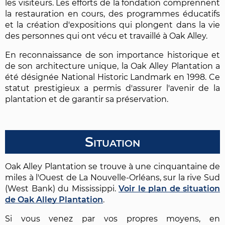
les visiteurs. Les efforts de la fondation comprennent
la restauration en cours, des programmes éducatifs
et la création d'expositions qui plongent dans la vie
des personnes qui ont vécu et travaillé à Oak Alley.
En reconnaissance de son importance historique et
de son architecture unique, la Oak Alley Plantation a
été désignée National Historic Landmark en 1998. Ce
statut prestigieux a permis d'assurer l'avenir de la
plantation et de garantir sa préservation.
Situation
Oak Alley Plantation se trouve à une cinquantaine de
miles à l'Ouest de La Nouvelle-Orléans, sur la rive Sud
(West Bank) du Mississippi.
Voir le plan de situation
de Oak Alley Plantation
.
Si vous venez par vos propres moyens, en