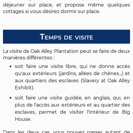
déjeuner sur place, et propose même quelques
cottages si vous désirez dormir sur place.
Temps de visite
La visite de Oak Alley Plantation peut se faire de deux
manières différentes :
soit faire une visite libre, qui ne donne accès
qu'aux extérieurs (jardins, allées de chênes...) et
aux quartiers des esclaves (Slavery at Oak Alley
Exhibit).
soit faire une visite guidée, en anglais, qui, en
plus de l'accès aux extérieurs et au quartier des
esclaves, permet de visiter l'intérieur de Big
House.
Dans les deux cas, vous pouvez passer autant de