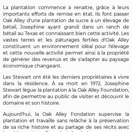
La plantation commence à renaître, grâce à leurs
importants efforts de remise en état. Ils font passer
Oak Alley d'une plantation de sucre à un élevage de
bétail, Josephine ayant grandi dans un ranch de
bétail au Texas et connaissant bien cette activité. Les
vastes terres et les pâturages fertiles d'Oak Alley
constituent un environnement idéal pour l'élevage
et cette nouvelle activité permet ainsi à la propriété
de générer des revenus et de s'adapter au paysage
économique changeant.
Les Stewart ont été les derniers propriétaires à vivre
dans la résidence. À sa mort en 1972, Josephine
Stewart lègue la plantation à la Oak Alley Foundation,
afin de permettre au public de visiter et découvrir le
domaine et son histoire.
Aujourd'hui, la Oak Alley Fondation supervise la
plantation et travaille sans relâche à la préservation
de sa riche histoire et au partage de ses récits avec