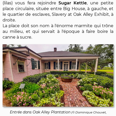
(lilas) vous fera rejoindre
Sugar Kettle
, une petite
place circulaire, située entre Big House, à gauche, et
le quartier de esclaves, Slavery at Oak Alley Exhibit, à
droite.
La place doit son nom à l'énorme marmite qui trône
au milieu, et qui servait à l'époque à faire boire la
canne à sucre.
Entrée dans Oak Alley Plantation
(©
Dominique Chouvet
,