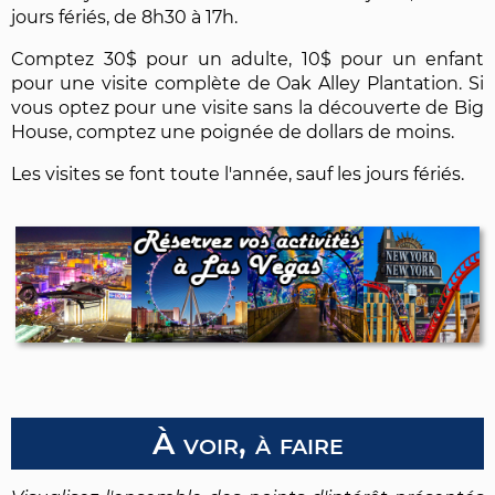
jours fériés, de 8h30 à 17h.
Comptez 30$ pour un adulte, 10$ pour un enfant
pour une visite complète de Oak Alley Plantation. Si
vous optez pour une visite sans la découverte de Big
House, comptez une poignée de dollars de moins.
Les visites se font toute l'année, sauf les jours fériés.
À voir, à faire