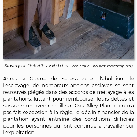
Slavery at Oak Alley Exhibit
(©
Dominique Chouvet
, roadtrippin.fr)
Après la Guerre de Sécession et l'abolition de
l'esclavage, de nombreux anciens esclaves se sont
retrouvés piégés dans des accords de métayage à les
plantations, luttant pour rembourser leurs dettes et
s'assurer un avenir meilleur. Oak Alley Plantation n'a
pas fait exception à la règle, le déclin financier de la
plantation ayant entraîné des conditions difficiles
pour les personnes qui ont continué à travailler sur
l'exploitation.