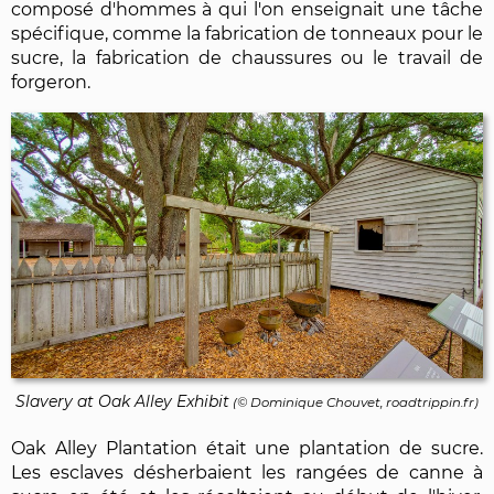
composé d'hommes à qui l'on enseignait une tâche
spécifique, comme la fabrication de tonneaux pour le
sucre, la fabrication de chaussures ou le travail de
forgeron.
Slavery at Oak Alley Exhibit
(©
Dominique Chouvet
, roadtrippin.fr)
Oak Alley Plantation était une plantation de sucre.
Les esclaves désherbaient les rangées de canne à