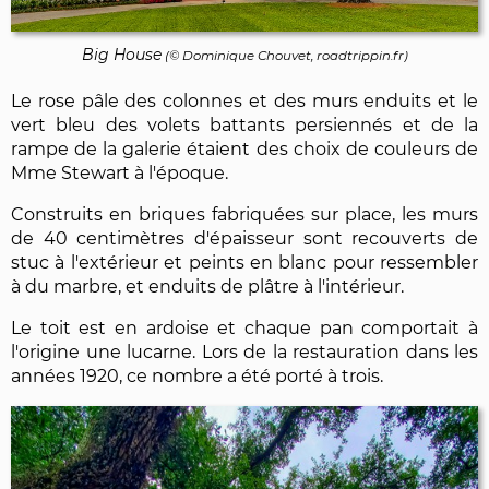
Big House
(©
Dominique Chouvet
, roadtrippin.fr)
Le rose pâle des colonnes et des murs enduits et le
vert bleu des volets battants persiennés et de la
rampe de la galerie étaient des choix de couleurs de
Mme Stewart à l'époque.
Construits en briques fabriquées sur place, les murs
de 40 centimètres d'épaisseur sont recouverts de
stuc à l'extérieur et peints en blanc pour ressembler
à du marbre, et enduits de plâtre à l'intérieur.
Le toit est en ardoise et chaque pan comportait à
l'origine une lucarne. Lors de la restauration dans les
années 1920, ce nombre a été porté à trois.