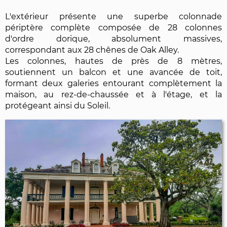
L'extérieur présente une superbe colonnade
périptère complète composée de 28 colonnes
d'ordre dorique, absolument massives,
correspondant aux 28 chênes de Oak Alley.
Les colonnes, hautes de près de 8 mètres,
soutiennent un balcon et une avancée de toit,
formant deux galeries entourant complètement la
maison, au rez-de-chaussée et à l'étage, et la
protégeant ainsi du Soleil.