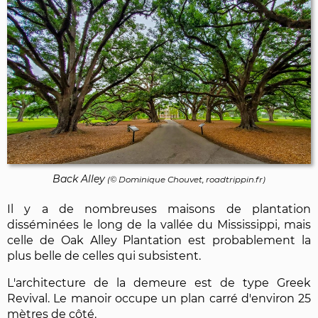
Back Alley
(©
Dominique Chouvet
, roadtrippin.fr)
Il y a de nombreuses maisons de plantation
disséminées le long de la vallée du Mississippi, mais
celle de Oak Alley Plantation est probablement la
plus belle de celles qui subsistent.
L'architecture de la demeure est de type Greek
Revival. Le manoir occupe un plan carré d'environ 25
mètres de côté.