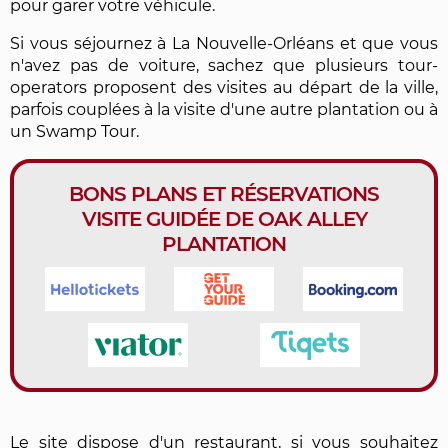
pour garer votre véhicule.
Si vous séjournez à La Nouvelle-Orléans et que vous
n'avez pas de voiture, sachez que plusieurs tour-
operators proposent des visites au départ de la ville,
parfois couplées à la visite d'une autre plantation ou à
un Swamp Tour.
BONS PLANS ET RÉSERVATIONS
VISITE GUIDÉE DE OAK ALLEY
PLANTATION
Le site dispose d'un restaurant, si vous souhaitez