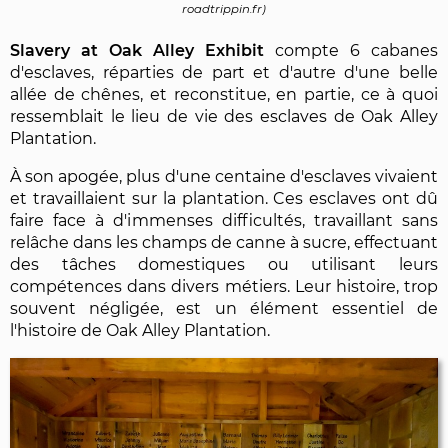
roadtrippin.fr)
Slavery at Oak Alley Exhibit
compte 6 cabanes
d'esclaves, réparties de part et d'autre d'une belle
allée de chênes, et reconstitue, en partie, ce à quoi
ressemblait le lieu de vie des esclaves de Oak Alley
Plantation.
À son apogée, plus d'une centaine d'esclaves vivaient
et travaillaient sur la plantation. Ces esclaves ont dû
faire face à d'immenses difficultés, travaillant sans
relâche dans les champs de canne à sucre, effectuant
des tâches domestiques ou utilisant leurs
compétences dans divers métiers. Leur histoire, trop
souvent négligée, est un élément essentiel de
l'histoire de Oak Alley Plantation.