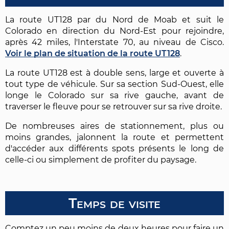
La route UT128 par du Nord de Moab et suit le
Colorado en direction du Nord-Est pour rejoindre,
après 42 miles, l'Interstate 70, au niveau de Cisco.
Voir le plan de situation de la route UT128
.
La route UT128 est à double sens, large et ouverte à
tout type de véhicule. Sur sa section Sud-Ouest, elle
longe le Colorado sur sa rive gauche, avant de
traverser le fleuve pour se retrouver sur sa rive droite.
De nombreuses aires de stationnement, plus ou
moins grandes, jalonnent la route et permettent
d'accéder aux différents spots présents le long de
celle-ci ou simplement de profiter du paysage.
Temps de visite
Comptez un peu moins de deux heures pour faire un