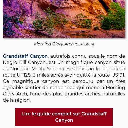
Morning Glory Arch
(
BLM Utah
)
Grandstaff Canyon
, autrefois connu sous le nom de
Negro Bill Canyon, est un magnifique canyon situé
au Nord de Moab. Son accès se fait au le long de la
route UT128, 3 miles après avoir quitté la route US191.
Ce magnifique canyon est parcouru par un très
agréable sentier de randonnée qui mène à Morning
Glory Arch, l'une des plus grandes arches naturelles
de la région.
Lire le guide complet sur Grandstaff
Canyon