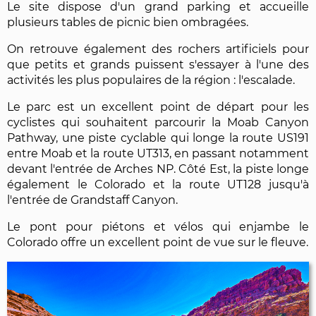
Le site dispose d'un grand parking et accueille
plusieurs tables de picnic bien ombragées.
On retrouve également des rochers artificiels pour
que petits et grands puissent s'essayer à l'une des
activités les plus populaires de la région : l'escalade.
Le parc est un excellent point de départ pour les
cyclistes qui souhaitent parcourir la Moab Canyon
Pathway, une piste cyclable qui longe la route US191
entre Moab et la route UT313, en passant notamment
devant l'entrée de Arches NP. Côté Est, la piste longe
également le Colorado et la route UT128 jusqu'à
l'entrée de Grandstaff Canyon.
Le pont pour piétons et vélos qui enjambe le
Colorado offre un excellent point de vue sur le fleuve.