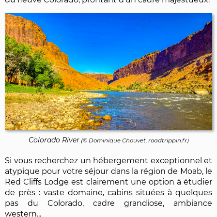
Colorado River
(©
Dominique Chouvet
, roadtrippin.fr)
Si vous recherchez un hébergement exceptionnel et
atypique pour votre séjour dans la région de Moab, le
Red Cliffs Lodge est clairement une option à étudier
de près : vaste domaine, cabins situées à quelques
pas du Colorado, cadre grandiose, ambiance
western...