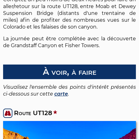
aller/retour sur la route UT128, entre Moab et Dewey
Suspension Bridge (distants d'une trentaine de
miles) afin de profiter des nombreuses vues sur le
Colorado et les falaises de son canyon.
La journée peut être complétée avec la découverte
de Grandstaff Canyon et Fisher Towers.
À voir, à faire
Visualisez l'ensemble des points d'intérêt présentés
ci-dessous sur cette
carte
.
Route UT128