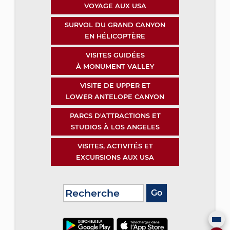
VOYAGE AUX USA
SURVOL DU GRAND CANYON
EN HÉLICOPTÈRE
VISITES GUIDÉES
À MONUMENT VALLEY
VISITE DE UPPER ET
LOWER ANTELOPE CANYON
PARCS D'ATTRACTIONS ET
STUDIOS À LOS ANGELES
VISITES, ACTIVITÉS ET
EXCURSIONS AUX USA