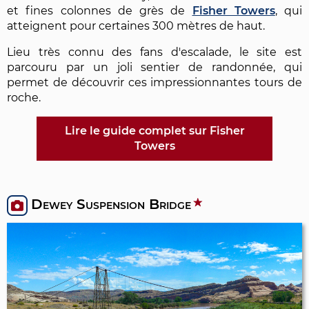
et fines colonnes de grès de
Fisher Towers
, qui
atteignent pour certaines 300 mètres de haut.
Lieu très connu des fans d'escalade, le site est
parcouru par un joli sentier de randonnée, qui
permet de découvrir ces impressionnantes tours de
roche.
Lire le guide complet sur Fisher
Towers
Dewey Suspension Bridge