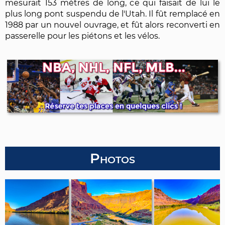
mesurait 153 mètres de long, ce qui faisait de lui le
plus long pont suspendu de l'Utah. Il fût remplacé en
1988 par un nouvel ouvrage, et fût alors reconverti en
passerelle pour les piétons et les vélos.
Photos