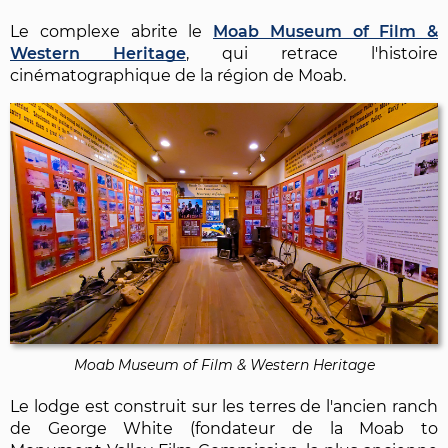
Le complexe abrite le
Moab Museum of Film &
Western Heritage
, qui retrace l'histoire
cinématographique de la région de Moab.
Moab Museum of Film & Western Heritage
Le lodge est construit sur les terres de l'ancien ranch
de George White (fondateur de la Moab to