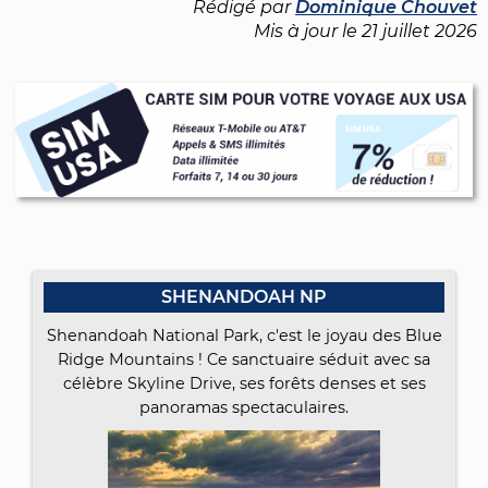
Rédigé par
Dominique Chouvet
Mis à jour le
21 juillet 2026
SHENANDOAH NP
Shenandoah National Park, c'est le joyau des Blue
Ridge Mountains ! Ce sanctuaire séduit avec sa
célèbre Skyline Drive, ses forêts denses et ses
panoramas spectaculaires.