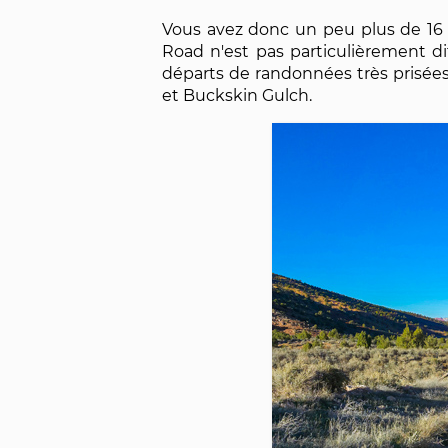
Vous avez donc un peu plus de 16 
Road n'est pas particulièrement dif
départs de randonnées très prisée
et Buckskin Gulch.