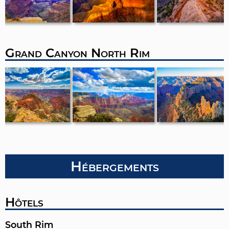
Grand Canyon North Rim
Hébergements
Hôtels
South Rim