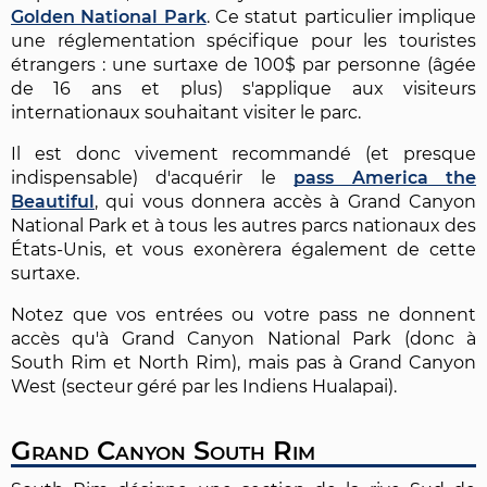
Golden National Park
. Ce statut particulier implique
une réglementation spécifique pour les touristes
étrangers : une surtaxe de 100$ par personne (âgée
de 16 ans et plus) s'applique aux visiteurs
internationaux souhaitant visiter le parc.
Il est donc vivement recommandé (et presque
indispensable) d'acquérir le
pass America the
Beautiful
, qui vous donnera accès à Grand Canyon
National Park et à tous les autres parcs nationaux des
États-Unis, et vous exonèrera également de cette
surtaxe.
Notez que vos entrées ou votre pass ne donnent
accès qu'à Grand Canyon National Park (donc à
South Rim et North Rim), mais pas à Grand Canyon
West (secteur géré par les Indiens Hualapai).
Grand Canyon South Rim