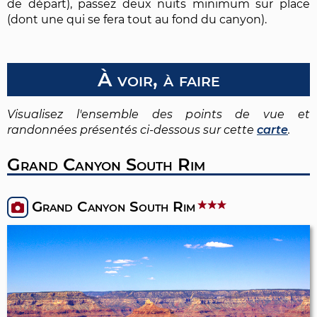
de départ), passez deux nuits minimum sur place
(dont une qui se fera tout au fond du canyon).
À voir, à faire
Visualisez l'ensemble des points de vue et
randonnées présentés ci-dessous sur cette
carte
.
Grand Canyon South Rim
Grand Canyon South Rim