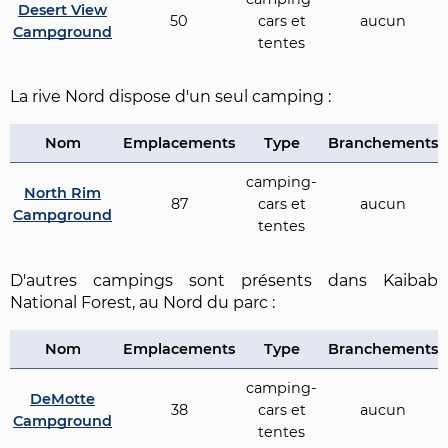
Desert View
50
cars et
aucun
Campground
tentes
La rive Nord dispose d'un seul camping :
Nom
Emplacements
Type
Branchements
camping-
North Rim
87
cars et
aucun
Campground
tentes
D'autres campings sont présents dans Kaibab
National Forest, au Nord du parc :
Nom
Emplacements
Type
Branchements
camping-
DeMotte
38
cars et
aucun
Campground
tentes