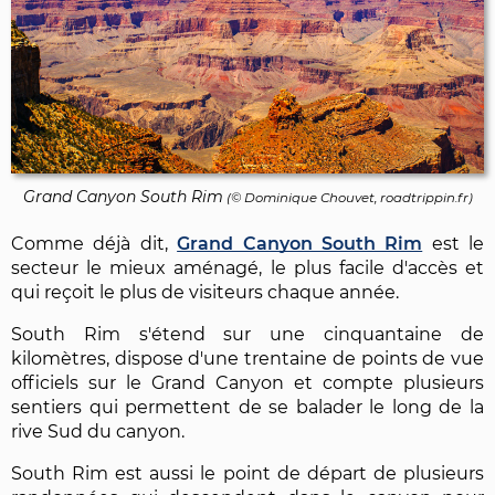
Grand Canyon South Rim
(©
Dominique Chouvet
, roadtrippin.fr)
Comme déjà dit,
Grand Canyon South Rim
est le
secteur le mieux aménagé, le plus facile d'accès et
qui reçoit le plus de visiteurs chaque année.
South Rim s'étend sur une cinquantaine de
kilomètres, dispose d'une trentaine de points de vue
officiels sur le Grand Canyon et compte plusieurs
sentiers qui permettent de se balader le long de la
rive Sud du canyon.
South Rim est aussi le point de départ de plusieurs