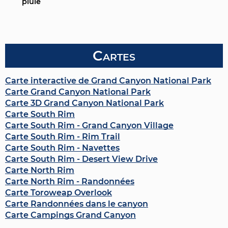
pluie
Cartes
Carte interactive de Grand Canyon National Park
Carte Grand Canyon National Park
Carte 3D Grand Canyon National Park
Carte South Rim
Carte South Rim - Grand Canyon Village
Carte South Rim - Rim Trail
Carte South Rim - Navettes
Carte South Rim - Desert View Drive
Carte North Rim
Carte North Rim - Randonnées
Carte Toroweap Overlook
Carte Randonnées dans le canyon
Carte Campings Grand Canyon