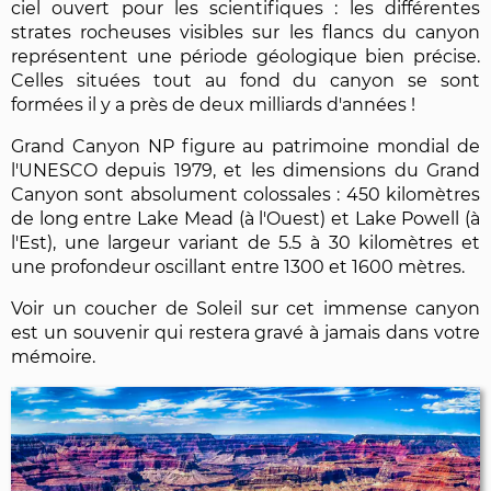
ciel ouvert pour les scientifiques : les différentes
strates rocheuses visibles sur les flancs du canyon
représentent une période géologique bien précise.
Celles situées tout au fond du canyon se sont
formées il y a près de deux milliards d'années !
Grand Canyon NP figure au patrimoine mondial de
l'UNESCO depuis 1979, et les dimensions du Grand
Canyon sont absolument colossales : 450 kilomètres
de long entre Lake Mead (à l'Ouest) et Lake Powell (à
l'Est), une largeur variant de 5.5 à 30 kilomètres et
une profondeur oscillant entre 1300 et 1600 mètres.
Voir un coucher de Soleil sur cet immense canyon
est un souvenir qui restera gravé à jamais dans votre
mémoire.