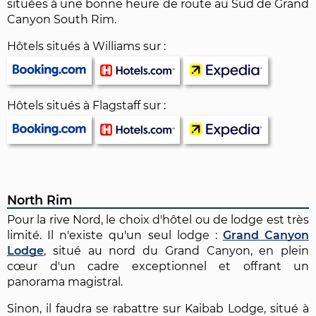
situées à une bonne heure de route au Sud de Grand
Canyon South Rim.
Hôtels situés à Williams sur :
Hôtels situés à Flagstaff sur :
North Rim
Pour la rive Nord, le choix d'hôtel ou de lodge est très
limité. Il n'existe qu'un seul lodge :
Grand Canyon
Lodge
, situé au nord du Grand Canyon, en plein
cœur d'un cadre exceptionnel et offrant un
panorama magistral.
Sinon, il faudra se rabattre sur Kaibab Lodge, situé à