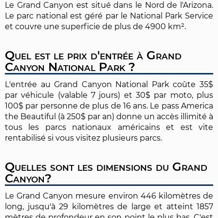
Le Grand Canyon est situé dans le Nord de l'Arizona.
Le parc national est géré par le National Park Service
et couvre une superficie de plus de 4900 km².
Quel est le prix d'entrée à Grand
Canyon National Park ?
L'entrée au Grand Canyon National Park coûte 35$
par véhicule (valable 7 jours) et 30$ par moto, plus
100$ par personne de plus de 16 ans. Le pass America
the Beautiful (à 250$ par an) donne un accès illimité à
tous les parcs nationaux américains et est vite
rentabilisé si vous visitez plusieurs parcs.
Quelles sont les dimensions du Grand
Canyon?
Le Grand Canyon mesure environ 446 kilomètres de
long, jusqu'à 29 kilomètres de large et atteint 1857
mètres de profondeur en son point le plus bas. C'est