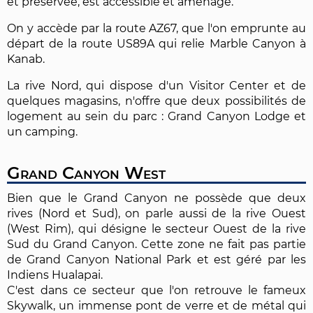
et préservée, est accessible et aménagé.
On y accède par la route AZ67, que l'on emprunte au
départ de la route US89A qui relie Marble Canyon à
Kanab.
La rive Nord, qui dispose d'un Visitor Center et de
quelques magasins, n'offre que deux possibilités de
logement au sein du parc : Grand Canyon Lodge et
un camping.
Grand Canyon West
Bien que le Grand Canyon ne possède que deux
rives (Nord et Sud), on parle aussi de la rive Ouest
(West Rim), qui désigne le secteur Ouest de la rive
Sud du Grand Canyon. Cette zone ne fait pas partie
de Grand Canyon National Park et est géré par les
Indiens Hualapai.
C'est dans ce secteur que l'on retrouve le fameux
Skywalk, un immense pont de verre et de métal qui