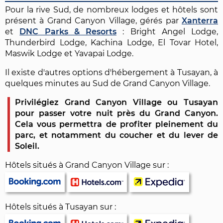
Pour la rive Sud, de nombreux lodges et hôtels sont
présent à Grand Canyon Village, gérés par
Xanterra
et
DNC Parks & Resorts
: Bright Angel Lodge,
Thunderbird Lodge, Kachina Lodge, El Tovar Hotel,
Maswik Lodge et Yavapai Lodge.
Il existe d'autres options d'hébergement à Tusayan, à
quelques minutes au Sud de Grand Canyon Village.
Privilégiez Grand Canyon Village ou Tusayan
pour passer votre nuit près du Grand Canyon.
Cela vous permettra de profiter pleinement du
parc, et notamment du coucher et du lever de
Soleil.
Hôtels situés à Grand Canyon Village sur :
Hôtels situés à Tusayan sur :