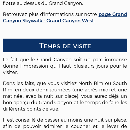
flotte au dessus du Grand Canyon.
Retrouvez plus d'informations sur notre
page Grand
Canyon Skywalk - Grand Canyon West
.
Temps de visite
Le fait que le Grand Canyon soit un parc immense
donne l'impression qu'il faut plusieurs jours pour le
visiter.
Dans les faits, que vous visitiez North Rim ou South
Rim, en deux demi-journées (une après-midi et une
matinée, avec la nuit sur place), vous aurez déjà un
bon aperçu du Grand Canyon et le temps de faire les
différents points de vue.
Il est conseillé de passer au moins une nuit sur place,
afin de pouvoir admirer le coucher et le lever de