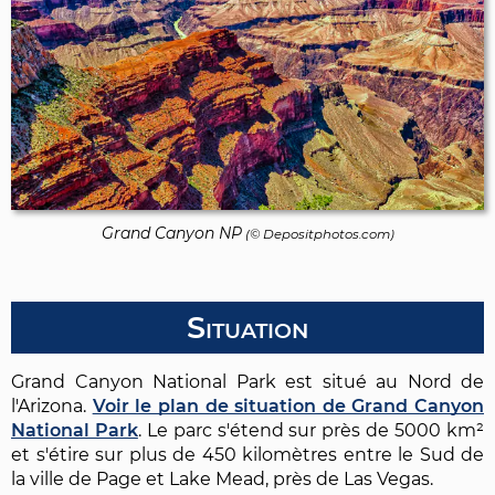
Grand Canyon NP
(© Depositphotos.com)
Situation
Grand Canyon National Park est situé au Nord de
l'Arizona.
Voir le plan de situation de Grand Canyon
National Park
. Le parc s'étend sur près de 5000 km²
et s'étire sur plus de 450 kilomètres entre le Sud de
la ville de Page et Lake Mead, près de Las Vegas.