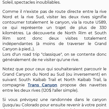
Soleil, spectacles inoubliables.
Comme il n'existe pas de route directe entre la rive
Nord et la rive Sud, visiter les deux rives signifie
contourner totalement le canyon, via la route US89,
ce qui représente un trajet de plus de 330
kilomètres. La découverte de North Rim et South
Rim sont donc deux visites totalement
indépendantes (à moins de traverser le Grand
Canyon à pied...).
Lors d'un road trip "classique", on se contente donc
généralement de ne visiter qu'une rive.
Notez que pour ceux qui souhaiteraient parcourir le
Grand Canyon du Nord au Sud (ou inversement) en
suivant South Kaibab Trail et North Kaibab Trail, la
compagnie
Trans Canyon
propose des navettes
entre les deux rives (120$ l'aller simple).
Si vous prévoyez une randonnée dans le canyon
(jusqu'au Colorado pour ensuite revenir à votre point