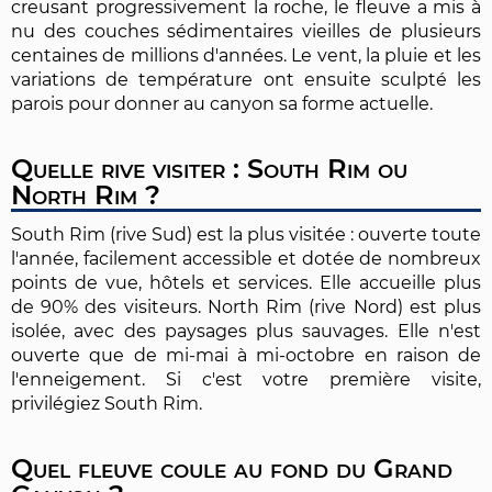
creusant progressivement la roche, le fleuve a mis à
nu des couches sédimentaires vieilles de plusieurs
centaines de millions d'années. Le vent, la pluie et les
variations de température ont ensuite sculpté les
parois pour donner au canyon sa forme actuelle.
Quelle rive visiter : South Rim ou
North Rim ?
South Rim (rive Sud) est la plus visitée : ouverte toute
l'année, facilement accessible et dotée de nombreux
points de vue, hôtels et services. Elle accueille plus
de 90% des visiteurs. North Rim (rive Nord) est plus
isolée, avec des paysages plus sauvages. Elle n'est
ouverte que de mi-mai à mi-octobre en raison de
l'enneigement. Si c'est votre première visite,
privilégiez South Rim.
Quel fleuve coule au fond du Grand