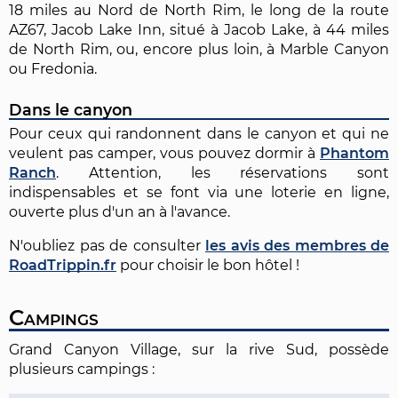
18 miles au Nord de North Rim, le long de la route
AZ67, Jacob Lake Inn, situé à Jacob Lake, à 44 miles
de North Rim, ou, encore plus loin, à Marble Canyon
ou Fredonia.
Dans le canyon
Pour ceux qui randonnent dans le canyon et qui ne
veulent pas camper, vous pouvez dormir à
Phantom
Ranch
. Attention, les réservations sont
indispensables et se font via une loterie en ligne,
ouverte plus d'un an à l'avance.
N'oubliez pas de consulter
les avis des membres de
RoadTrippin.fr
pour choisir le bon hôtel !
Campings
Grand Canyon Village, sur la rive Sud, possède
plusieurs campings :