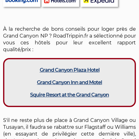
À la recherche de bons conseils pour loger près de
Grand Canyon NP ? RoadTrippin.fr a sélectionné pour
vous ces hôtels pour leur excellent rapport
qualité/prix :
Grand Canyon Plaza Hotel
Grand Canyon Inn and Motel
Squire Resort at the Grand Canyon
S'il ne reste plus de place à Grand Canyon Village ou
Tusayan, il faudra se rabattre sur Flagstaff ou Williams
(en essayant de privilégier cette dernière ville),