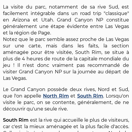
La visite du parc, notamment de sa rive Sud, est
facilement intégrable dans un road trip "classique"
en Arizona et Utah. Grand Canyon NP constitue
généralement une étape évidente entre Las Vegas
et la région de Page.
Notez que le parc semble assez proche de Las Vegas
sur une carte, mais dans les faits, la section
aménagée pour être visitée, South Rim, se situe à
plus de 4 heures de route de la capitale mondiale du
jeu ! Il n'est donc vraiment pas recommandé de
visiter Grand Canyon NP sur la journée au départ de
Las Vegas.
Le Grand Canyon possède deux rives, Nord et Sud,
que l'on appelle
North Rim
et
South Rim
. Lorsqu'on
visite le parc, on se contente, généralement, de ne
découvrir qu'une seule rive.
South Rim
est la rive qui accueille le plus de visiteurs,
car c'est la mieux aménagée et la plus facile d'accès.