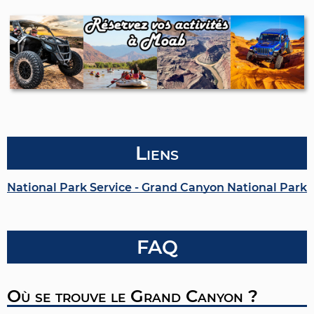
Liens
National Park Service - Grand Canyon National Park
FAQ
Où se trouve le Grand Canyon ?