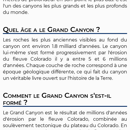
l'un des canyons les plus grands et les plus profonds
du monde.
Quel âge a le Grand Canyon ?
Les roches les plus anciennes visibles au fond du
canyon ont environ 1.8 milliard d'années. Le canyon
lui-même s'est formé progressivement par l'érosion
du fleuve Colorado il y a entre 5 et 6 millions
d'années. Chaque couche de roche correspond à une
époque géologique différente, ce qui fait du canyon
un véritable livre ouvert sur l'histoire de la Terre.
Comment le Grand Canyon s'est-il
formé ?
Le Grand Canyon est le résultat de millions d'années
d'érosion par le fleuve Colorado, combinée au
soulèvement tectonique du plateau du Colorado. En