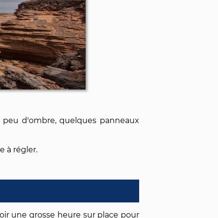
un peu d'ombre, quelques panneaux
e à régler.
oir une grosse heure sur place pour