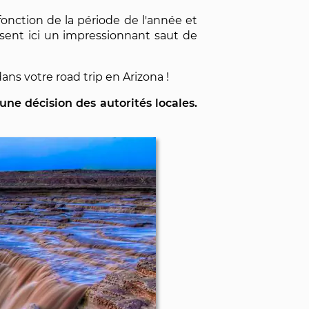
onction de la période de l'année et
lisent ici un impressionnant saut de
ans votre road trip en Arizona !
 une décision des autorités locales.