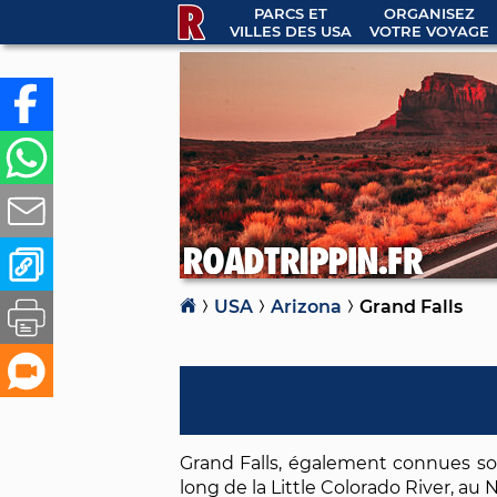
PARCS ET
ORGANISEZ
VILLES DES USA
VOTRE VOYAGE
USA
Arizona
Grand Falls
Grand Falls, également connues so
long de la Little Colorado River, au 