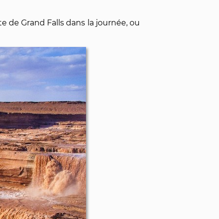
ite de Grand Falls dans la journée, ou