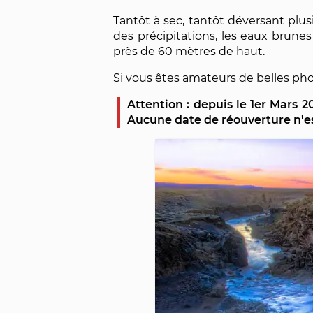
Tantôt à sec, tantôt déversant plu
des précipitations, les eaux brunes
près de 60 mètres de haut.
Si vous êtes amateurs de belles phot
Attention : depuis le 1er Mars 2
Aucune date de réouverture n'e