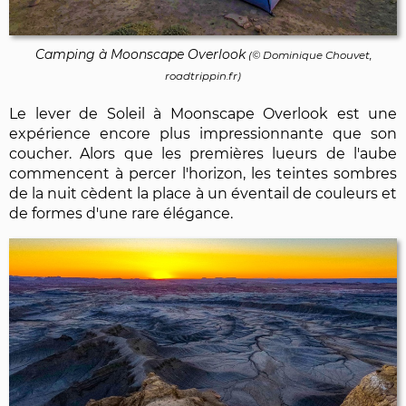
Camping à Moonscape Overlook
(©
Dominique Chouvet
,
roadtrippin.fr)
Le lever de Soleil à Moonscape Overlook est une
expérience encore plus impressionnante que son
coucher. Alors que les premières lueurs de l'aube
commencent à percer l'horizon, les teintes sombres
de la nuit cèdent la place à un éventail de couleurs et
de formes d'une rare élégance.