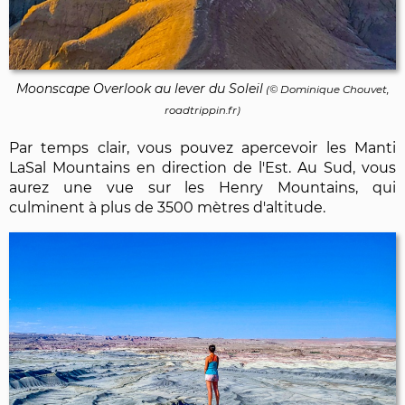
Moonscape Overlook au lever du Soleil
(©
Dominique Chouvet
,
roadtrippin.fr)
Par temps clair, vous pouvez apercevoir les Manti
LaSal Mountains en direction de l'Est. Au Sud, vous
aurez une vue sur les Henry Mountains, qui
culminent à plus de 3500 mètres d'altitude.