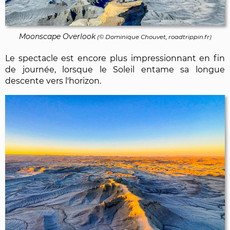
Moonscape Overlook
(©
Dominique Chouvet
, roadtrippin.fr)
Le spectacle est encore plus impressionnant en fin
de journée, lorsque le Soleil entame sa longue
descente vers l'horizon.