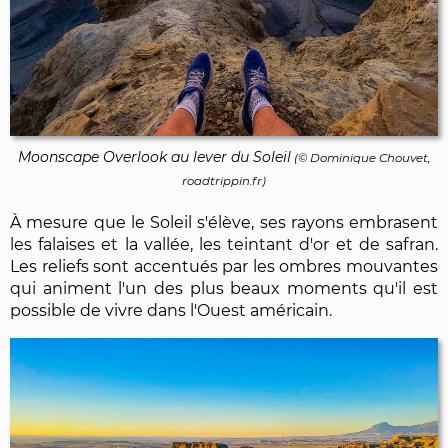
Moonscape Overlook au lever du Soleil
(©
Dominique Chouvet
,
roadtrippin.fr)
À mesure que le Soleil s'élève, ses rayons embrasent
les falaises et la vallée, les teintant d'or et de safran.
Les reliefs sont accentués par les ombres mouvantes
qui animent l'un des plus beaux moments qu'il est
possible de vivre dans l'Ouest américain.