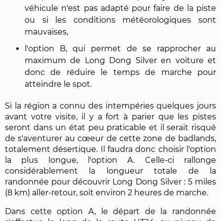
véhicule n'est pas adapté pour faire de la piste
ou si les conditions météorologiques sont
mauvaises,
l'option B, qui permet de se rapprocher au
maximum de Long Dong Silver en voiture et
donc de réduire le temps de marche pour
atteindre le spot.
Si la région a connu des intempéries quelques jours
avant votre visite, il y a fort à parier que les pistes
seront dans un état peu praticable et il serait risqué
de s'aventurer au cœeur de cette zone de badlands,
totalement désertique. Il faudra donc choisir l'option
la plus longue, l'option A. Celle-ci rallonge
considérablement la longueur totale de la
randonnée pour découvrir Long Dong Silver : 5 miles
(8 km) aller-retour, soit environ 2 heures de marche.
Dans cette option A, le départ de la randonnée