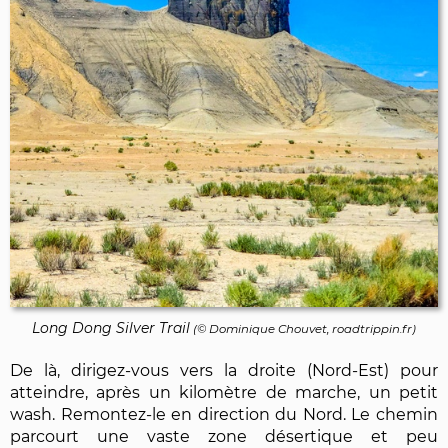
Long Dong Silver Trail
(©
Dominique Chouvet
, roadtrippin.fr)
De là, dirigez-vous vers la droite (Nord-Est) pour
atteindre, après un kilomètre de marche, un petit
wash. Remontez-le en direction du Nord. Le chemin
parcourt une vaste zone désertique et peu