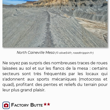
North Caineville Mesa
(© olive54fr, roadtrippin.fr)
Ne soyez pas surpris des nombreuses traces de roues
laissées au sol et sur les flancs de la mesa : certains
secteurs sont très fréquentés par les locaux qui
s'adonnent aux sports mécaniques (motocross et
quad), profitant des pentes et reliefs du terrain pour
leur plus grand plaisir.
Factory Butte