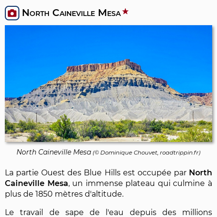
North Caineville Mesa
North Caineville Mesa
(©
Dominique Chouvet
, roadtrippin.fr)
La partie Ouest des Blue Hills est occupée par
North
Caineville Mesa
, un immense plateau qui culmine à
plus de 1850 mètres d'altitude.
Le travail de sape de l'eau depuis des millions