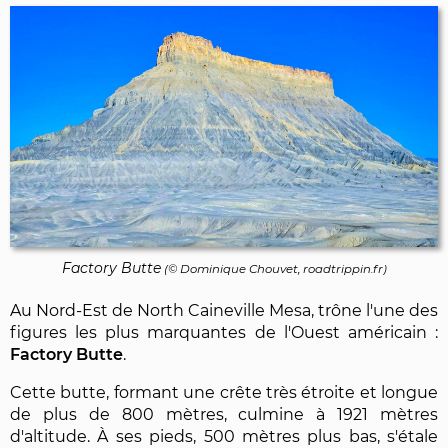
Factory Butte
(©
Dominique Chouvet
, roadtrippin.fr)
Au Nord-Est de North Caineville Mesa, trône l'une des
figures les plus marquantes de l'Ouest américain :
Factory Butte
.
Cette butte, formant une crête très étroite et longue
de plus de 800 mètres, culmine à 1921 mètres
d'altitude. À ses pieds, 500 mètres plus bas, s'étale