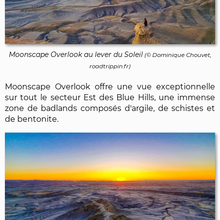
Moonscape Overlook au lever du Soleil
(©
Dominique Chouvet
,
roadtrippin.fr)
Moonscape Overlook offre une vue exceptionnelle
sur tout le secteur Est des Blue Hills, une immense
zone de badlands composés d'argile, de schistes et
de bentonite.