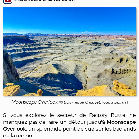
Moonscape Overlook
(©
Dominique Chouvet
, roadtrippin.fr)
Si vous explorez le secteur de Factory Butte, ne
manquez pas de faire un détour jusqu'à
Moonscape
Overlook
, un splendide point de vue sur les badlands
de la région.