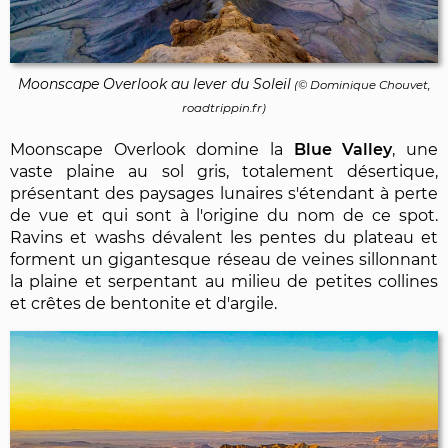
Moonscape Overlook au lever du Soleil
(©
Dominique Chouvet
,
roadtrippin.fr)
Moonscape Overlook domine la
Blue Valley
, une
vaste plaine au sol gris, totalement désertique,
présentant des paysages lunaires s'étendant à perte
de vue et qui sont à l'origine du nom de ce spot.
Ravins et washs dévalent les pentes du plateau et
forment un gigantesque réseau de veines sillonnant
la plaine et serpentant au milieu de petites collines
et crêtes de bentonite et d'argile.