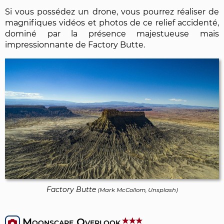
Si vous possédez un drone, vous pourrez réaliser de
magnifiques vidéos et photos de ce relief accidenté,
dominé par la présence majestueuse mais
impressionnante de Factory Butte.
Factory Butte
(
Mark McCollom, Unsplash
)
Moonscape Overlook