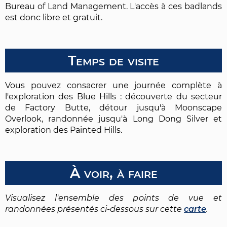
Bureau of Land Management. L'accès à ces badlands
est donc libre et gratuit.
Temps de visite
Vous pouvez consacrer une journée complète à
l'exploration des Blue Hills : découverte du secteur
de Factory Butte, détour jusqu'à Moonscape
Overlook, randonnée jusqu'à Long Dong Silver et
exploration des Painted Hills.
À voir, à faire
Visualisez l'ensemble des points de vue et
randonnées présentés ci-dessous sur cette
carte
.