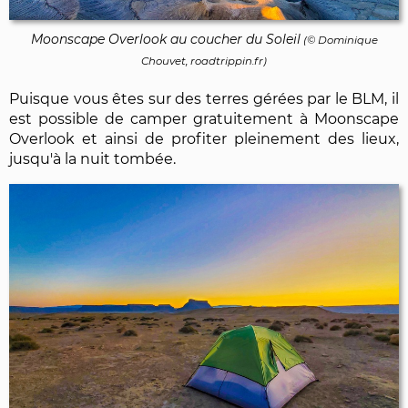
Moonscape Overlook au coucher du Soleil
(©
Dominique
Chouvet
, roadtrippin.fr)
Puisque vous êtes sur des terres gérées par le BLM, il
est possible de camper gratuitement à Moonscape
Overlook et ainsi de profiter pleinement des lieux,
jusqu'à la nuit tombée.