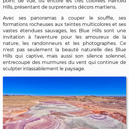
point de vue, ou encore les très colorées Painted
Hills, présentant de surprenants décors martiens.
Avec ses panoramas à couper le souffle, ses
formations rocheuses aux teintes multicolores et ses
vastes étendues sauvages, les Blue Hills sont une
invitation à l'aventure pour les amoureux de la
nature, les randonneurs et les photographes. Ce
n'est pas seulement la beauté naturelle des Blue
Hills qui captive, mais aussi son silence solennel,
entrecoupé des murmures du vent qui continue de
sculpter inlassablement le paysage.