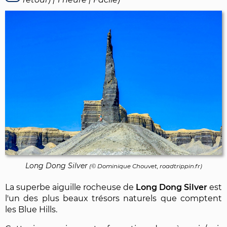
Long Dong Silver
(©
Dominique Chouvet
, roadtrippin.fr)
La superbe aiguille rocheuse de
Long Dong Silver
est
l'un des plus beaux trésors naturels que comptent
les Blue Hills.