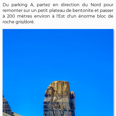
Du parking A, partez en direction du Nord pour
remonter sur un petit plateau de bentonite et passer
à 200 mètres environ à l'Est d'un énorme bloc de
roche gris/doré.