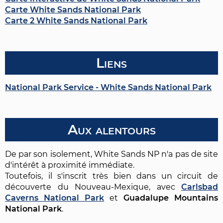
Carte White Sands National Park
Carte 2 White Sands National Park
Liens
National Park Service - White Sands National Park
Aux alentours
De par son isolement, White Sands NP n'a pas de site
d'intérêt à proximité immédiate.
Toutefois, il s'inscrit très bien dans un circuit de
découverte du Nouveau-Mexique, avec
Carlsbad
Caverns National Park
et
Guadalupe Mountains
National Park
.