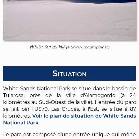
White Sands NP
(© Straw, roadtrippin.fr)
Situation
White Sands National Park se situe dans le bassin de
Tularosa, près de la ville d'Alamogordo (à 24
kilomètres au Sud-Ouest de la ville). L'entrée du parc
se fait par l'US70. Las Cruces, à l'Est, se situe à 87
kilomètres.
Voir le plan de situation de White Sands
National Park
.
Le parc est composé d'une entrée unique qui mène