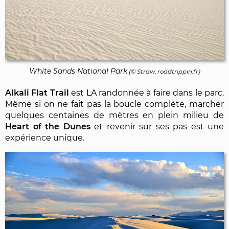
White Sands National Park
(© Straw, roadtrippin.fr)
Alkali Flat Trail
est LA randonnée à faire dans le parc.
Même si on ne fait pas la boucle complète, marcher
quelques centaines de mètres en plein milieu de
Heart of the Dunes
et revenir sur ses pas est une
expérience unique.