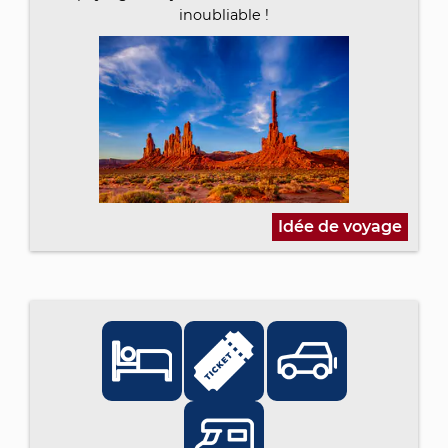
inoubliable !
Idée de voyage