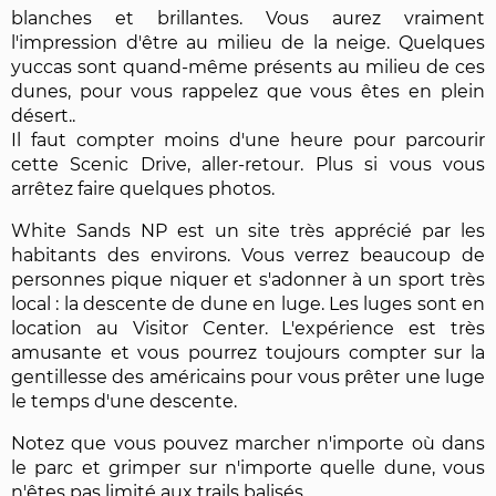
blanches et brillantes. Vous aurez vraiment
l'impression d'être au milieu de la neige. Quelques
yuccas sont quand-même présents au milieu de ces
dunes, pour vous rappelez que vous êtes en plein
désert..
Il faut compter moins d'une heure pour parcourir
cette Scenic Drive, aller-retour. Plus si vous vous
arrêtez faire quelques photos.
White Sands NP est un site très apprécié par les
habitants des environs. Vous verrez beaucoup de
personnes pique niquer et s'adonner à un sport très
local : la descente de dune en luge. Les luges sont en
location au Visitor Center. L'expérience est très
amusante et vous pourrez toujours compter sur la
gentillesse des américains pour vous prêter une luge
le temps d'une descente.
Notez que vous pouvez marcher n'importe où dans
le parc et grimper sur n'importe quelle dune, vous
n'êtes pas limité aux trails balisés.