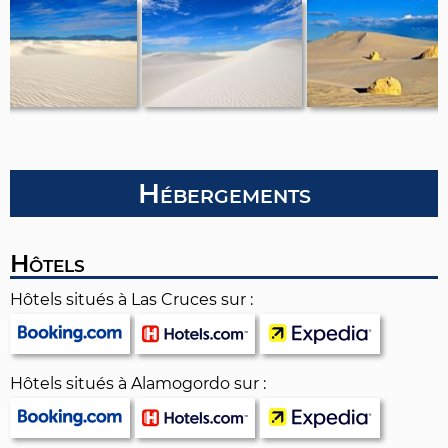
Hébergements
Hôtels
Hôtels situés à Las Cruces sur :
Hôtels situés à Alamogordo sur :