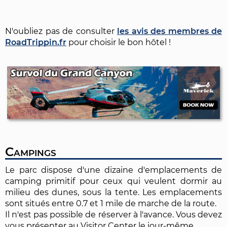
N'oubliez pas de consulter
les avis des membres de
RoadTrippin.fr
pour choisir le bon hôtel !
Campings
Le parc dispose d'une dizaine d'emplacements de
camping primitif pour ceux qui veulent dormir au
milieu des dunes, sous la tente. Les emplacements
sont situés entre 0.7 et 1 mile de marche de la route.
Il n'est pas possible de réserver à l'avance. Vous devez
vous présenter au Visitor Center le jour-même.