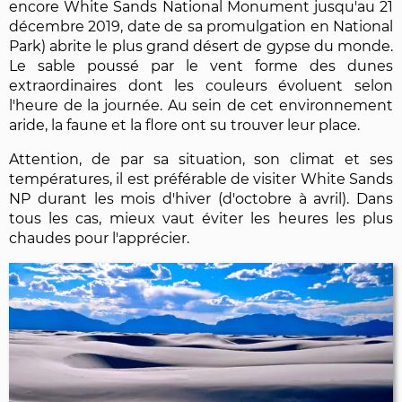
encore White Sands National Monument jusqu'au 21
décembre 2019, date de sa promulgation en National
Park) abrite le plus grand désert de gypse du monde.
Le sable poussé par le vent forme des dunes
extraordinaires dont les couleurs évoluent selon
l'heure de la journée. Au sein de cet environnement
aride, la faune et la flore ont su trouver leur place.
Attention, de par sa situation, son climat et ses
températures, il est préférable de visiter White Sands
NP durant les mois d'hiver (d'octobre à avril). Dans
tous les cas, mieux vaut éviter les heures les plus
chaudes pour l'apprécier.