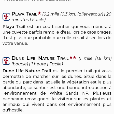
Playa Trail
(0.2 mile (0.3 km) (aller-retour) | 20
minutes | Facile)
Playa Trail
est un court sentier qui vous mènera à
une cuvette parfois remplie d'eau lors de gros orages.
Il est plus que probable que celle-ci soit à sec lors de
votre venue.
Dune Life Nature Trail
(1 mile (1,6 km)
(boucle) | 1 heure | Facile)
Dune Life Nature Trail
est le premier trail qui vous
permettra de marcher sur les dunes. Situé dans la
partie du parc dans laquelle la végétation est la plus
abondante, ce sentier est une bonne introduction à
l'environnement de White Sands NP. Plusieurs
panneaux renseignent le visiteur sur les plantes et
animaux qui vivent dans cet environnement plus
qu'hostile.