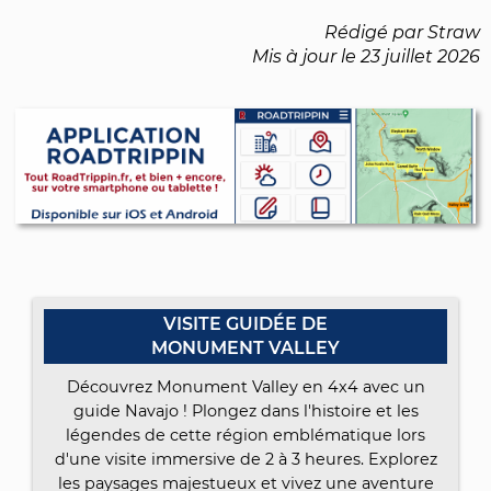
Rédigé par Straw
Mis à jour le
23 juillet 2026
VISITE GUIDÉE DE
MONUMENT VALLEY
Découvrez Monument Valley en 4x4 avec un
guide Navajo ! Plongez dans l'histoire et les
légendes de cette région emblématique lors
d'une visite immersive de 2 à 3 heures. Explorez
les paysages majestueux et vivez une aventure