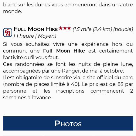
blanc sur les dunes vous emmèneront dans un autre
monde.
Full Moon Hike
(1.5 mile (2.4 km) (boucle)
| 1 heure | Moyen)
Si vous souhaitez vivre une expérience hors du
commun, une
Full Moon Hike
est certainement
l'activité qu'il vous faut.
Ces randonnées se font les nuits de pleine lune,
accompagnées par une Ranger, de mai à octobre.
Il est obligatoire de s'inscrire via le site officiel du parc
(nombre de places limité à 40). Le prix est de 8$ par
personne et les inscriptions commencent 2
semaines à l'avance.
Photos