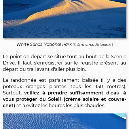
White Sands National Park
(© Straw, roadtrippin.fr)
Le point de départ se situe tout au bout de la Scenic
Drive. Il faut s'enregistrer sur le registre présent au
départ du trail avant d'aller plus loin.
La randonnée est parfaitement balisée (il y a des
poteaux oranges plantés tous les 150 mètres).
Surtout,
veillez à prendre suffisamment d'eau, à
vous protéger du Soleil (crème solaire et couvre-
chef)
et à évitez les heures les plus chaudes.