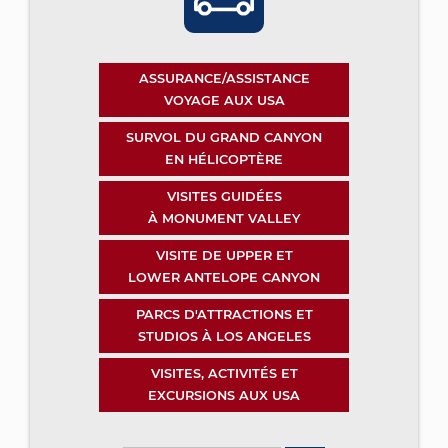
ASSURANCE/ASSISTANCE
VOYAGE AUX USA
SURVOL DU GRAND CANYON
EN HÉLICOPTÈRE
VISITES GUIDÉES
À MONUMENT VALLEY
VISITE DE UPPER ET
LOWER ANTELOPE CANYON
PARCS D'ATTRACTIONS ET
STUDIOS À LOS ANGELES
VISITES, ACTIVITÉS ET
EXCURSIONS AUX USA