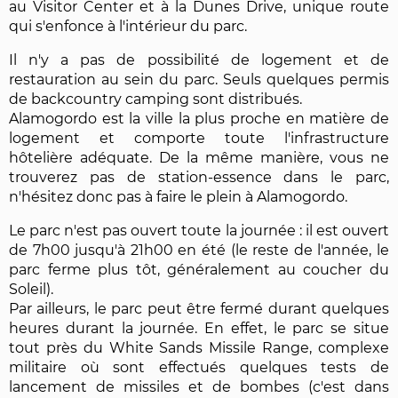
au Visitor Center et à la Dunes Drive, unique route
qui s'enfonce à l'intérieur du parc.
Il n'y a pas de possibilité de logement et de
restauration au sein du parc. Seuls quelques permis
de backcountry camping sont distribués.
Alamogordo est la ville la plus proche en matière de
logement et comporte toute l'infrastructure
hôtelière adéquate. De la même manière, vous ne
trouverez pas de station-essence dans le parc,
n'hésitez donc pas à faire le plein à Alamogordo.
Le parc n'est pas ouvert toute la journée : il est ouvert
de 7h00 jusqu'à 21h00 en été (le reste de l'année, le
parc ferme plus tôt, généralement au coucher du
Soleil).
Par ailleurs, le parc peut être fermé durant quelques
heures durant la journée. En effet, le parc se situe
tout près du White Sands Missile Range, complexe
militaire où sont effectués quelques tests de
lancement de missiles et de bombes (c'est dans