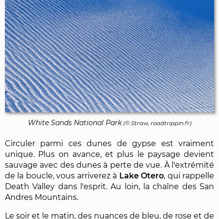
White Sands National Park
(© Straw, roadtrippin.fr)
Circuler parmi ces dunes de gypse est vraiment
unique. Plus on avance, et plus le paysage devient
sauvage avec des dunes à perte de vue. À l'extrémité
de la boucle, vous arriverez à
Lake Otero
, qui rappelle
Death Valley dans l'esprit. Au loin, la chaîne des San
Andres Mountains.
Le soir et le matin, des nuances de bleu, de rose et de