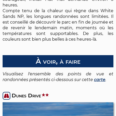
heures.
Compte tenu de la chaleur qui règne dans White
Sands NP, les longues randonnées sont limitées. Il
est conseillé de découvrir le parc en fin de journée et
de revenir le lendemain matin, moments où les
températures sont supportables. De plus, les
couleurs sont bien plus belles à ces heures-là.
À voir, à faire
Visualisez l'ensemble des points de vue et
randonnées présentés ci-dessous sur cette
carte
.
Dunes Drive