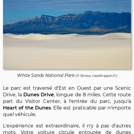
White Sands National Park
(© Straw, roadtrippin.fr)
Le parc est traversé d'Est en Ouest par une Scenic
Drive, la
Dunes Drive
, longue de 8 miles. Cette route
part du Visitor Center, à l'entrée du parc, jusqu'à
Heart of the Dunes
. Elle est praticable par n'importe
quel véhicule.
L'expérience est extraordinaire, il n'y à pas d'autres
mots. Votre voiture circule entourée de dunes