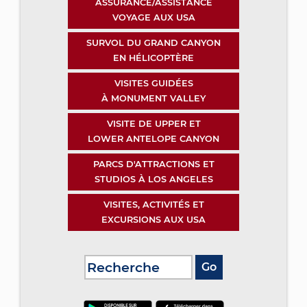
ASSURANCE/ASSISTANCE
VOYAGE AUX USA
SURVOL DU GRAND CANYON
EN HÉLICOPTÈRE
VISITES GUIDÉES
À MONUMENT VALLEY
VISITE DE UPPER ET
LOWER ANTELOPE CANYON
PARCS D'ATTRACTIONS ET
STUDIOS À LOS ANGELES
VISITES, ACTIVITÉS ET
EXCURSIONS AUX USA