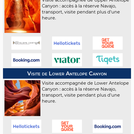
Visite accompagnée de Upper Antelope
Canyon : accès à la réserve Navajo,
transport, visite pendant plus d'une
heure.
Visite de Lower Antelope Canyon
Visite accompagnée de Lower Antelope
Canyon : accès à la réserve Navajo,
transport, visite pendant plus d'une
heure.