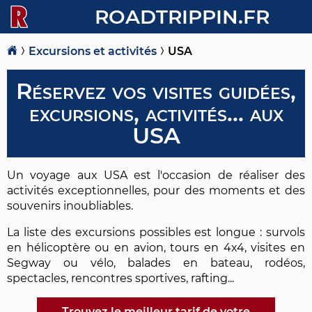
ROADTRIPPIN.FR
Excursions et activités
USA
Réservez vos visites guidées,
excursions, activités... aux
USA
Un voyage aux USA est l'occasion de réaliser des
activités exceptionnelles, pour des moments et des
souvenirs inoubliables.
La liste des excursions possibles est longue : survols
en hélicoptère ou en avion, tours en 4x4, visites en
Segway ou vélo, balades en bateau, rodéos,
spectacles, rencontres sportives, rafting...
Trouvez le meilleur tarif de votre