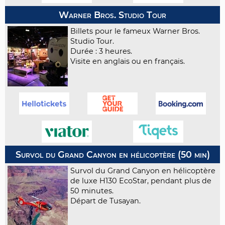
Warner Bros. Studio Tour
Billets pour le fameux Warner Bros.
Studio Tour.
Durée : 3 heures.
Visite en anglais ou en français.
Survol du Grand Canyon en hélicoptère (50 min)
Survol du Grand Canyon en hélicoptère
de luxe H130 EcoStar, pendant plus de
50 minutes.
Départ de Tusayan.