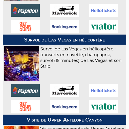
Survol de Las Vegas en hélicoptère
Survol de Las Vegas en hélicoptère :
transerts en navette, champagne,
survol (15 minutes) de Las Vegas et son
Strip.
Visite de Upper Antelope Canyon