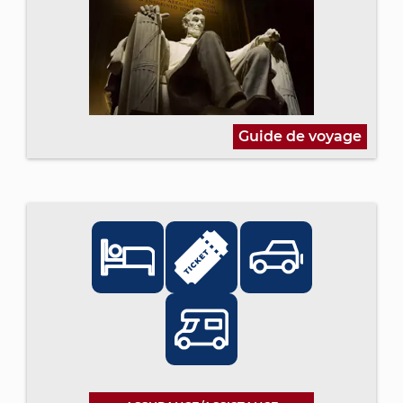
Guide de voyage