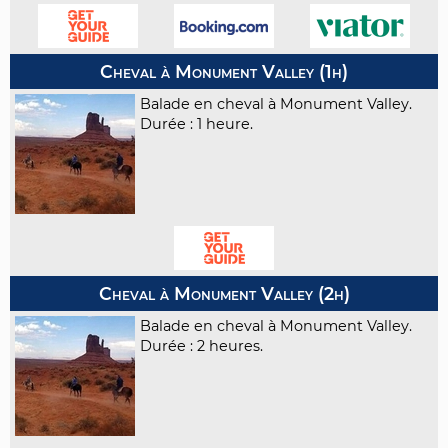
Cheval à Monument Valley (1h)
Balade en cheval à Monument Valley.
Durée : 1 heure.
Cheval à Monument Valley (2h)
Balade en cheval à Monument Valley.
Durée : 2 heures.