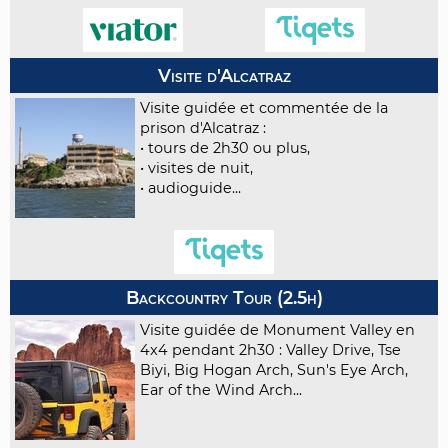
Visite d'Alcatraz
Visite guidée et commentée de la
prison d'Alcatraz :
• tours de 2h30 ou plus,
• visites de nuit,
• audioguide...
Backcountry Tour (2.5h)
Visite guidée de Monument Valley en
4x4 pendant 2h30 : Valley Drive, Tse
Biyi, Big Hogan Arch, Sun's Eye Arch,
Ear of the Wind Arch...