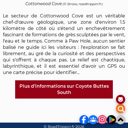
Cottonwood Cove
(© Straw, roadtrippin.fr)
Le secteur de Cottonwood Cove est un véritable
chef-d'œuvre géologique, une zone d'environ 1.5
kilomètre de côté où s'étend un enchevêtrement
fascinant de formations de grès sculptées par le vent,
l'eau et le temps. Comme à Paw Hole, aucun sentier
balisé ne guide ici les visiteurs : l'exploration se fait
librement, au gré de la curiosité et des perspectives
qui s'offrent à chaque pas. Le relief est chaotique,
labyrinthique, et il est essentiel d'avoir un GPS ou
une carte précise pour identifier...
Plus d'informations sur Coyote Buttes
South
© RoadTrippin.fr 2026