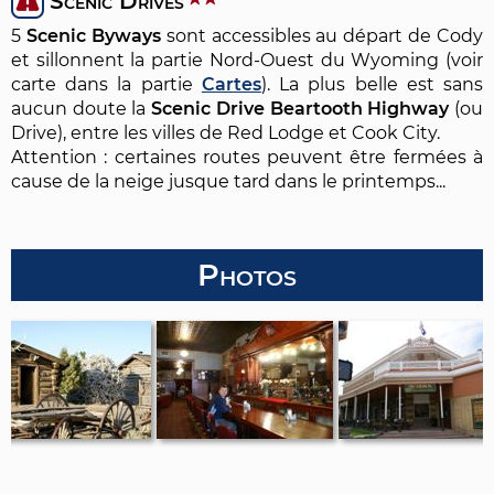
Scenic Drives
5
Scenic Byways
sont accessibles au départ de Cody
et sillonnent la partie Nord-Ouest du Wyoming
(voir
carte dans la partie
Cartes
)
. La plus belle est sans
aucun doute la
Scenic Drive Beartooth Highway
(ou
Drive), entre les villes de Red Lodge et Cook City.
Attention : certaines routes peuvent être fermées à
cause de la neige jusque tard dans le printemps...
Photos