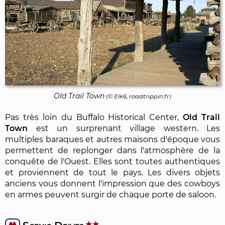
Old Trail Town
(© Elk6, roadtrippin.fr)
Pas très loin du Buffalo Historical Center,
Old Trail
Town
est un surprenant village western. Les
multiples baraques et autres maisons d'époque vous
permettent de replonger dans l'atmosphère de la
conquête de l'Ouest. Elles sont toutes authentiques
et proviennent de tout le pays. Les divers objets
anciens vous donnent l'impression que des cowboys
en armes peuvent surgir de chaque porte de saloon.