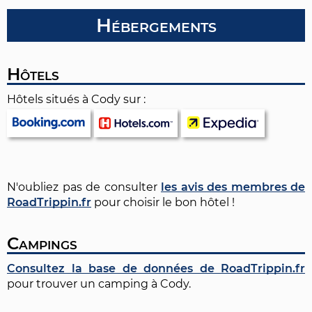
Hébergements
Hôtels
Hôtels situés à Cody sur :
N'oubliez pas de consulter
les avis des membres de
RoadTrippin.fr
pour choisir le bon hôtel !
Campings
Consultez la base de données de RoadTrippin.fr
pour trouver un camping à Cody.