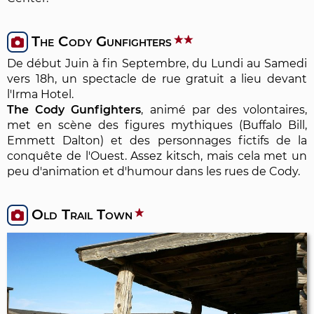
The Cody Gunfighters
De début Juin à fin Septembre, du Lundi au Samedi
vers 18h, un spectacle de rue gratuit a lieu devant
l'Irma Hotel.
The Cody Gunfighters
, animé par des volontaires,
met en scène des figures mythiques (Buffalo Bill,
Emmett Dalton) et des personnages fictifs de la
conquête de l'Ouest. Assez kitsch, mais cela met un
peu d'animation et d'humour dans les rues de Cody.
Old Trail Town