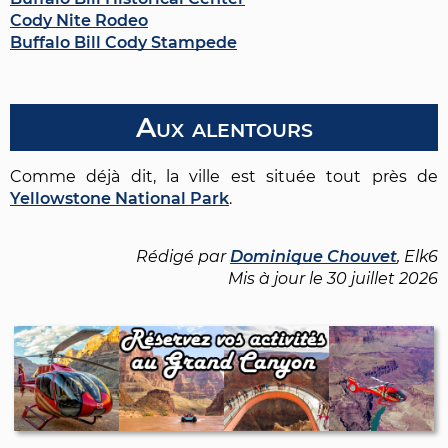
Cody Nite Rodeo
Buffalo Bill Cody Stampede
Aux alentours
Comme déjà dit, la ville est située tout près de
Yellowstone National Park
.
Rédigé par
Dominique Chouvet
, Elk6
Mis à jour le
30 juillet 2026