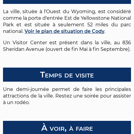
La ville, située à l'Ouest du Wyoming, est considéré
comme la porte d'entrée Est de Yellowstone National
Park et est située à seulement 52 miles du parc
national.
Voir le plan de situation de Cody
.
Un Visitor Center est présent dans la ville, au 836
Sheridan Avenue (ouvert de fin Mai à fin Septembre).
Temps de visite
Une demi-journée permet de faire les principales
attractions de la ville. Restez une soirée pour assister
à un rodéo.
À voir, à faire