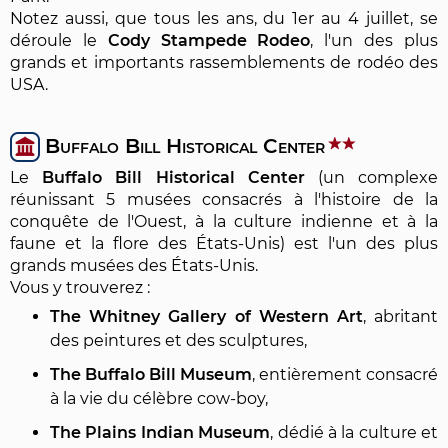
Notez aussi, que tous les ans, du 1er au 4 juillet, se
déroule le
Cody Stampede Rodeo
, l'un des plus
grands et importants rassemblements de rodéo des
USA.
Buffalo Bill Historical Center
Le
Buffalo Bill Historical Center
(un complexe
réunissant 5 musées consacrés à l'histoire de la
conquête de l'Ouest, à la culture indienne et à la
faune et la flore des États-Unis) est l'un des plus
grands musées des États-Unis.
Vous y trouverez :
The Whitney Gallery of Western Art
, abritant
des peintures et des sculptures,
The Buffalo Bill Museum
, entièrement consacré
à la vie du célèbre cow-boy,
The Plains Indian Museum
, dédié à la culture et