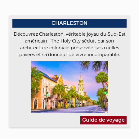
CHARLESTON
Découvrez Charleston, véritable joyau du Sud-Est
américain ! The Holy City séduit par son
architecture coloniale préservée, ses ruelles
pavées et sa douceur de vivre incomparable.
Guide de voyage