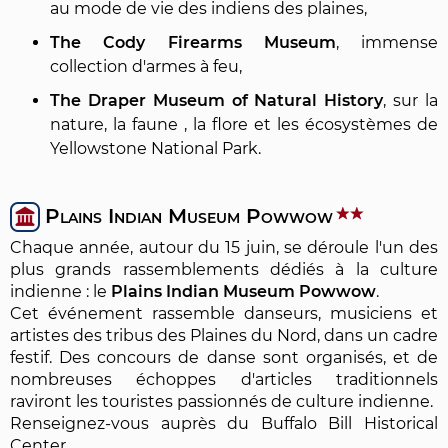
au mode de vie des indiens des plaines,
The Cody Firearms Museum
, immense
collection d'armes à feu,
The Draper Museum of Natural History
, sur la
nature, la faune , la flore et les écosystèmes de
Yellowstone National Park.
Plains Indian Museum Powwow
Chaque année, autour du 15 juin, se déroule l'un des
plus grands rassemblements dédiés à la culture
indienne : le
Plains Indian Museum Powwow
.
Cet événement rassemble danseurs, musiciens et
artistes des tribus des Plaines du Nord, dans un cadre
festif. Des concours de danse sont organisés, et de
nombreuses échoppes d'articles traditionnels
raviront les touristes passionnés de culture indienne.
Renseignez-vous auprès du Buffalo Bill Historical
Center.