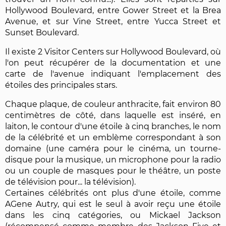
Hollywood Boulevard, entre Gower Street et la Brea
Avenue, et sur Vine Street, entre Yucca Street et
Sunset Boulevard.
Il existe 2 Visitor Centers sur Hollywood Boulevard, où
l'on peut récupérer de la documentation et une
carte de l'avenue indiquant l'emplacement des
étoiles des principales stars.
Chaque plaque, de couleur anthracite, fait environ 80
centimètres de côté, dans laquelle est inséré, en
laiton, le contour d'une étoile à cinq branches, le nom
de la célébrité et un emblème correspondant à son
domaine (une caméra pour le cinéma, un tourne-
disque pour la musique, un microphone pour la radio
ou un couple de masques pour le théâtre, un poste
de télévision pour... la télévision).
Certaines célébrités ont plus d'une étoile, comme
AGene Autry, qui est le seul à avoir reçu une étoile
dans les cinq catégories, ou Mickael Jackson