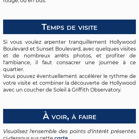
rouge, ou en bus.
Temps de visite
Si vous voulez arpenter tranquillement Hollywood
Boulevard et Sunset Boulevard, avec quelques visites
et de nombreux arrêts photos, et profiter de
l'ambiance, il faut consacrer une journée à ce
quartier.
Vous pouvez éventuellement accélérer le rythme de
votre visite et combiner la découverte de Hollywood
avec un coucher de Soleil à Griffith Observatory.
À voir, à faire
Visualisez l'ensemble des points d'intérêt présentés
ci-dessous sur cette
carte
.