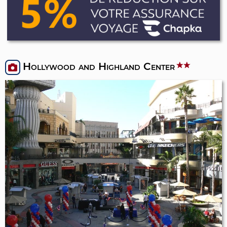
Hollywood and Highland Center