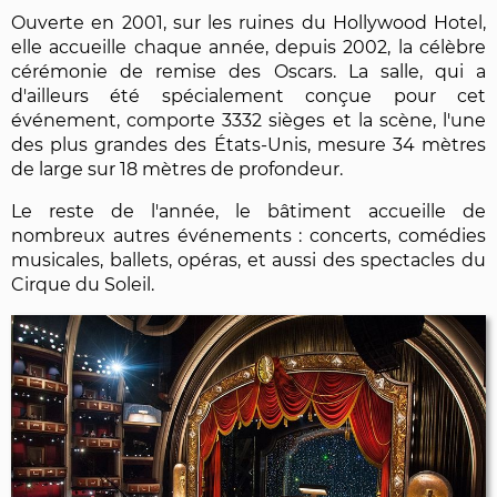
Ouverte en 2001, sur les ruines du Hollywood Hotel,
elle accueille chaque année, depuis 2002, la célèbre
cérémonie de remise des Oscars. La salle, qui a
d'ailleurs été spécialement conçue pour cet
événement, comporte 3332 sièges et la scène, l'une
des plus grandes des États-Unis, mesure 34 mètres
de large sur 18 mètres de profondeur.
Le reste de l'année, le bâtiment accueille de
nombreux autres événements : concerts, comédies
musicales, ballets, opéras, et aussi des spectacles du
Cirque du Soleil.