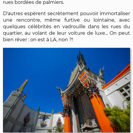
rues bordées de palmiers.
D'autres espèrent secrètement pouvoir immortaliser
une rencontre, même furtive ou lointaine, avec
quelques célébrités en vadrouille dans les rues du
quartier, au volant de leur voiture de luxe... On peut
bien rêver : on est à LA, non ?!