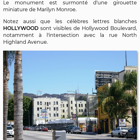
Le monument est surmonté d'une girouette
miniature de Marilyn Monroe.
Notez aussi que les célèbres lettres blanches
HOLLYWOOD
sont visibles de Hollywood Boulevard,
notamment à l'intersection avec la rue North
Highland Avenue.