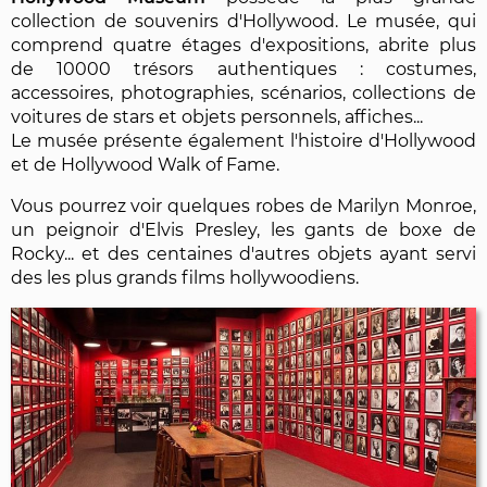
collection de souvenirs d'Hollywood. Le musée, qui
comprend quatre étages d'expositions, abrite plus
de 10000 trésors authentiques : costumes,
accessoires, photographies, scénarios, collections de
voitures de stars et objets personnels, affiches...
Le musée présente également l'histoire d'Hollywood
et de Hollywood Walk of Fame.
Vous pourrez voir quelques robes de Marilyn Monroe,
un peignoir d'Elvis Presley, les gants de boxe de
Rocky... et des centaines d'autres objets ayant servi
des les plus grands films hollywoodiens.