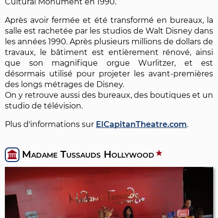
Cultural Monument en 1990.
Après avoir fermée et été transformé en bureaux, la
salle est rachetée par les studios de Walt Disney dans
les années 1990. Après plusieurs millions de dollars de
travaux, le bâtiment est entièrement rénové, ainsi
que son magnifique orgue Wurlitzer, et est
désormais utilisé pour projeter les avant-premières
des longs métrages de Disney.
On y retrouve aussi des bureaux, des boutiques et un
studio de télévision.
Plus d'informations sur
ElCapitanTheatre.com
.
Madame Tussauds Hollywood