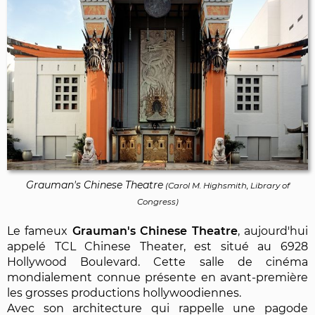
Grauman's Chinese Theatre
(Carol M. Highsmith, Library of
Congress)
Le fameux
Grauman's Chinese Theatre
, aujourd'hui
appelé TCL Chinese Theater, est situé au 6928
Hollywood Boulevard. Cette salle de cinéma
mondialement connue présente en avant-première
les grosses productions hollywoodiennes.
Avec son architecture qui rappelle une pagode