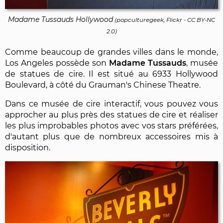
Madame Tussauds Hollywood
(
popculturegeek, Flickr
-
CC BY-NC
2.0
)
Comme beaucoup de grandes villes dans le monde,
Los Angeles possède son
Madame Tussauds
, musée
de statues de cire. Il est situé au 6933 Hollywood
Boulevard, à côté du Grauman's Chinese Theatre.
Dans ce musée de cire interactif, vous pouvez vous
approcher au plus près des statues de cire et réaliser
les plus improbables photos avec vos stars préférées,
d'autant plus que de nombreux accessoires mis à
disposition.