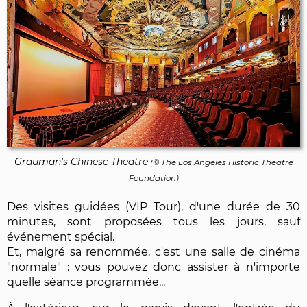
Grauman's Chinese Theatre
(© The Los Angeles Historic Theatre
Foundation)
Des visites guidées (VIP Tour), d'une durée de 30
minutes, sont proposées tous les jours, sauf
événement spécial.
Et, malgré sa renommée, c'est une salle de cinéma
"normale" : vous pouvez donc assister à n'importe
quelle séance programmée...