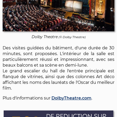
Dolby Theatre
(© Dolby Theatre)
Des visites guidées du bâtiment, d'une durée de 30
minutes, sont proposées. L'intérieur de la salle est
particulièrement réussi et impressionnant, avec ses
beaux balcons et sa scène en demi-lune.
Le grand escalier du hall de l'entrée principale est
flanqué de vitrines, ainsi que des colonnes Art déco
affichant les noms des lauréats de l'Oscar du meilleur
film.
Plus d'informations sur
DolbyTheatre.com
.