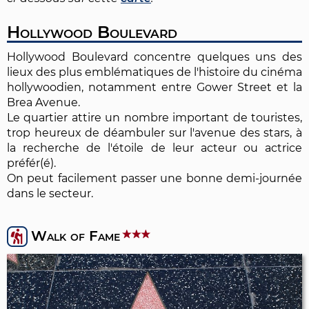
Hollywood Boulevard
Hollywood Boulevard concentre quelques uns des
lieux des plus emblématiques de l'histoire du cinéma
hollywoodien, notamment entre Gower Street et la
Brea Avenue.
Le quartier attire un nombre important de touristes,
trop heureux de déambuler sur l'avenue des stars, à
la recherche de l'étoile de leur acteur ou actrice
préfér(é).
On peut facilement passer une bonne demi-journée
dans le secteur.
Walk of Fame