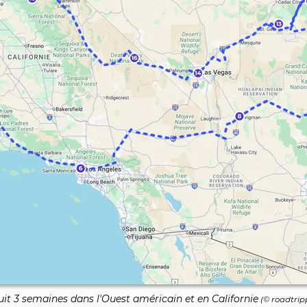
uit 3 semaines dans l'Ouest américain et en Californie
(© roadtripp