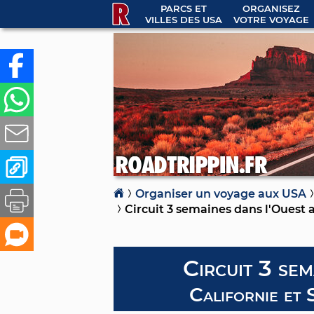
PARCS ET
ORGANISEZ
VILLES DES USA
VOTRE VOYAGE
Organiser un voyage aux USA
Circuit 3 semaines dans l'Ouest 
Circuit 3 sem
Californie et 