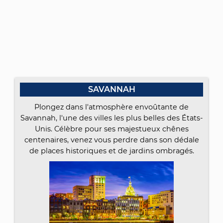
SAVANNAH
Plongez dans l'atmosphère envoûtante de
Savannah, l'une des villes les plus belles des États-
Unis. Célèbre pour ses majestueux chênes
centenaires, venez vous perdre dans son dédale
de places historiques et de jardins ombragés.