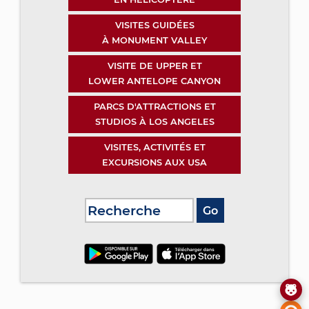
VISITES GUIDÉES
À MONUMENT VALLEY
VISITE DE UPPER ET
LOWER ANTELOPE CANYON
PARCS D'ATTRACTIONS ET
STUDIOS À LOS ANGELES
VISITES, ACTIVITÉS ET
EXCURSIONS AUX USA