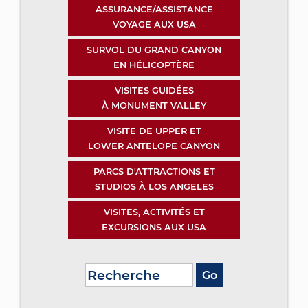
ASSURANCE/ASSISTANCE
VOYAGE AUX USA
SURVOL DU GRAND CANYON
EN HÉLICOPTÈRE
VISITES GUIDÉES
À MONUMENT VALLEY
VISITE DE UPPER ET
LOWER ANTELOPE CANYON
PARCS D'ATTRACTIONS ET
STUDIOS À LOS ANGELES
VISITES, ACTIVITÉS ET
EXCURSIONS AUX USA