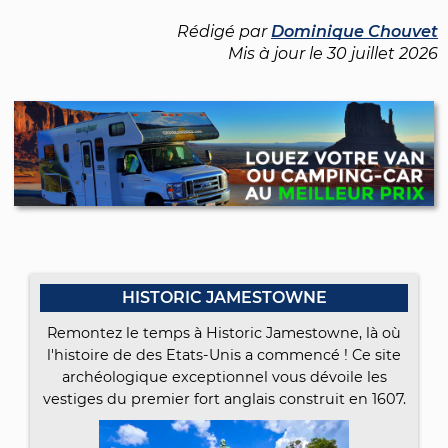
Rédigé par
Dominique Chouvet
Mis à jour le
30 juillet 2026
HISTORIC JAMESTOWNE
Remontez le temps à Historic Jamestowne, là où
l'histoire de des Etats-Unis a commencé ! Ce site
archéologique exceptionnel vous dévoile les
vestiges du premier fort anglais construit en 1607.