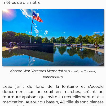
mètres de diamètre.
Korean War Veterans Memorial
(©
Dominique Chouvet
,
roadtrippin.fr)
L'eau jaillit du fond de la fontaine et s'écoule
doucement sur un seuil en marches, créant un
murmure apaisant qui invite au recueillement et à la
méditation. Autour du bassin, 40 tilleuls sont plantés