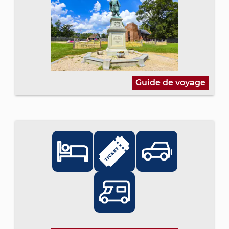
Guide de voyage