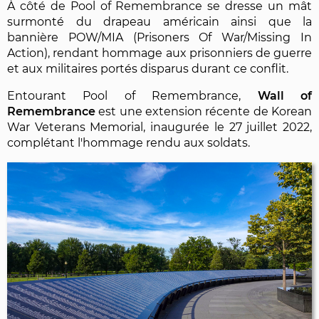
À côté de Pool of Remembrance se dresse un mât
surmonté du drapeau américain ainsi que la
bannière POW/MIA (Prisoners Of War/Missing In
Action), rendant hommage aux prisonniers de guerre
et aux militaires portés disparus durant ce conflit.
Entourant Pool of Remembrance,
Wall of
Remembrance
est une extension récente de Korean
War Veterans Memorial, inaugurée le 27 juillet 2022,
complétant l'hommage rendu aux soldats.