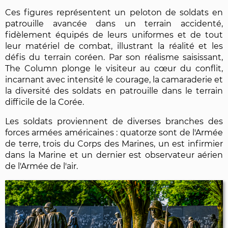
Ces figures représentent un peloton de soldats en
patrouille avancée dans un terrain accidenté,
fidèlement équipés de leurs uniformes et de tout
leur matériel de combat, illustrant la réalité et les
défis du terrain coréen. Par son réalisme saisissant,
The Column plonge le visiteur au cœur du conflit,
incarnant avec intensité le courage, la camaraderie et
la diversité des soldats en patrouille dans le terrain
difficile de la Corée.
Les soldats proviennent de diverses branches des
forces armées américaines : quatorze sont de l'Armée
de terre, trois du Corps des Marines, un est infirmier
dans la Marine et un dernier est observateur aérien
de l'Armée de l'air.