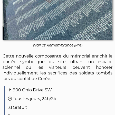
Wall of Remembrance
(NPS)
Cette nouvelle composante du mémorial enrichit la
portée symbolique du site, offrant un espace
solennel où les visiteurs peuvent honorer
individuellement les sacrifices des soldats tombés
lors du conflit de Corée.
900 Ohio Drive SW
Tous les jours, 24h/24
Gratuit