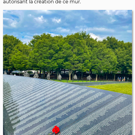
autorisant la création de ce mur.