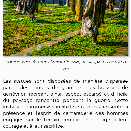
Korean War Veterans Memorial
(
Kelly Verdeck, Flickr
-
CC BY-ND
2.0
)
Les statues sont disposées de manière dispersée
parmi des bandes de granit et des buissons de
genévrier, recréant ainsi l'aspect escarpé et difficile
du paysage rencontré pendant la guerre. Cette
installation immersive invite les visiteurs à ressentir la
présence et l'esprit de camaraderie des hommes
engagés sur le terrain, rendant hommage à leur
courage et à leur sacrifice.