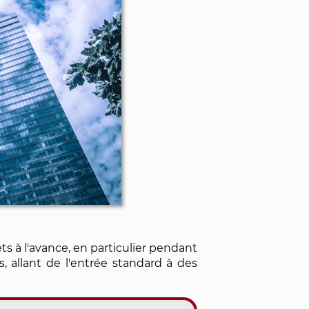
ts à l'avance, en particulier pendant
s, allant de l'entrée standard à des