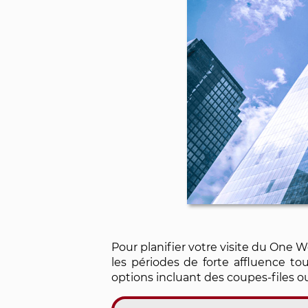
Pour planifier votre visite du One W
les périodes de forte affluence tou
options incluant des coupes-files o