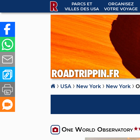
PARCS ET
ORGANISEZ
VILLES DES USA
VOTRE VOYAGE
USA
New York
New York
O
One World Observatory