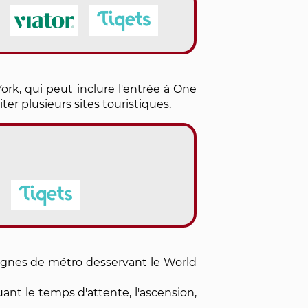
rk, qui peut inclure l'entrée à One
ter plusieurs sites touristiques.
lignes de métro desservant le World
luant le temps d'attente, l'ascension,