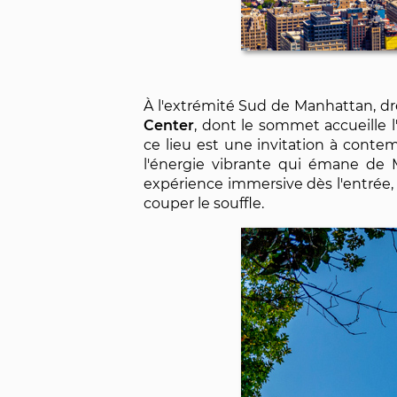
À l'extrémité Sud de Manhattan, dre
Center
, dont le sommet accueille l
ce lieu est une invitation à contem
l'énergie vibrante qui émane de 
expérience immersive dès l'entrée,
couper le souffle.