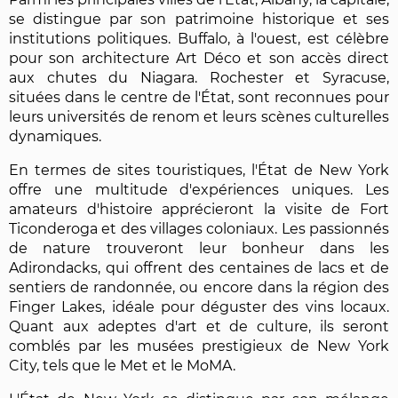
se distingue par son patrimoine historique et ses
institutions politiques. Buffalo, à l'ouest, est célèbre
pour son architecture Art Déco et son accès direct
aux chutes du Niagara. Rochester et Syracuse,
situées dans le centre de l'État, sont reconnues pour
leurs universités de renom et leurs scènes culturelles
dynamiques.
En termes de sites touristiques, l'État de New York
offre une multitude d'expériences uniques. Les
amateurs d'histoire apprécieront la visite de Fort
Ticonderoga et des villages coloniaux. Les passionnés
de nature trouveront leur bonheur dans les
Adirondacks, qui offrent des centaines de lacs et de
sentiers de randonnée, ou encore dans la région des
Finger Lakes, idéale pour déguster des vins locaux.
Quant aux adeptes d'art et de culture, ils seront
comblés par les musées prestigieux de New York
City, tels que le Met et le MoMA.