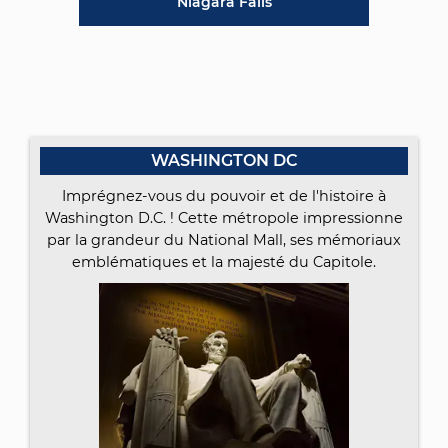
Niagara Falls
WASHINGTON DC
Imprégnez-vous du pouvoir et de l'histoire à
Washington D.C. ! Cette métropole impressionne
par la grandeur du National Mall, ses mémoriaux
emblématiques et la majesté du Capitole.