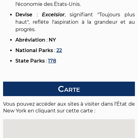
l'économie des États-Unis.
Devise
:
Excelsior
, signifiant "Toujours plus
haut", reflète l'aspiration à la grandeur et au
progrès.
Abréviation
:
NY
National Parks
:
22
State Parks
:
178
Carte
Vous pouvez accéder aux sites à visiter dans l'État de
New York en cliquant sur cette carte :