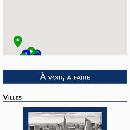
À voir, à faire
Villes