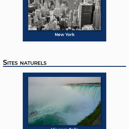
New York
Sites naturels