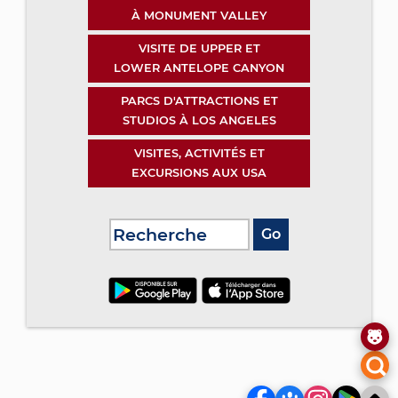
À MONUMENT VALLEY
VISITE DE UPPER ET
LOWER ANTELOPE CANYON
PARCS D'ATTRACTIONS ET
STUDIOS À LOS ANGELES
VISITES, ACTIVITÉS ET
EXCURSIONS AUX USA