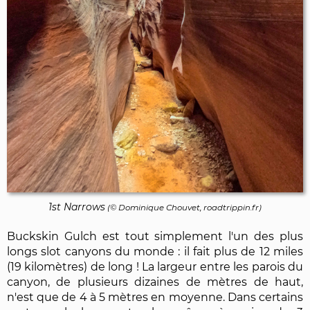
1st Narrows
(©
Dominique Chouvet
, roadtrippin.fr)
Buckskin Gulch est tout simplement l'un des plus
longs slot canyons du monde : il fait plus de 12 miles
(19 kilomètres) de long ! La largeur entre les parois du
canyon, de plusieurs dizaines de mètres de haut,
n'est que de 4 à 5 mètres en moyenne. Dans certains