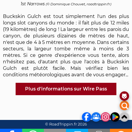
1st Narrows
(©
Dominique Chouvet
, roadtrippin.fr)
Buckskin Gulch est tout simplement l'un des plus
longs slot canyons du monde : il fait plus de 12 miles
(19 kilomètres) de long ! La largeur entre les parois du
canyon, de plusieurs dizaines de mètres de haut,
n'est que de 4 à 5 mètres en moyenne. Dans certains
secteurs, la largeur tombe même à moins de 3
mètres. Si ce genre d'expérience vous tente, alors
n'hésitez pas, d'autant plus que l'accès à Buckskin
Gulch est plutôt facile. Mais vérifiez bien les
conditions météorologiques avant de vous engager...
Plus d'informations sur Wire Pass
© RoadTrippin.fr 2026