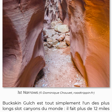
1st Narrows
(©
Dominique Chouvet
, roadtrippin.fr)
Buckskin Gulch est tout simplement l'un des plus
longs slot canyons du monde : il fait plus de 12 miles