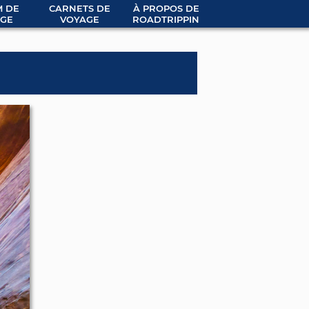
 DE
CARNETS DE
À PROPOS DE
GE
VOYAGE
ROADTRIPPIN