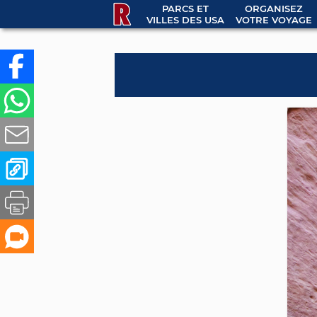
PARCS ET
ORGANISEZ
VILLES DES USA
VOTRE VOYAGE