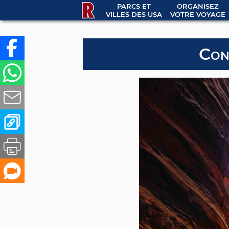
PARCS ET
ORGANISEZ
VILLES DES USA
VOTRE VOYAGE
Con