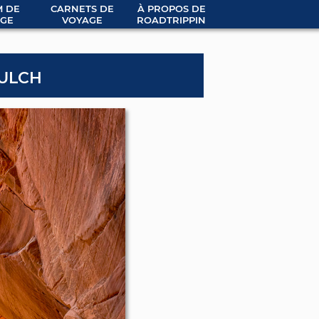
 DE
CARNETS DE
À PROPOS DE
GE
VOYAGE
ROADTRIPPIN
ulch