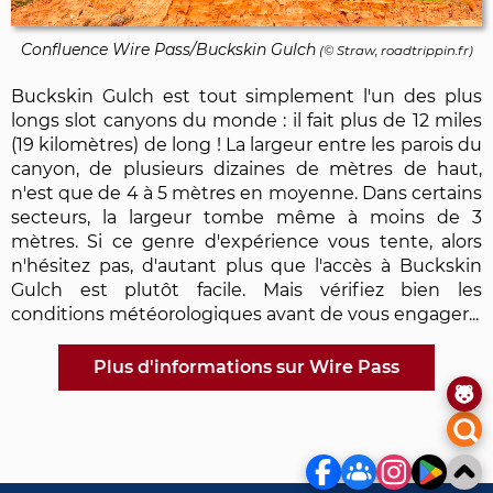
Confluence Wire Pass/Buckskin Gulch
(© Straw, roadtrippin.fr)
Buckskin Gulch est tout simplement l'un des plus
longs slot canyons du monde : il fait plus de 12 miles
(19 kilomètres) de long ! La largeur entre les parois du
canyon, de plusieurs dizaines de mètres de haut,
n'est que de 4 à 5 mètres en moyenne. Dans certains
secteurs, la largeur tombe même à moins de 3
mètres. Si ce genre d'expérience vous tente, alors
n'hésitez pas, d'autant plus que l'accès à Buckskin
Gulch est plutôt facile. Mais vérifiez bien les
conditions météorologiques avant de vous engager...
Plus d'informations sur Wire Pass