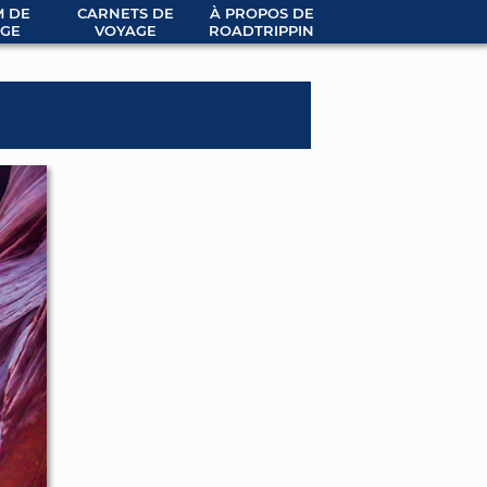
 DE
CARNETS DE
À PROPOS DE
GE
VOYAGE
ROADTRIPPIN