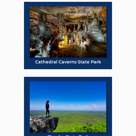
Cathedral Caverns State Park