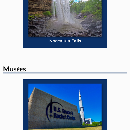
Noccalula Falls
Musées