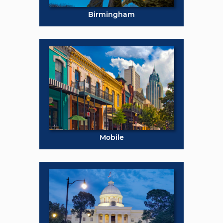
Birmingham
Mobile