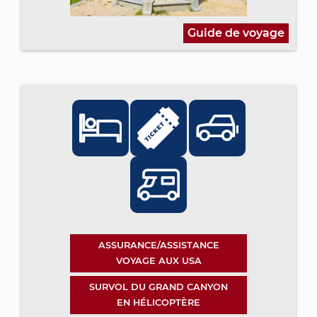
Guide de voyage
ASSURANCE/ASSISTANCE
VOYAGE AUX USA
SURVOL DU GRAND CANYON
EN HÉLICOPTÈRE