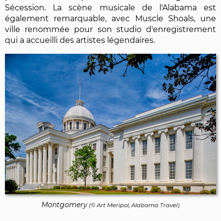
Sécession. La scène musicale de l'Alabama est
également remarquable, avec Muscle Shoals, une
ville renommée pour son studio d'enregistrement
qui a accueilli des artistes légendaires.
Montgomery
(© Art Meripol, Alabama Travel)