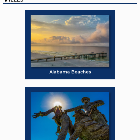
Alabama Beaches