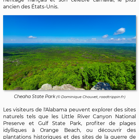
ancien des États-Unis.
Cheaha State Park
(©
Dominique Chouvet
, roadtrippin.fr)
Les visiteurs de l'Alabama peuvent explorer des sites
naturels tels que les Little River Canyon National
Preserve et Gulf State Park, profiter de plages
idylliques à Orange Beach, ou découvrir des
plantations historiques et des sites de la guerre de