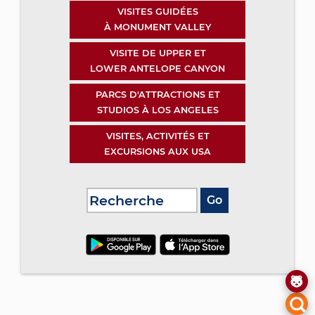
VISITES GUIDÉES
À MONUMENT VALLEY
VISITE DE UPPER ET
LOWER ANTELOPE CANYON
PARCS D'ATTRACTIONS ET
STUDIOS À LOS ANGELES
VISITES, ACTIVITÉS ET
EXCURSIONS AUX USA