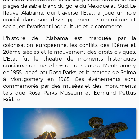
plages de sable blanc du golfe du Mexique au Sud. Le
fleuve Alabama, qui traverse l'État, a joué un rôle
crucial dans son développement économique et
social, en favorisant l'agriculture et le commerce.
L'histoire de l'Alabama est marquée par la
colonisation européenne, les conflits des 19ème et
20ème siècles et le mouvement des droits civiques.
L'État fut le théâtre de moments historiques
cruciaux, comme le boycott des bus de Montgomery
en 1955, lancé par Rosa Parks, et la marche de Selma
à Montgomery en 1965. Ces événements sont
commémorés par des musées et des monuments
tels que Rosa Parks Museum et Edmund Pettus
Bridge.