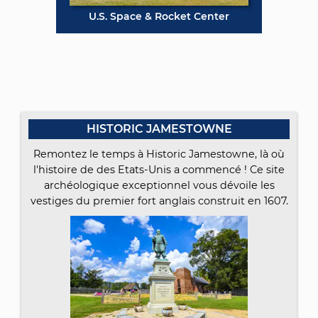
U.S. Space & Rocket Center
HISTORIC JAMESTOWNE
Remontez le temps à Historic Jamestowne, là où
l'histoire de des Etats-Unis a commencé ! Ce site
archéologique exceptionnel vous dévoile les
vestiges du premier fort anglais construit en 1607.