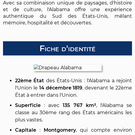
Avec sa combinaison unique de paysages, d'histoire
et de culture, l'Alabama offre une expérience
authentique du Sud des États-Unis, mêlant
mémoire, hospitalité et découvertes.
Fiche d'identité
22ème État
des États-Unis : l'Alabama a rejoint
l'Union le
14 décembre 1819
, devenant le 22ème
État à entrer dans l'Union.
Superficie
: avec
135 767 km²
, l'Alabama se
classe au 30ème rang des États américains les
plus vastes.
Capitale
:
Montgomery
, qui compte environ