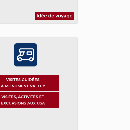
Idée de voyage
VISITES GUIDÉES
À MONUMENT VALLEY
VISITES, ACTIVITÉS ET
EXCURSIONS AUX USA