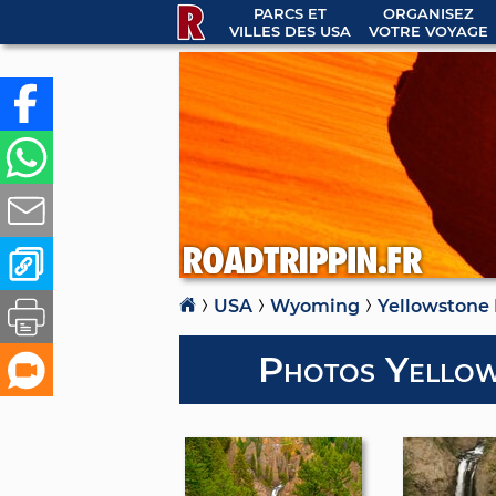
PARCS ET
ORGANISEZ
VILLES DES USA
VOTRE VOYAGE
USA
Wyoming
Yellowstone
Photos Yellow