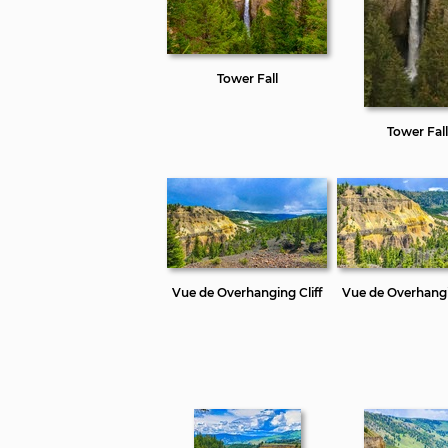
Tower Fall
Tower Fall
Vue de Overhanging Cliff
Vue de Overhangi