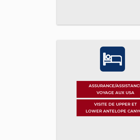
ASSURANCE/ASSISTANC
VOYAGE AUX USA
VISITE DE UPPER ET
LOWER ANTELOPE CANY