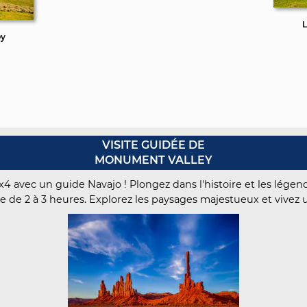
L
ey
VISITE GUIDÉE DE
MONUMENT VALLEY
 avec un guide Navajo ! Plongez dans l'histoire et les lége
ve de 2 à 3 heures. Explorez les paysages majestueux et vivez 