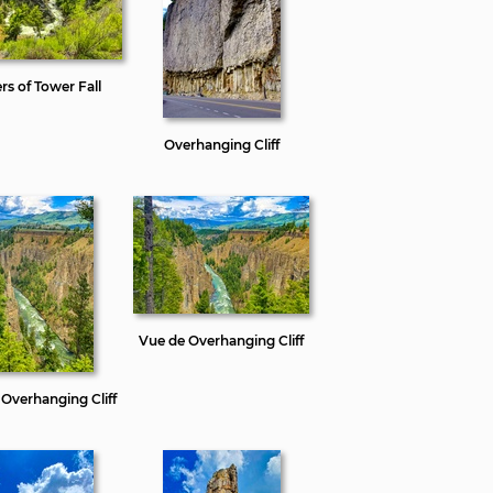
rs of Tower Fall
Overhanging Cliff
Vue de Overhanging Cliff
Overhanging Cliff