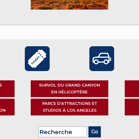
E
SURVOL DU GRAND CANYON
EN HÉLICOPTÈRE
PARCS D'ATTRACTIONS ET
ON
STUDIOS À LOS ANGELES