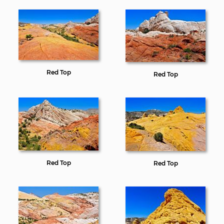
Red Top
Red Top
Red Top
Red Top