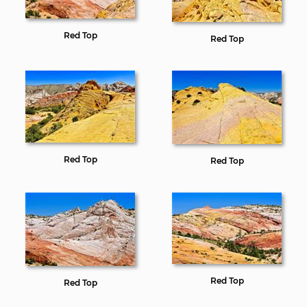
Red Top
Red Top
Red Top
Red Top
Red Top
Red Top