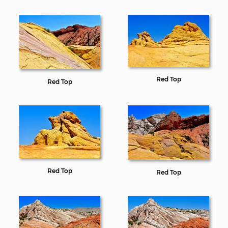
Red Top
Red Top
Red Top
Red Top