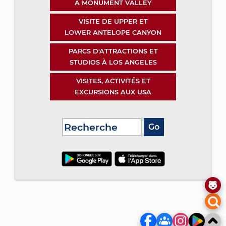
À MONUMENT VALLEY
VISITE DE UPPER ET
LOWER ANTELOPE CANYON
PARCS D'ATTRACTIONS ET
STUDIOS À LOS ANGELES
VISITES, ACTIVITÉS ET
EXCURSIONS AUX USA