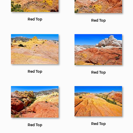
Red Top
Red Top
Red Top
Red Top
Red Top
Red Top