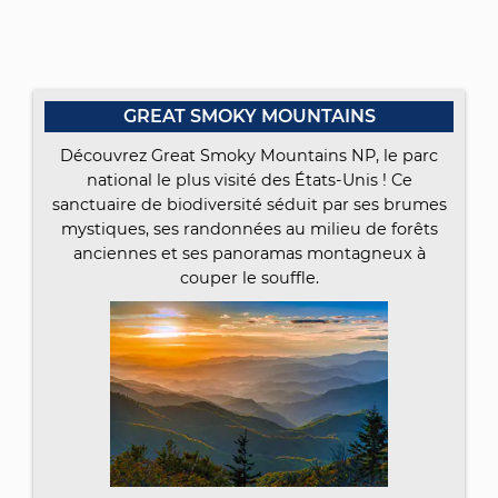
GREAT SMOKY MOUNTAINS
Découvrez Great Smoky Mountains NP, le parc
national le plus visité des États-Unis ! Ce
sanctuaire de biodiversité séduit par ses brumes
mystiques, ses randonnées au milieu de forêts
anciennes et ses panoramas montagneux à
couper le souffle.