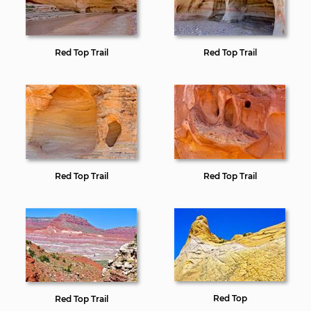
Red Top Trail
Red Top Trail
Red Top Trail
Red Top Trail
Red Top
Red Top Trail