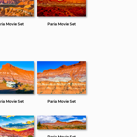
ria Movie Set
Paria Movie Set
ria Movie Set
Paria Movie Set
Paria Movie Set