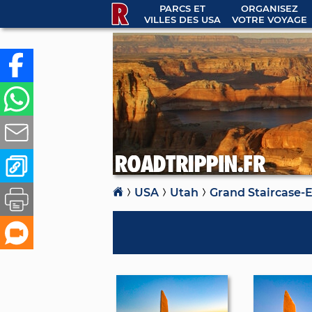
PARCS ET
ORGANISEZ
VILLES DES USA
VOTRE VOYAGE
USA
Utah
Grand Staircase-