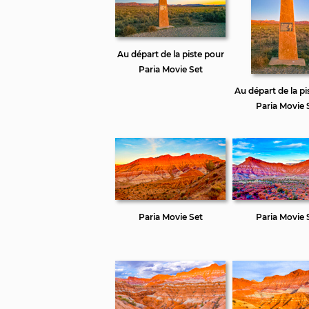
Au départ de la piste pour
Paria Movie Set
Au départ de la pi
Paria Movie 
Paria Movie Set
Paria Movie 