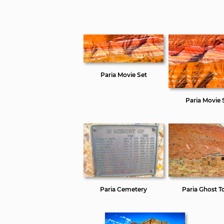
Paria Movie Set
Paria Movie 
Paria Cemetery
Paria Ghost 