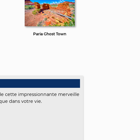
Paria Ghost Town
e cette impressionnante merveille
ue dans votre vie.