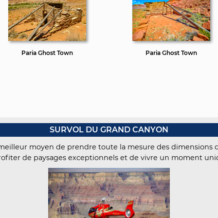
Paria Ghost Town
Paria Ghost Town
SURVOL DU GRAND CANYON
 meilleur moyen de prendre toute la mesure des dimensions d
profiter de paysages exceptionnels et de vivre un moment uniq