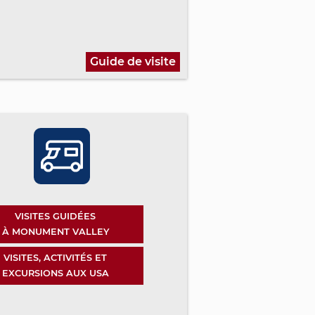
Guide de visite
VISITES GUIDÉES
À MONUMENT VALLEY
VISITES, ACTIVITÉS ET
EXCURSIONS AUX USA