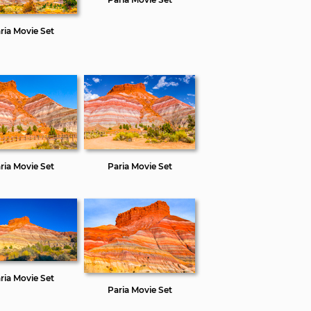
ria Movie Set
ria Movie Set
Paria Movie Set
ria Movie Set
Paria Movie Set