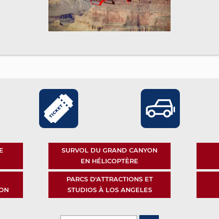
E
SURVOL DU GRAND CANYON
EN HÉLICOPTÈRE
PARCS D'ATTRACTIONS ET
ON
STUDIOS À LOS ANGELES