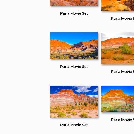
Paria Movie Set
Paria Movie 
Paria Movie Set
Paria Movie 
Paria Movie 
Paria Movie Set