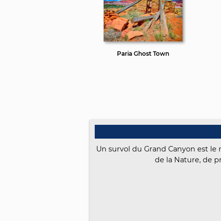
Paria Ghost Town
Un survol du Grand Canyon est le
de la Nature, de 