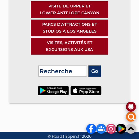
VISITE DE UPPER ET
LOWER ANTELOPE CANYON
PARCS D'ATTRACTIONS ET
STUDIOS À LOS ANGELES
VISITES, ACTIVITÉS ET
EXCURSIONS AUX USA
© RoadTrippin.fr 2026