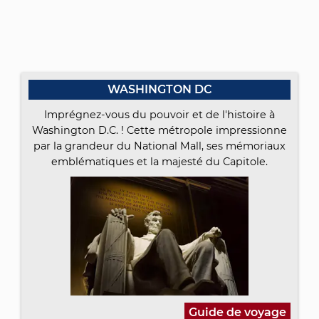
WASHINGTON DC
Imprégnez-vous du pouvoir et de l'histoire à
Washington D.C. ! Cette métropole impressionne
par la grandeur du National Mall, ses mémoriaux
emblématiques et la majesté du Capitole.
Guide de voyage