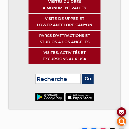
VISITES GUIDÉES
À MONUMENT VALLEY
VISITE DE UPPER ET
LOWER ANTELOPE CANYON
PARCS D'ATTRACTIONS ET
STUDIOS À LOS ANGELES
VISITES, ACTIVITÉS ET
EXCURSIONS AUX USA