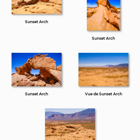
Sunset Arch
Sunset Arch
Sunset Arch
Vue de Sunset Arch