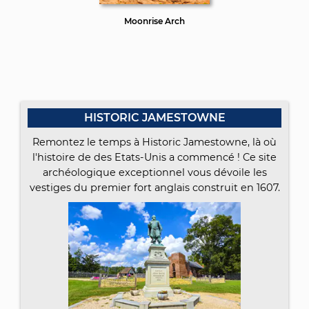
Moonrise Arch
HISTORIC JAMESTOWNE
Remontez le temps à Historic Jamestowne, là où
l'histoire de des Etats-Unis a commencé ! Ce site
archéologique exceptionnel vous dévoile les
vestiges du premier fort anglais construit en 1607.