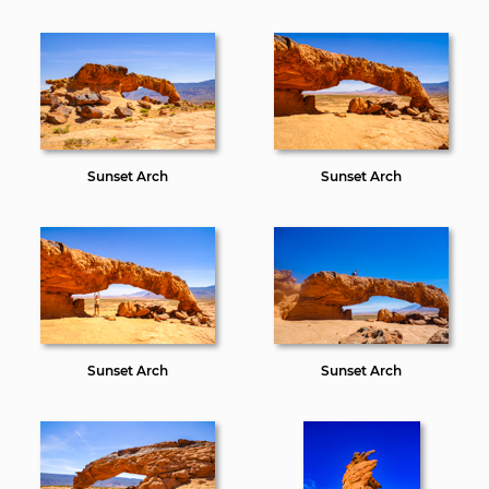
Sunset Arch
Sunset Arch
Sunset Arch
Sunset Arch