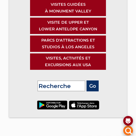
VISITES GUIDÉES
À MONUMENT VALLEY
VISITE DE UPPER ET
LOWER ANTELOPE CANYON
PARCS D'ATTRACTIONS ET
STUDIOS À LOS ANGELES
VISITES, ACTIVITÉS ET
EXCURSIONS AUX USA