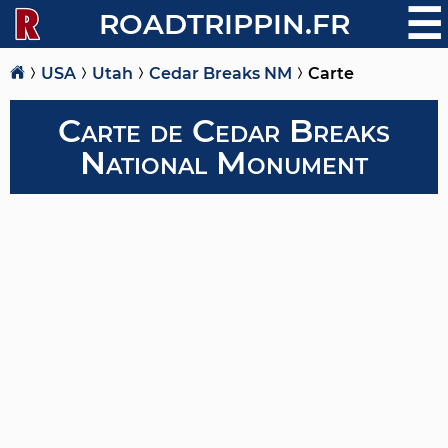
☰
ROADTRIPPIN.FR
USA
Utah
Cedar Breaks NM
Carte
Carte de Cedar Breaks
National Monument