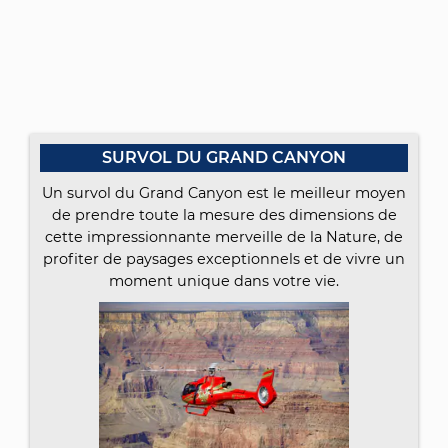
SURVOL DU GRAND CANYON
Un survol du Grand Canyon est le meilleur moyen
de prendre toute la mesure des dimensions de
cette impressionnante merveille de la Nature, de
profiter de paysages exceptionnels et de vivre un
moment unique dans votre vie.