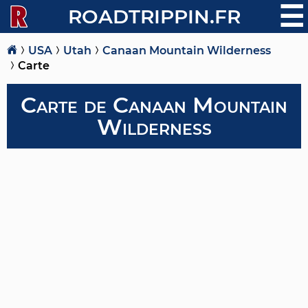
☰
ROADTRIPPIN.FR
USA
Utah
Canaan Mountain Wilderness
Carte
Carte de Canaan Mountain
Wilderness