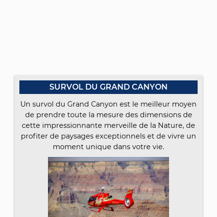
SURVOL DU GRAND CANYON
Un survol du Grand Canyon est le meilleur moyen
de prendre toute la mesure des dimensions de
cette impressionnante merveille de la Nature, de
profiter de paysages exceptionnels et de vivre un
moment unique dans votre vie.