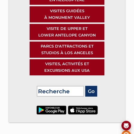
VISITES GUIDÉES
À MONUMENT VALLEY
VISITE DE UPPER ET
LOWER ANTELOPE CANYON
PARCS D'ATTRACTIONS ET
STUDIOS À LOS ANGELES
VISITES, ACTIVITÉS ET
EXCURSIONS AUX USA