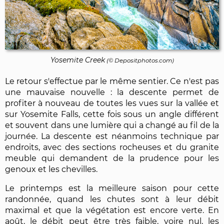
Yosemite Creek
(©
Depositphotos.com
)
Le retour s'effectue par le même sentier. Ce n'est pas
une mauvaise nouvelle : la descente permet de
profiter à nouveau de toutes les vues sur la vallée et
sur Yosemite Falls, cette fois sous un angle différent
et souvent dans une lumière qui a changé au fil de la
journée. La descente est néanmoins technique par
endroits, avec des sections rocheuses et du granite
meuble qui demandent de la prudence pour les
genoux et les chevilles.
Le printemps est la meilleure saison pour cette
randonnée, quand les chutes sont à leur débit
maximal et que la végétation est encore verte. En
août, le débit peut être très faible, voire nul, les