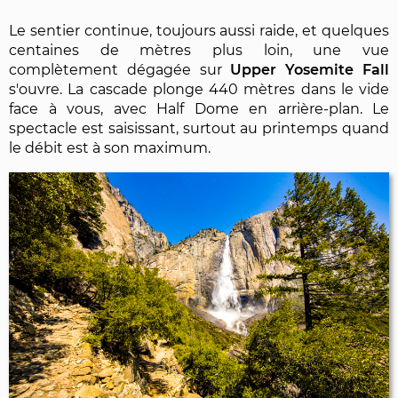
Le sentier continue, toujours aussi raide, et quelques
centaines de mètres plus loin, une vue
complètement dégagée sur
Upper Yosemite Fall
s'ouvre. La cascade plonge 440 mètres dans le vide
face à vous, avec Half Dome en arrière-plan. Le
spectacle est saisissant, surtout au printemps quand
le débit est à son maximum.