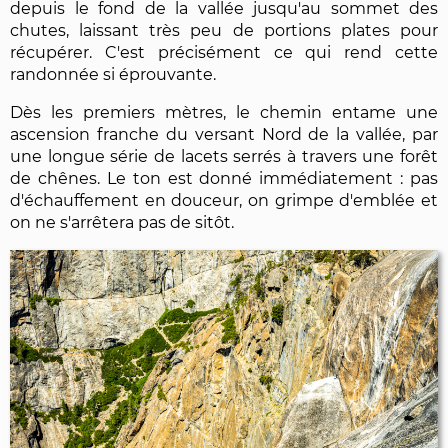
depuis le fond de la vallée jusqu'au sommet des
chutes, laissant très peu de portions plates pour
récupérer. C'est précisément ce qui rend cette
randonnée si éprouvante.
Dès les premiers mètres, le chemin entame une
ascension franche du versant Nord de la vallée, par
une longue série de lacets serrés à travers une forêt
de chênes. Le ton est donné immédiatement : pas
d'échauffement en douceur, on grimpe d'emblée et
on ne s'arrêtera pas de sitôt.