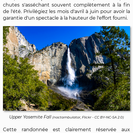
chutes s'asséchant souvent complètement à la fin
de l'été. Privilégiez les mois d'avril à juin pour avoir la
garantie d'un spectacle à la hauteur de l'effort fourni.
Upper Yosemite Fall
(
noctambulator, Flickr
-
CC BY-NC-SA 2.0
)
Cette randonnée est clairement réservée aux