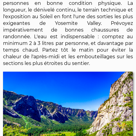
personnes en bonne condition physique. La
longueur, le dénivelé continu, le terrain technique et
l'exposition au Soleil en font l'une des sorties les plus
exigeantes de Yosemite Valley. Prévoyez
impérativement de bonnes chaussures de
randonnée. L'eau est indispensable : comptez au
minimum 2 à 3 litres par personne, et davantage par
temps chaud. Partez tôt le matin pour éviter la
chaleur de l'après-midi et les embouteillages sur les
sections les plus étroites du sentier.