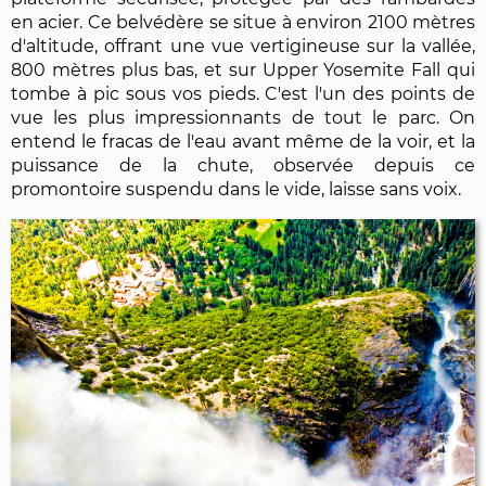
en acier. Ce belvédère se situe à environ 2100 mètres
d'altitude, offrant une vue vertigineuse sur la vallée,
800 mètres plus bas, et sur Upper Yosemite Fall qui
tombe à pic sous vos pieds. C'est l'un des points de
vue les plus impressionnants de tout le parc. On
entend le fracas de l'eau avant même de la voir, et la
puissance de la chute, observée depuis ce
promontoire suspendu dans le vide, laisse sans voix.