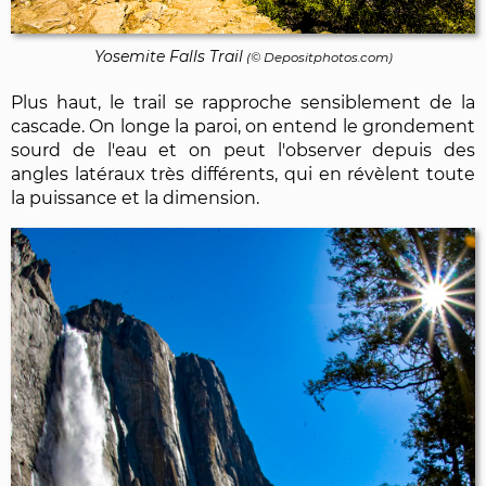
Yosemite Falls Trail
(©
Depositphotos.com
)
Plus haut, le trail se rapproche sensiblement de la
cascade. On longe la paroi, on entend le grondement
sourd de l'eau et on peut l'observer depuis des
angles latéraux très différents, qui en révèlent toute
la puissance et la dimension.