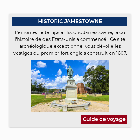
HISTORIC JAMESTOWNE
Remontez le temps à Historic Jamestowne, là où
l'histoire de des Etats-Unis a commencé ! Ce site
archéologique exceptionnel vous dévoile les
vestiges du premier fort anglais construit en 1607.
Guide de voyage