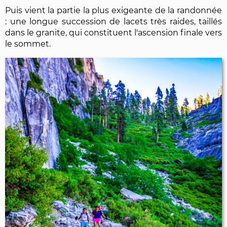
Puis vient la partie la plus exigeante de la randonnée
: une longue succession de lacets très raides, taillés
dans le granite, qui constituent l'ascension finale vers
le sommet.