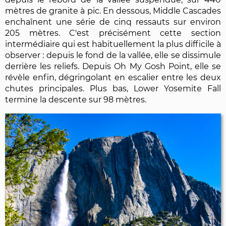
mètres de granite à pic. En dessous, Middle Cascades
enchaînent une série de cinq ressauts sur environ
205 mètres. C'est précisément cette section
intermédiaire qui est habituellement la plus difficile à
observer : depuis le fond de la vallée, elle se dissimule
derrière les reliefs. Depuis Oh My Gosh Point, elle se
révèle enfin, dégringolant en escalier entre les deux
chutes principales. Plus bas, Lower Yosemite Fall
termine la descente sur 98 mètres.