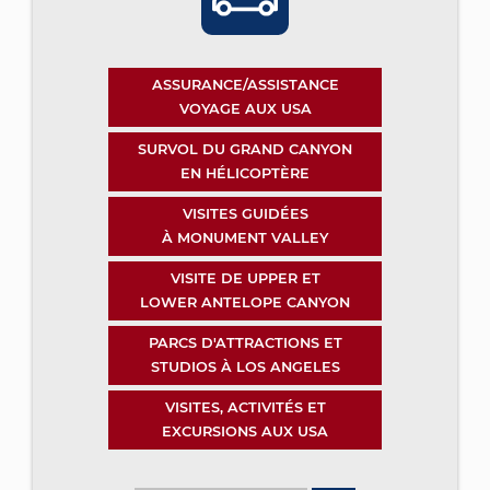
ASSURANCE/ASSISTANCE
VOYAGE AUX USA
SURVOL DU GRAND CANYON
EN HÉLICOPTÈRE
VISITES GUIDÉES
À MONUMENT VALLEY
VISITE DE UPPER ET
LOWER ANTELOPE CANYON
PARCS D'ATTRACTIONS ET
STUDIOS À LOS ANGELES
VISITES, ACTIVITÉS ET
EXCURSIONS AUX USA