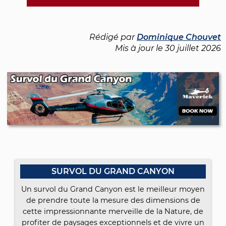
Rédigé par
Dominique Chouvet
Mis à jour le
30 juillet 2026
SURVOL DU GRAND CANYON
Un survol du Grand Canyon est le meilleur moyen
de prendre toute la mesure des dimensions de
cette impressionnante merveille de la Nature, de
profiter de paysages exceptionnels et de vivre un