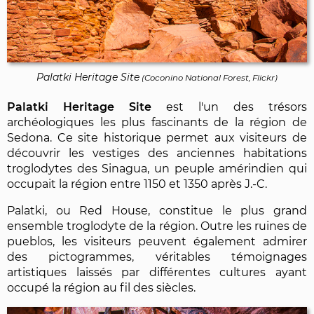
Palatki Heritage Site
(
Coconino National Forest, Flickr
)
Palatki Heritage Site
est l'un des trésors
archéologiques les plus fascinants de la région de
Sedona. Ce site historique permet aux visiteurs de
découvrir les vestiges des anciennes habitations
troglodytes des Sinagua, un peuple amérindien qui
occupait la région entre 1150 et 1350 après J.-C.
Palatki, ou Red House, constitue le plus grand
ensemble troglodyte de la région. Outre les ruines de
pueblos, les visiteurs peuvent également admirer
des pictogrammes, véritables témoignages
artistiques laissés par différentes cultures ayant
occupé la région au fil des siècles.