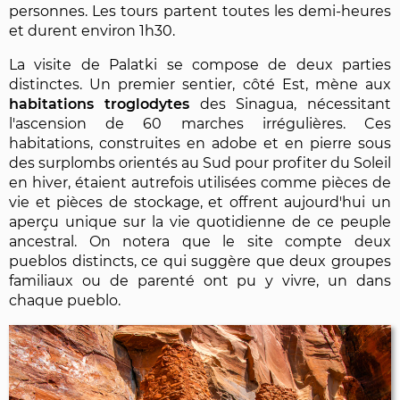
personnes. Les tours partent toutes les demi-heures
et durent environ 1h30.
La visite de Palatki se compose de deux parties
distinctes. Un premier sentier, côté Est, mène aux
habitations troglodytes
des Sinagua, nécessitant
l'ascension de 60 marches irrégulières. Ces
habitations, construites en adobe et en pierre sous
des surplombs orientés au Sud pour profiter du Soleil
en hiver, étaient autrefois utilisées comme pièces de
vie et pièces de stockage, et offrent aujourd'hui un
aperçu unique sur la vie quotidienne de ce peuple
ancestral. On notera que le site compte deux
pueblos distincts, ce qui suggère que deux groupes
familiaux ou de parenté ont pu y vivre, un dans
chaque pueblo.