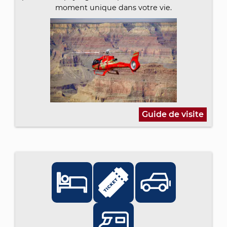
moment unique dans votre vie.
Guide de visite