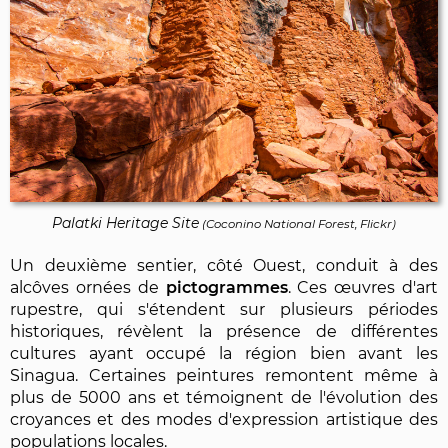
Palatki Heritage Site
(
Coconino National Forest, Flickr
)
Un deuxième sentier, côté Ouest, conduit à des
alcôves ornées de
pictogrammes
. Ces œuvres d'art
rupestre, qui s'étendent sur plusieurs périodes
historiques, révèlent la présence de différentes
cultures ayant occupé la région bien avant les
Sinagua. Certaines peintures remontent même à
plus de 5000 ans et témoignent de l'évolution des
croyances et des modes d'expression artistique des
populations locales.