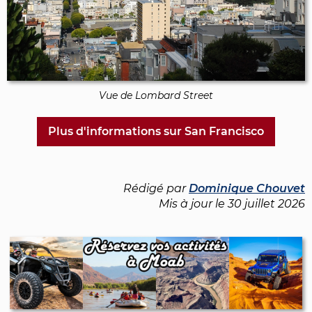
Vue de Lombard Street
Plus d'informations sur San Francisco
Rédigé par
Dominique Chouvet
Mis à jour le
30 juillet 2026