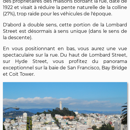
des propriétaires des maisons bordant la rue, date de
1922 et visait à réduire la pente naturelle de la colline
(27%), trop raide pour les véhicules de l'époque.
D'abord à double sens, cette portion de la Lombard
Street est désormais à sens unique (dans le sens de
la descente).
En vous positionnant en bas, vous aurez une vue
spectaculaire sur la rue. Du haut de Lombard Street,
sur Hyde Street, vous profitez du panorama
exceptionnel sur la baie de San Francisco, Bay Bridge
et Coit Tower.