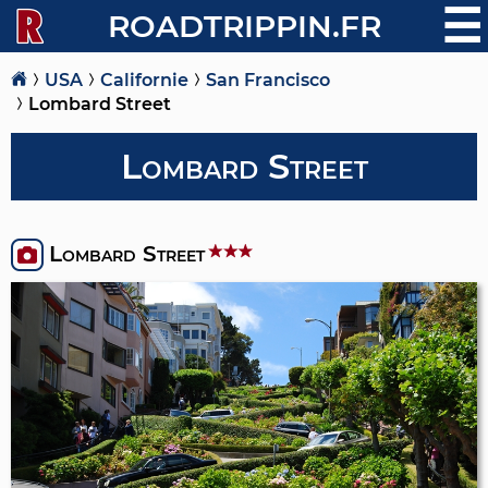
☰
ROADTRIPPIN.FR
USA
Californie
San Francisco
Lombard Street
Lombard Street
Lombard Street