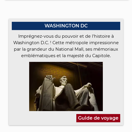
WASHINGTON DC
Imprégnez-vous du pouvoir et de l'histoire à
Washington D.C. ! Cette métropole impressionne
par la grandeur du National Mall, ses mémoriaux
emblématiques et la majesté du Capitole.
Guide de voyage