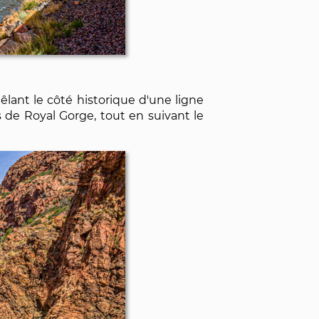
êlant le côté historique d'une ligne
 de Royal Gorge, tout en suivant le