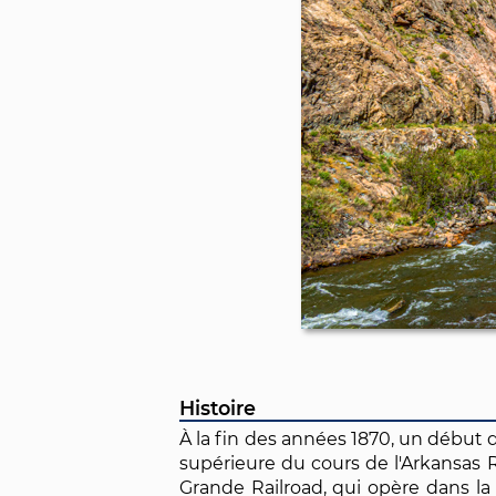
Histoire
À la fin des années 1870, un début 
supérieure du cours de l'Arkansas R
Grande Railroad, qui opère dans la