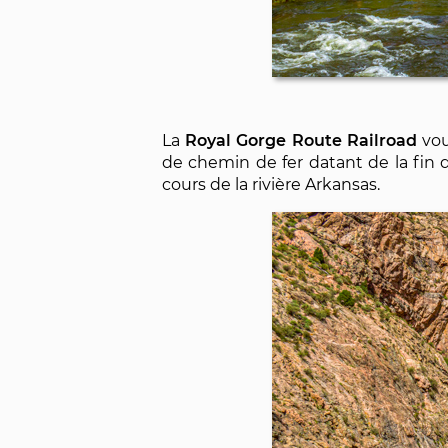
La
Royal Gorge Route Railroad
vou
de chemin de fer datant de la fin 
cours de la rivière Arkansas.