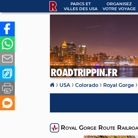
PARCS ET
ORGANISEZ
VILLES DES USA
VOTRE VOYAGE
USA
Colorado
Royal Gorge
Royal Gorge Route Railro