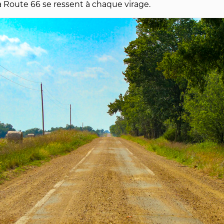
la Route 66 se ressent à chaque virage.