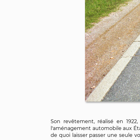
Son revêtement, réalisé en 1922,
l'aménagement automobile aux États-
de quoi laisser passer une seule vo