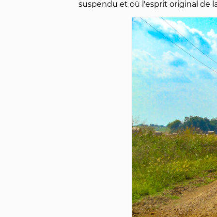
suspendu et où l'esprit original de 