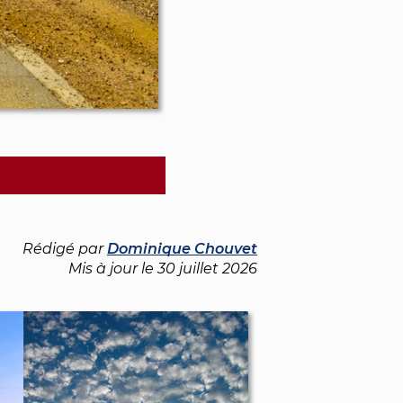
Rédigé par
Dominique Chouvet
Mis à jour le
30 juillet 2026