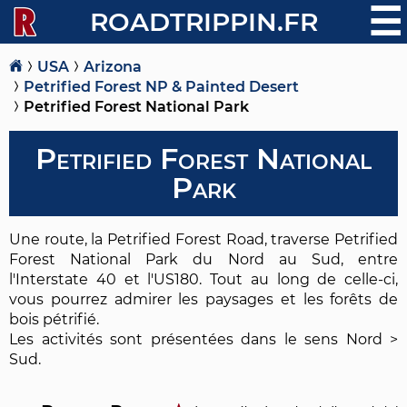
☰
ROADTRIPPIN.FR
USA
Arizona
Petrified Forest NP & Painted Desert
Petrified Forest National Park
Petrified Forest National
Park
Une route, la Petrified Forest Road, traverse Petrified
Forest National Park du Nord au Sud, entre
l'Interstate 40 et l'US180. Tout au long de celle-ci,
vous pourrez admirer les paysages et les forêts de
bois pétrifié.
Les activités sont présentées dans le sens Nord >
Sud.