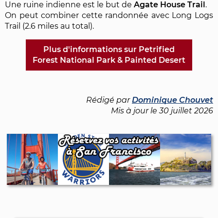
Une ruine indienne est le but de
Agate House Trail
.
On peut combiner cette randonnée avec Long Logs
Trail (2.6 miles au total).
Plus d'informations sur Petrified
Forest National Park & Painted Desert
Rédigé par
Dominique Chouvet
Mis à jour le
30 juillet 2026