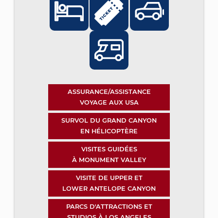
ASSURANCE/ASSISTANCE
VOYAGE AUX USA
SURVOL DU GRAND CANYON
EN HÉLICOPTÈRE
VISITES GUIDÉES
À MONUMENT VALLEY
VISITE DE UPPER ET
LOWER ANTELOPE CANYON
PARCS D'ATTRACTIONS ET
STUDIOS À LOS ANGELES