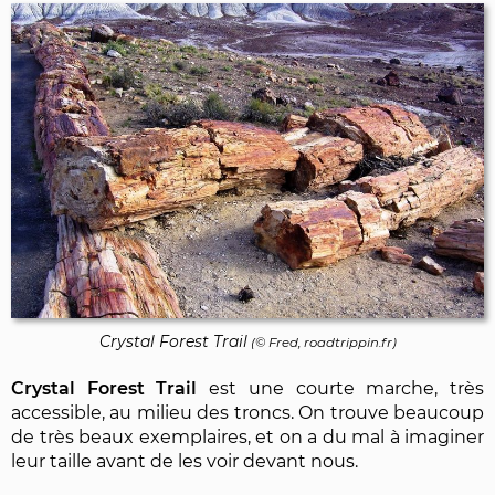
Crystal Forest Trail
(© Fred, roadtrippin.fr)
Crystal Forest Trail
est une courte marche, très
accessible, au milieu des troncs. On trouve beaucoup
de très beaux exemplaires, et on a du mal à imaginer
leur taille avant de les voir devant nous.