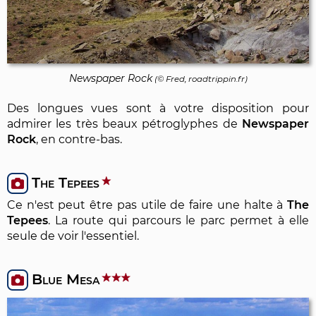
Newspaper Rock
(© Fred, roadtrippin.fr)
Des longues vues sont à votre disposition pour
admirer les très beaux pétroglyphes de
Newspaper
Rock
, en contre-bas.
The Tepees
Ce n'est peut être pas utile de faire une halte à
The
Tepees
. La route qui parcours le parc permet à elle
seule de voir l'essentiel.
Blue Mesa