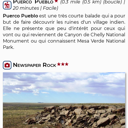
Puerco Pueblo
(0.3 mile (0.5 km) (boucle) |
20 minutes | Facile)
Puerco Pueblo
est une très courte balade qui a pour
but de faire découvrir les ruines d'un village indien.
Elle ne présente que peu d'intérêt pour ceux qui
vont ou qui reviennent de Canyon de Chelly National
Monument ou qui connaissent Mesa Verde National
Park.
Newspaper Rock