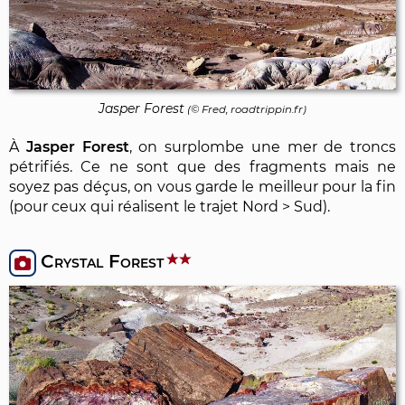
Jasper Forest
(© Fred, roadtrippin.fr)
À
Jasper Forest
, on surplombe une mer de troncs
pétrifiés. Ce ne sont que des fragments mais ne
soyez pas déçus, on vous garde le meilleur pour la fin
(pour ceux qui réalisent le trajet Nord > Sud).
Crystal Forest