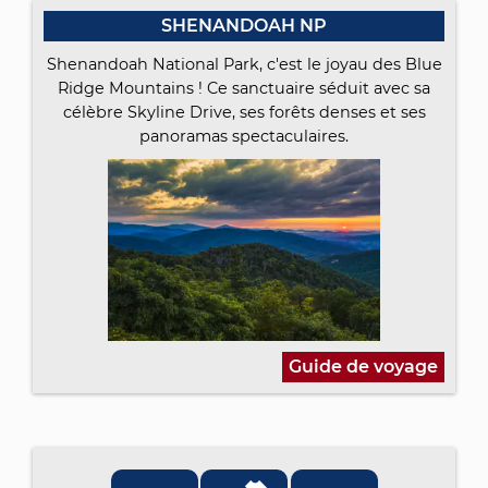
SHENANDOAH NP
Shenandoah National Park, c'est le joyau des Blue
Ridge Mountains ! Ce sanctuaire séduit avec sa
célèbre Skyline Drive, ses forêts denses et ses
panoramas spectaculaires.
Guide de voyage