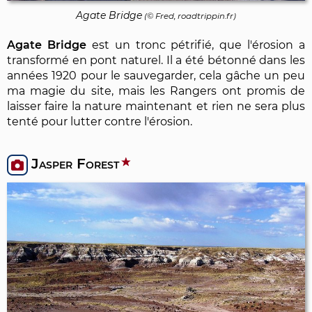
Agate Bridge
(© Fred, roadtrippin.fr)
Agate Bridge
est un tronc pétrifié, que l'érosion a
transformé en pont naturel. Il a été bétonné dans les
années 1920 pour le sauvegarder, cela gâche un peu
ma magie du site, mais les Rangers ont promis de
laisser faire la nature maintenant et rien ne sera plus
tenté pour lutter contre l'érosion.
Jasper Forest