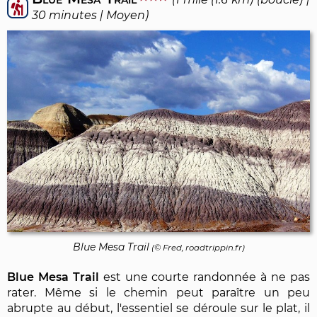
30 minutes | Moyen)
Blue Mesa Trail
(© Fred, roadtrippin.fr)
Blue Mesa Trail
est une courte randonnée à ne pas
rater. Même si le chemin peut paraître un peu
abrupte au début, l'essentiel se déroule sur le plat, il