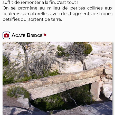
suffit de remonter à la fin, c'est tout !
On se promène au milieu de petites collines aux
couleurs surnaturelles, avec des fragments de troncs
pétrifiés qui sortent de terre.
Agate Bridge