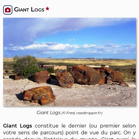
Giant Logs
Giant Logs
(© Fred, roadtrippin.fr)
Giant Logs
constitue le dernier (ou premier selon
votre sens de parcours) point de vue du parc. On y