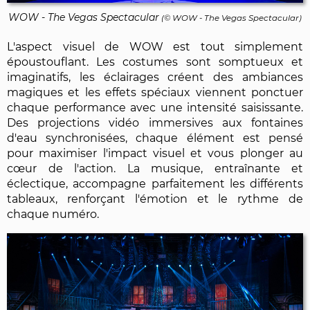
WOW - The Vegas Spectacular
(© WOW - The Vegas Spectacular)
L'aspect visuel de WOW est tout simplement
époustouflant. Les costumes sont somptueux et
imaginatifs, les éclairages créent des ambiances
magiques et les effets spéciaux viennent ponctuer
chaque performance avec une intensité saisissante.
Des projections vidéo immersives aux fontaines
d'eau synchronisées, chaque élément est pensé
pour maximiser l'impact visuel et vous plonger au
cœur de l'action. La musique, entraînante et
éclectique, accompagne parfaitement les différents
tableaux, renforçant l'émotion et le rythme de
chaque numéro.