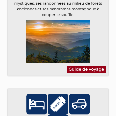
mystiques, ses randonnées au milieu de forêts
anciennes et ses panoramas montagneux à
couper le souffle.
Guide de voyage