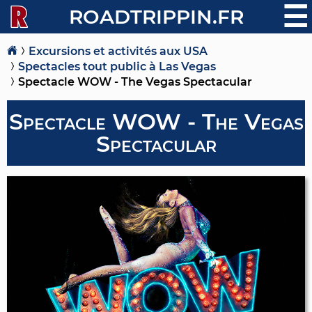
☰
ROADTRIPPIN.FR
Excursions et activités aux USA
Spectacles tout public à Las Vegas
Spectacle WOW - The Vegas Spectacular
Spectacle WOW - The Vegas
Spectacular