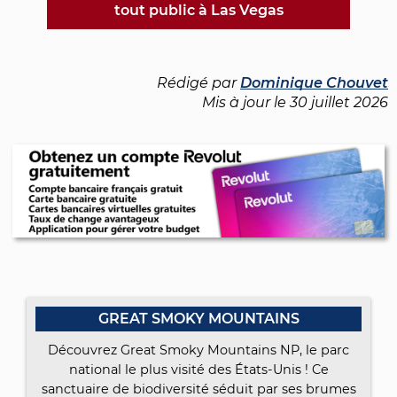
tout public à Las Vegas
Rédigé par
Dominique Chouvet
Mis à jour le
30 juillet 2026
GREAT SMOKY MOUNTAINS
Découvrez Great Smoky Mountains NP, le parc
national le plus visité des États-Unis ! Ce
sanctuaire de biodiversité séduit par ses brumes