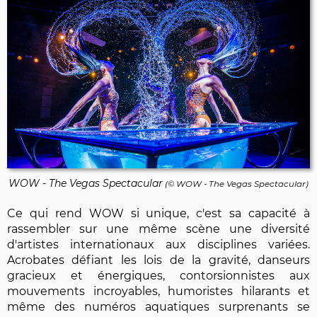
WOW - The Vegas Spectacular
(© WOW - The Vegas Spectacular)
Ce qui rend WOW si unique, c'est sa capacité à
rassembler sur une même scène une diversité
d'artistes internationaux aux disciplines variées.
Acrobates défiant les lois de la gravité, danseurs
gracieux et énergiques, contorsionnistes aux
mouvements incroyables, humoristes hilarants et
même des numéros aquatiques surprenants se