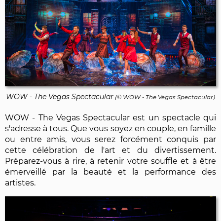
WOW - The Vegas Spectacular
(© WOW - The Vegas Spectacular)
WOW - The Vegas Spectacular est un spectacle qui
s'adresse à tous. Que vous soyez en couple, en famille
ou entre amis, vous serez forcément conquis par
cette célébration de l'art et du divertissement.
Préparez-vous à rire, à retenir votre souffle et à être
émerveillé par la beauté et la performance des
artistes.