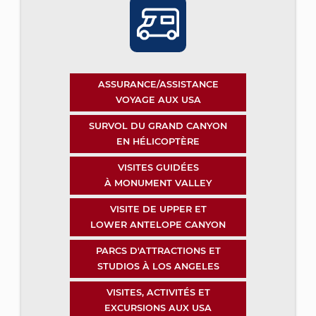
ASSURANCE/ASSISTANCE
VOYAGE AUX USA
SURVOL DU GRAND CANYON
EN HÉLICOPTÈRE
VISITES GUIDÉES
À MONUMENT VALLEY
VISITE DE UPPER ET
LOWER ANTELOPE CANYON
PARCS D'ATTRACTIONS ET
STUDIOS À LOS ANGELES
VISITES, ACTIVITÉS ET
EXCURSIONS AUX USA