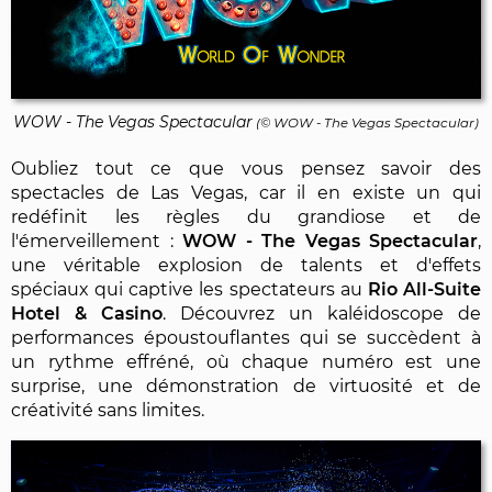
WOW - The Vegas Spectacular
(© WOW - The Vegas Spectacular)
Oubliez tout ce que vous pensez savoir des
spectacles de Las Vegas, car il en existe un qui
redéfinit les règles du grandiose et de
l'émerveillement :
WOW - The Vegas Spectacular
,
une véritable explosion de talents et d'effets
spéciaux qui captive les spectateurs au
Rio All-Suite
Hotel & Casino
. Découvrez un kaléidoscope de
performances époustouflantes qui se succèdent à
un rythme effréné, où chaque numéro est une
surprise, une démonstration de virtuosité et de
créativité sans limites.