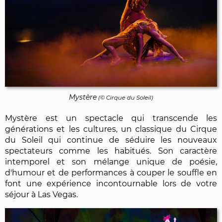
Mystère
(© Cirque du Soleil)
Mystère est un spectacle qui transcende les
générations et les cultures, un classique du Cirque
du Soleil qui continue de séduire les nouveaux
spectateurs comme les habitués. Son caractère
intemporel et son mélange unique de poésie,
d'humour et de performances à couper le souffle en
font une expérience incontournable lors de votre
séjour à Las Vegas.