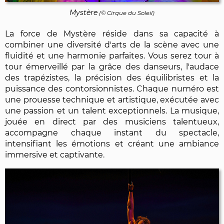
Mystère
(© Cirque du Soleil)
La force de Mystère réside dans sa capacité à
combiner une diversité d'arts de la scène avec une
fluidité et une harmonie parfaites. Vous serez tour à
tour émerveillé par la grâce des danseurs, l'audace
des trapézistes, la précision des équilibristes et la
puissance des contorsionnistes. Chaque numéro est
une prouesse technique et artistique, exécutée avec
une passion et un talent exceptionnels. La musique,
jouée en direct par des musiciens talentueux,
accompagne chaque instant du spectacle,
intensifiant les émotions et créant une ambiance
immersive et captivante.