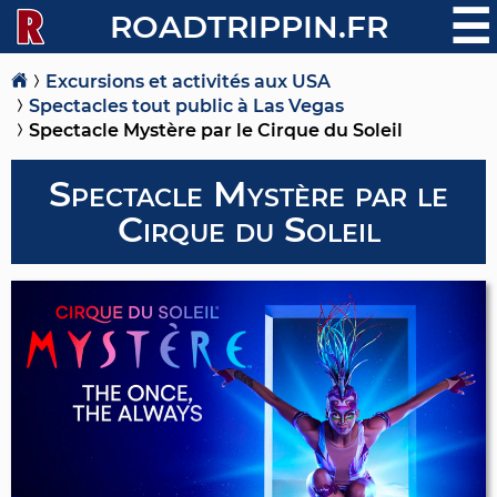
☰
ROADTRIPPIN.FR
Excursions et activités aux USA
Spectacles tout public à Las Vegas
Spectacle Mystère par le Cirque du Soleil
Spectacle Mystère par le
Cirque du Soleil