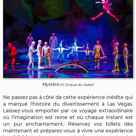
Mystère
(© Cirque du Soleil)
Ne passez pas à côté de cette expérience inédite qui
a marqué l'histoire du divertissement à Las Vegas.
Laissez-vous emporter par ce voyage extraordinaire
où l'imagination est reine et où chaque instant est
un pur enchantement. Réservez vos billets dès
maintenant et préparez-vous à vivre une expérience