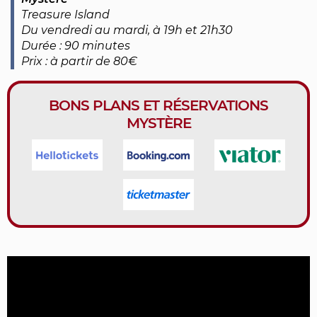
Treasure Island
Du vendredi au mardi, à 19h et 21h30
Durée : 90 minutes
Prix : à partir de 80€
BONS PLANS ET RÉSERVATIONS
MYSTÈRE