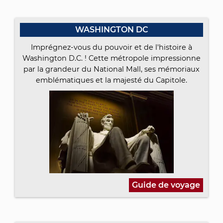
WASHINGTON DC
Imprégnez-vous du pouvoir et de l'histoire à
Washington D.C. ! Cette métropole impressionne
par la grandeur du National Mall, ses mémoriaux
emblématiques et la majesté du Capitole.
Guide de voyage