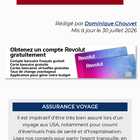
Rédigé par
Dominique Chouvet
Mis à jour le
30 juillet 2026
ASSURANCE VOYAGE
Il est impératif d'être très bien assuré lors d'un
voyage aux USA, notamment pour couvrir
d'éventuels frais de santé et d'hospitalisation.
Lisez nos conseils pour partir l'esprit tranquille, en