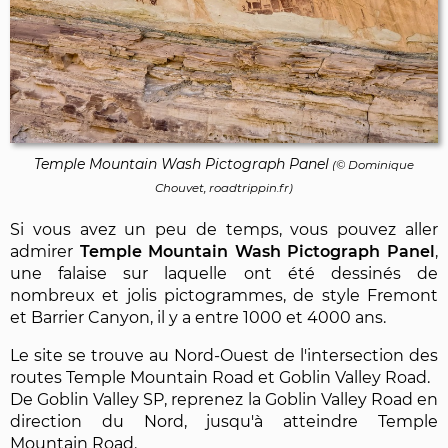
Temple Mountain Wash Pictograph Panel
(©
Dominique
Chouvet
, roadtrippin.fr)
Si vous avez un peu de temps, vous pouvez aller
admirer
Temple Mountain Wash Pictograph Panel
,
une falaise sur laquelle ont été dessinés de
nombreux et jolis pictogrammes, de style Fremont
et Barrier Canyon, il y a entre 1000 et 4000 ans.
Le site se trouve au Nord-Ouest de l'intersection des
routes Temple Mountain Road et Goblin Valley Road.
De Goblin Valley SP, reprenez la Goblin Valley Road en
direction du Nord, jusqu'à atteindre Temple
Mountain Road.