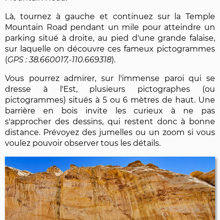
Là, tournez à gauche et continuez sur la Temple
Mountain Road pendant un mile pour atteindre un
parking situé à droite, au pied d'une grande falaise,
sur laquelle on découvre ces fameux pictogrammes
(
38.660017,-110.669318
).
Vous pourrez admirer, sur l'immense paroi qui se
dresse à l'Est, plusieurs pictographes (ou
pictogrammes) situés à 5 ou 6 mètres de haut. Une
barrière en bois invite les curieux à ne pas
s'approcher des dessins, qui restent donc à bonne
distance. Prévoyez des jumelles ou un zoom si vous
voulez pouvoir observer tous les détails.