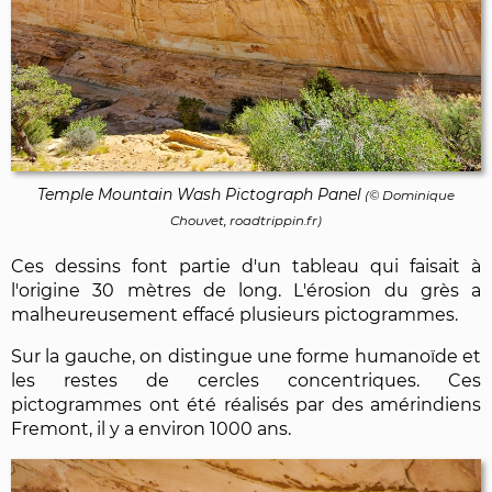
Temple Mountain Wash Pictograph Panel
(©
Dominique
Chouvet
, roadtrippin.fr)
Ces dessins font partie d'un tableau qui faisait à
l'origine 30 mètres de long. L'érosion du grès a
malheureusement effacé plusieurs pictogrammes.
Sur la gauche, on distingue une forme humanoïde et
les restes de cercles concentriques. Ces
pictogrammes ont été réalisés par des amérindiens
Fremont, il y a environ 1000 ans.