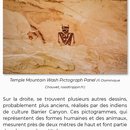
Temple Mountain Wash Pictograph Panel
(©
Dominique
Chouvet
, roadtrippin.fr)
Sur la droite, se trouvent plusieurs autres dessins,
probablement plus anciens, réalisés par des indiens
de culture Barrier Canyon. Ces pictogrammes, qui
représentent des formes humaines et des animaux,
mesurent près de deux mètres de haut et font partie