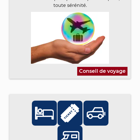
toute sérénité.
Conseil de voyage