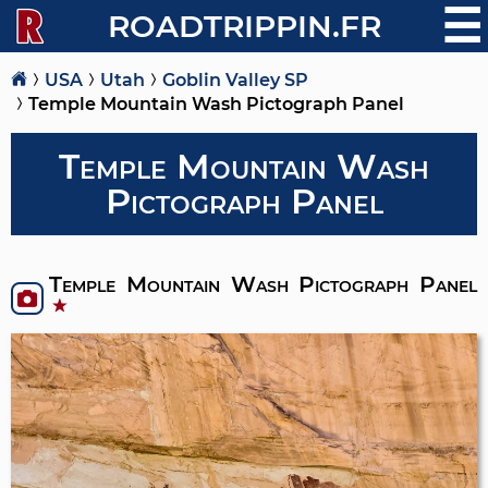
☰
ROADTRIPPIN.FR
USA
Utah
Goblin Valley SP
Temple Mountain Wash Pictograph Panel
Temple Mountain Wash
Pictograph Panel
Temple Mountain Wash Pictograph Panel