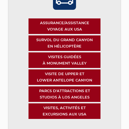
ASSURANCE/ASSISTANCE
VOYAGE AUX USA
SURVOL DU GRAND CANYON
EN HÉLICOPTÈRE
VISITES GUIDÉES
À MONUMENT VALLEY
VISITE DE UPPER ET
LOWER ANTELOPE CANYON
PARCS D'ATTRACTIONS ET
STUDIOS À LOS ANGELES
VISITES, ACTIVITÉS ET
EXCURSIONS AUX USA