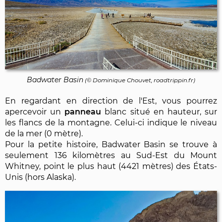
Badwater Basin
(©
Dominique Chouvet
, roadtrippin.fr)
En regardant en direction de l'Est, vous pourrez
apercevoir un
panneau
blanc situé en hauteur, sur
les flancs de la montagne. Celui-ci indique le niveau
de la mer (0 mètre).
Pour la petite histoire, Badwater Basin se trouve à
seulement 136 kilomètres au Sud-Est du Mount
Whitney, point le plus haut (4421 mètres) des États-
Unis (hors Alaska).