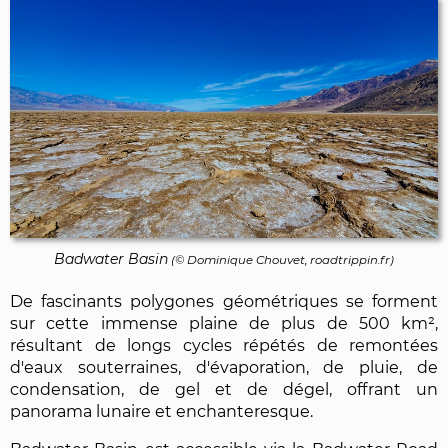
Badwater Basin
(©
Dominique Chouvet
, roadtrippin.fr)
De fascinants polygones géométriques se forment
sur cette immense plaine de plus de 500 km²,
résultant de longs cycles répétés de remontées
d'eaux souterraines, d'évaporation, de pluie, de
condensation, de gel et de dégel, offrant un
panorama lunaire et enchanteresque.