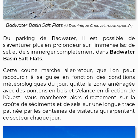
Badwater Basin Salt Flats
(©
Dominique Chouvet
, roadtrippin.fr)
Du parking de Badwater, il est possible de
s'aventurer plus en profondeur sur l'immense lac de
sel, et de s'immerger complètement dans
Badwater
Basin Salt Flats
.
Cette courte marche aller-retour, que l'on peut
raccourcir à sa guise en fonction des conditions
météorologiques du jour, quitte la zone aménagée
avec des pontons en bois et s'élance en direction de
l'Ouest. Vous marcherez alors directement sur la
croûte de sédiments et de sels, sur une longue trace
patinée par les centaines de visiteurs qui arpentent
ce secteur chaque jour.