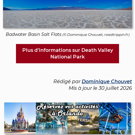
Badwater Basin Salt Flats
(©
Dominique Chouvet
, roadtrippin.fr)
Plus d'informations sur Death Valley
National Park
Rédigé par
Dominique Chouvet
Mis à jour le
30 juillet 2026