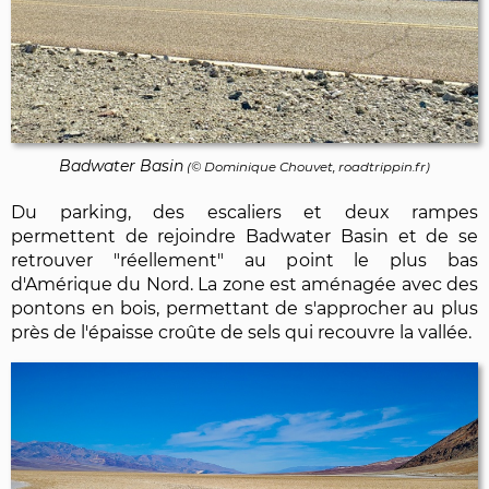
Badwater Basin
(©
Dominique Chouvet
, roadtrippin.fr)
Du parking, des escaliers et deux rampes
permettent de rejoindre Badwater Basin et de se
retrouver "réellement" au point le plus bas
d'Amérique du Nord. La zone est aménagée avec des
pontons en bois, permettant de s'approcher au plus
près de l'épaisse croûte de sels qui recouvre la vallée.