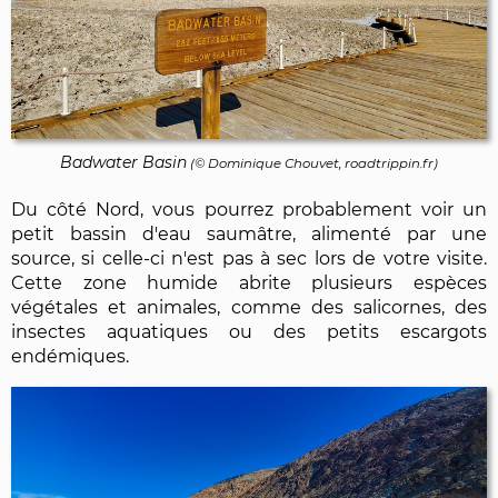
Badwater Basin
(©
Dominique Chouvet
, roadtrippin.fr)
Du côté Nord, vous pourrez probablement voir un
petit bassin d'eau saumâtre, alimenté par une
source, si celle-ci n'est pas à sec lors de votre visite.
Cette zone humide abrite plusieurs espèces
végétales et animales, comme des salicornes, des
insectes aquatiques ou des petits escargots
endémiques.