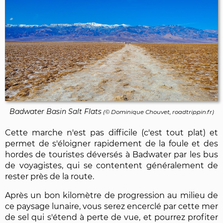
Badwater Basin Salt Flats
(©
Dominique Chouvet
, roadtrippin.fr)
Cette marche n'est pas difficile (c'est tout plat) et
permet de s'éloigner rapidement de la foule et des
hordes de touristes déversés à Badwater par les bus
de voyagistes, qui se contentent généralement de
rester près de la route.
Après un bon kilomètre de progression au milieu de
ce paysage lunaire, vous serez encerclé par cette mer
de sel qui s'étend à perte de vue, et pourrez profiter