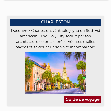
CHARLESTON
Découvrez Charleston, véritable joyau du Sud-Est
américain ! The Holy City séduit par son
architecture coloniale préservée, ses ruelles
pavées et sa douceur de vivre incomparable.
Guide de voyage