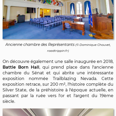
Ancienne chambre des Représentants
(©
Dominique Chouvet
,
roadtrippin.fr)
On découvre également une salle inaugurée en 2018,
Battle Born Hall
, qui prend place dans l'ancienne
chambre du Sénat et qui abrite une intéressante
exposition nommée Trailblazing Nevada. Cette
exposition retrace, sur 200 m², l'histoire complète du
Silver State, de la préhistoire à l'époque actuelle, en
passant par la ruée vers l'or et l'argent du 19ème
siècle.