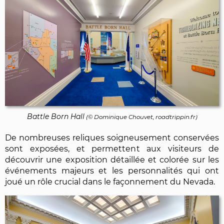
Battle Born Hall
(©
Dominique Chouvet
, roadtrippin.fr)
De nombreuses reliques soigneusement conservées
sont exposées, et permettent aux visiteurs de
découvrir une exposition détaillée et colorée sur les
événements majeurs et les personnalités qui ont
joué un rôle crucial dans le façonnement du Nevada.