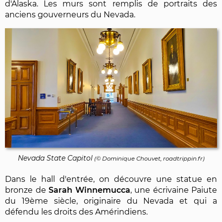
d'Alaska. Les murs sont remplis de portraits des
anciens gouverneurs du Nevada.
Nevada State Capitol
(©
Dominique Chouvet
, roadtrippin.fr)
Dans le hall d'entrée, on découvre une statue en
bronze de
Sarah Winnemucca
, une écrivaine Paiute
du 19ème siècle, originaire du Nevada et qui a
défendu les droits des Amérindiens.