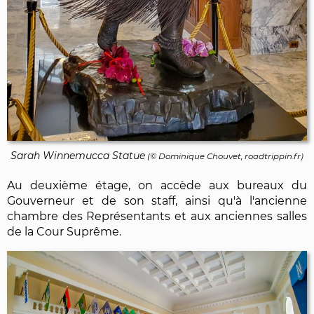
Sarah Winnemucca Statue
(©
Dominique Chouvet
, roadtrippin.fr)
Au deuxième étage, on accède aux bureaux du
Gouverneur et de son staff, ainsi qu'à l'ancienne
chambre des Représentants et aux anciennes salles
de la Cour Suprême.