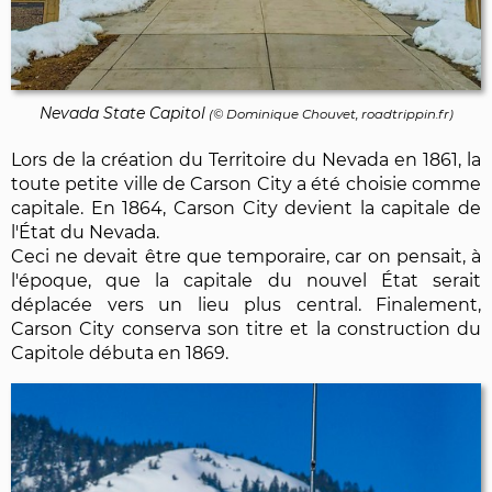
Nevada State Capitol
(©
Dominique Chouvet
, roadtrippin.fr)
Lors de la création du Territoire du Nevada en 1861, la
toute petite ville de Carson City a été choisie comme
capitale. En 1864, Carson City devient la capitale de
l'État du Nevada.
Ceci ne devait être que temporaire, car on pensait, à
l'époque, que la capitale du nouvel État serait
déplacée vers un lieu plus central. Finalement,
Carson City conserva son titre et la construction du
Capitole débuta en 1869.