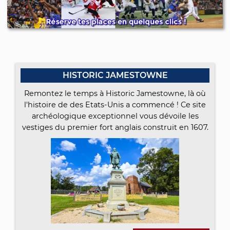
HISTORIC JAMESTOWNE
Remontez le temps à Historic Jamestowne, là où
l'histoire de des Etats-Unis a commencé ! Ce site
archéologique exceptionnel vous dévoile les
vestiges du premier fort anglais construit en 1607.