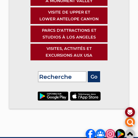
À MONUMENT VALLEY
VISITE DE UPPER ET
LOWER ANTELOPE CANYON
PARCS D'ATTRACTIONS ET
STUDIOS À LOS ANGELES
VISITES, ACTIVITÉS ET
EXCURSIONS AUX USA