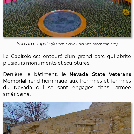
Sous la coupole
(©
Dominique Chouvet
, roadtrippin.fr)
Le Capitole est entouré d'un grand parc qui abrite
plusieurs monuments et sculptures.
Derrière le bâtiment, le
Nevada State Veterans
Memorial
rend hommage aux hommes et femmes
du Nevada qui se sont engagés dans l'armée
américaine.