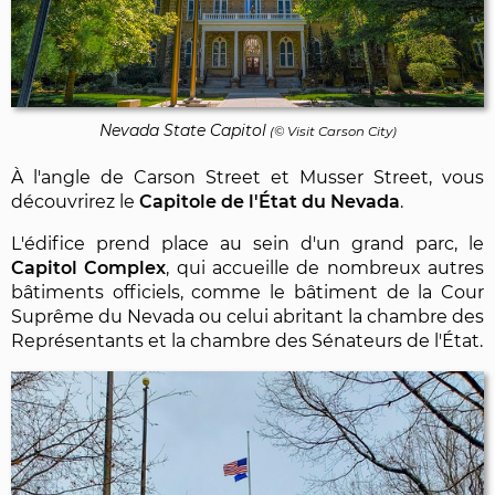
Nevada State Capitol
(© Visit Carson City)
À l'angle de Carson Street et Musser Street, vous
découvrirez le
Capitole de l'État du Nevada
.
L'édifice prend place au sein d'un grand parc, le
Capitol Complex
, qui accueille de nombreux autres
bâtiments officiels, comme le bâtiment de la Cour
Suprême du Nevada ou celui abritant la chambre des
Représentants et la chambre des Sénateurs de l'État.