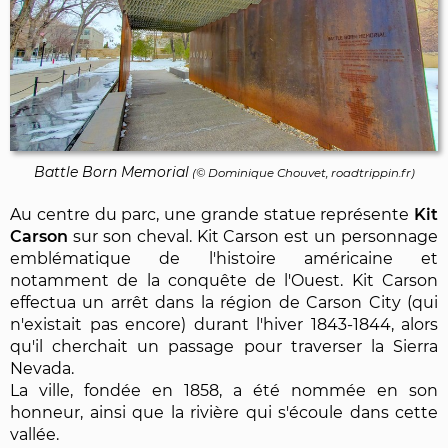
Battle Born Memorial
(©
Dominique Chouvet
, roadtrippin.fr)
Au centre du parc, une grande statue représente
Kit
Carson
sur son cheval. Kit Carson est un personnage
emblématique de l'histoire américaine et
notamment de la conquête de l'Ouest. Kit Carson
effectua un arrêt dans la région de Carson City (qui
n'existait pas encore) durant l'hiver 1843-1844, alors
qu'il cherchait un passage pour traverser la Sierra
Nevada.
La ville, fondée en 1858, a été nommée en son
honneur, ainsi que la rivière qui s'écoule dans cette
vallée.