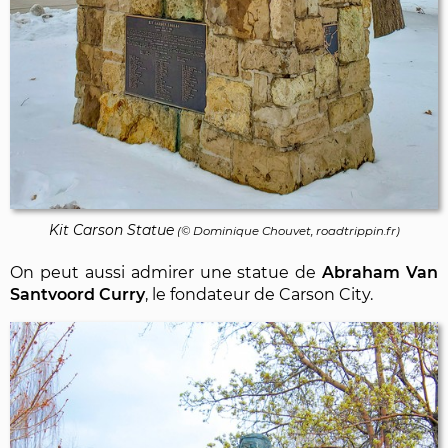
Kit Carson Statue
(©
Dominique Chouvet
, roadtrippin.fr)
On peut aussi admirer une statue de
Abraham Van
Santvoord Curry
, le fondateur de Carson City.