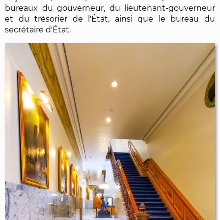
bureaux du gouverneur, du lieutenant-gouverneur
et du trésorier de l'État, ainsi que le bureau du
secrétaire d'État.