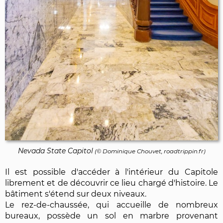
Nevada State Capitol
(©
Dominique Chouvet
, roadtrippin.fr)
Il est possible d'accéder à l'intérieur du Capitole
librement et de découvrir ce lieu chargé d'histoire. Le
bâtiment s'étend sur deux niveaux.
Le rez-de-chaussée, qui accueille de nombreux
bureaux, possède un sol en marbre provenant