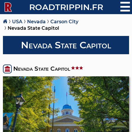
☰
ROADTRIPPIN.FR
USA
Nevada
Carson City
Nevada State Capitol
Nevada State Capitol
Nevada State Capitol