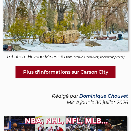
Tribute to Nevada Miners
(©
Dominique Chouvet
, roadtrippin.fr)
Plus d'informations sur Carson City
Rédigé par
Dominique Chouvet
Mis à jour le
30 juillet 2026