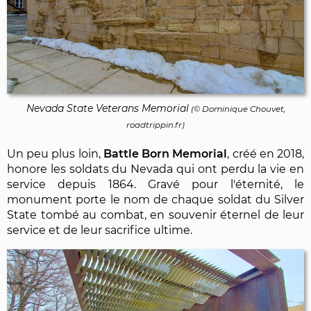
Nevada State Veterans Memorial
(©
Dominique Chouvet
,
roadtrippin.fr)
Un peu plus loin,
Battle Born Memorial
, créé en 2018,
honore les soldats du Nevada qui ont perdu la vie en
service depuis 1864. Gravé pour l'éternité, le
monument porte le nom de chaque soldat du Silver
State tombé au combat, en souvenir éternel de leur
service et de leur sacrifice ultime.