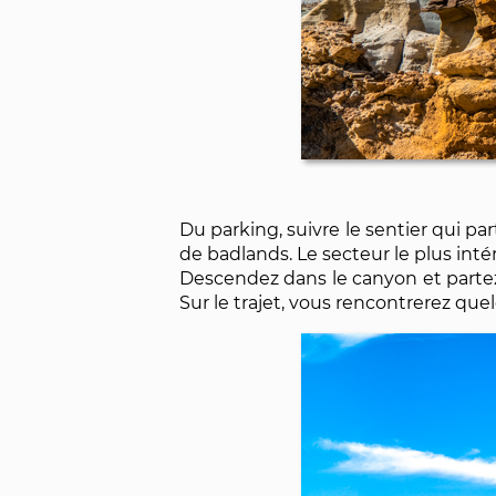
Du parking, suivre le sentier qui p
de badlands. Le secteur le plus intére
Descendez dans le canyon et partez 
Sur le trajet, vous rencontrerez qu