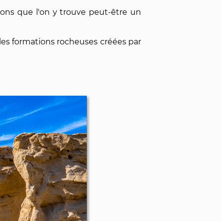
tions que l'on y trouve peut-être un
es formations rocheuses créées par