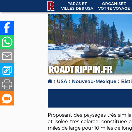
PARCS ET
ORGANISEZ
VILLES DES USA
VOTRE VOYAGE
USA
Nouveau-Mexique
Bist
Proposant des paysages très similai
et isolée très colorée, constituée 
miles de large pour 10 miles de long