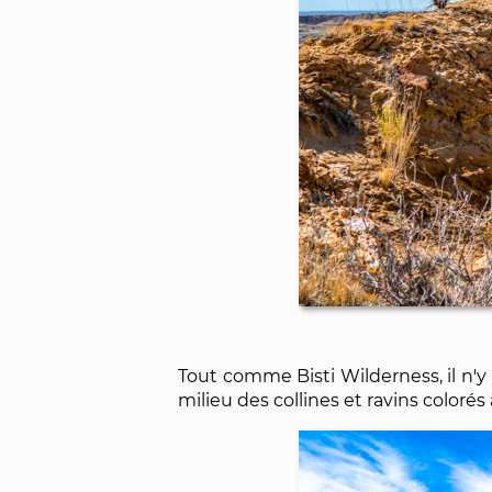
Tout comme Bisti Wilderness, il n'y
milieu des collines et ravins coloré