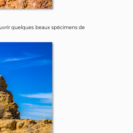
ouvrir quelques beaux spécimens de