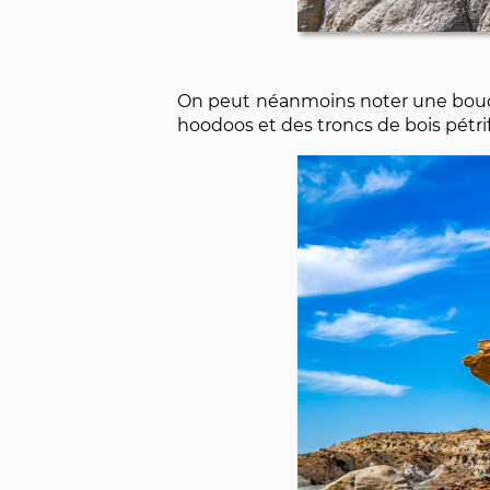
On peut néanmoins noter une boucl
hoodoos et des troncs de bois pétri